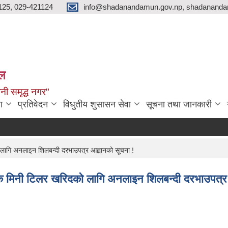
125, 029-421124
info@shadanandamun.gov.np, shadananda
ाल
धानी समृद्ध नगर"
ा
प्रतिवेदन
विधुतीय शुसासन सेवा
सूचना तथा जानकारी
लागि अनलाइन शिलबन्दी दरभाउपत्र आह्वानको सूचना !
यक मिनी टिलर खरिदको लागि अनलाइन शिलबन्दी दरभाउपत्र