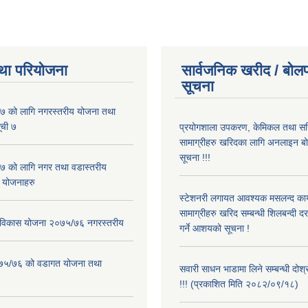
था परियोजना
सार्वजनिक खरीद / बोलप
सूचना
 को लागि नगरस्तरीय योजना तथा
ूची ७
प्रयोगशाला उपकरण, केमिकल तथा सर
सामाग्रीहरु खरिदका लागि अनलाइन बो
सूचना !!!
 को लागि नगर तथा वडास्तरीय
 योजनाहरु
स्टेशनरी लगायत आवश्यक मसलन्द कार
सामाग्रीहरु खरिद सम्बन्धी शिलबन्दी द
ार विकास योजना २०७५/७६ नगरस्तरीय
गर्ने आशयको सूचना !
२०७५/७६ को वडागत योजना तथा
सवारी साधन भाडामा लिने सम्बन्धी दोश
!!! (प्रकाशित मिति २०८२/०९/१८)