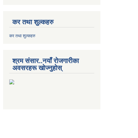
कर तथा शुल्कहरु
कर तथा शुल्कहरु
श्रम संसार..नयाँ रोजगारीका
अवसरहरू खोज्नुहोस्