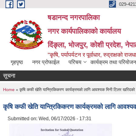
Skip to main content
029-421
षडानन्द नगरपालिका
नगर कार्यपालिकाको कार्यालय
दिंङ्ला, भोजपुर, कोशी प्रदेश, नेप
"कृषि, पर्यापर्यटन र पूर्वाधार, रुद्राक्षको राज
गृहपृष्ठ
नगर प्रोफाईल
परिचय
कार्यक्रम तथा परियोजन
सूचना
You are here
Home
» कृषि कफी खेति यान्त्रिकिकरण कार्यक्रमको लागि आवश्यक मिनी टिलर खरिदको 
कृषि कफी खेति यान्त्रिकिकरण कार्यक्रमको लागि आवश्
Submitted on:
Wed, 06/17/2026 - 17:31