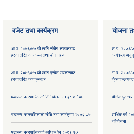
बजेट तथा कार्यक्रम
योजना त
आ.व. २०७६/७७ को लागि संघीय सरकारबाट
आ.व. २०७६/७७
हस्तान्तरित कार्यक्रम तथा योजनाहरु
कार्यक्रम अनुस
आ.व. २०७६/७७ को लागि प्रदेश सरकारबाट
आ.व. २०७६/७७
हस्तान्तरित कार्यक्रमहरु
क्रियाकलापगत
षडानन्द नगरपालिकाको विनियोजन ऐन २०७६/७७
भौतिक पूर्वाध
षडानन्द नगरपालिकाको नीति तथा कार्यक्रम २०७६-७७
आर्थिक वर्ष 
परियोजना
षडानन्द नगरपालिकाको आर्थिक ऐन २०७६-७७