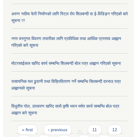
अरुण नदीमा फेरी निर्माणको लागि स्टिल रोप शिलबन्दी वा ई-विडिङ्ग गरिएको बारे
सूचना !!!
नगर वस्तुगत विवरण तयारीका लागि प्राविधिक तथा आर्थिक प्रस्ताव आह्वान
गरिएकाे बारे सूचना
मोटरसाईकल खरिद कार्य सम्बन्धि शिलबन्दी बोल पत्र आह्वान गरिएको सूचना
रासायनिक मल ढुवानी तथा विक्रिवितरण गर्ने सम्बन्धि सिलबन्दी दरभाउ पत्र
आह्वानको सूचना
विधुतीय पोल, उपकरण खरिद साथै कृषि भवन मर्मत कार्य सम्बन्धि बोल पत्र
आह्वान बारे सूचना
Pages
« first
‹ previous
…
11
12