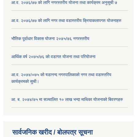
आ.व. २०७६/७७ को लागि नगरस्तरीय योजना तथा कार्यक्रम अनुसूची ७
आ.व. २०७६/७७ को लागि नगर तथा वडास्तरीय क्रियाकलापगत योजनाहरु
भौतिक पूर्वाधार विकास योजना २०७५/७६ नगरस्तरीय
आर्थिक वर्ष २०७५/७६ को वडागत योजना तथा परियोजना
आ.व. २०७४/०७५ को षडानन्द नगरपालिकाको नगर तथा वडास्तरिय
कार्यक्रमको सुची।
आ. ब. २०७४/७५ मा सञ्चालित १० लाख भन्दा माथिका योजनाको बिवरणहरु
सार्वजनिक खरीद / बोलपत्र सूचना