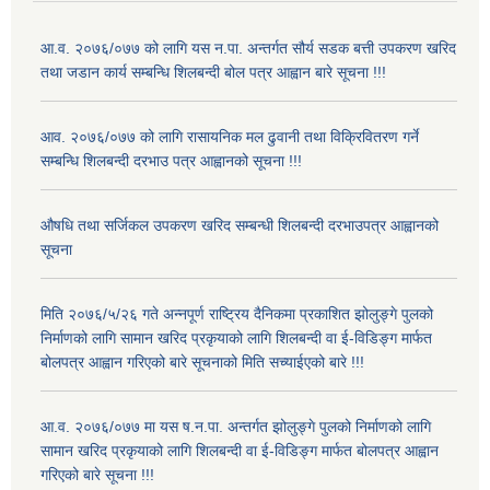
आ.व. २०७६/०७७ को लागि यस न.पा. अन्तर्गत सौर्य सडक बत्ती उपकरण खरिद
तथा जडान कार्य सम्बन्धि शिलबन्दी बोल पत्र आह्वान बारे सूचना !!!
आव. २०७६/०७७ को लागि रासायनिक मल ढुवानी तथा विक्रिवितरण गर्ने
सम्बन्धि शिलबन्दी दरभाउ पत्र आह्वानको सूचना !!!
औषधि तथा सर्जिकल उपकरण खरिद सम्बन्धी शिलबन्दी दरभाउपत्र आह्वानको
सूचना
मिति २०७६/५/२६ गते अन्नपूर्ण राष्ट्रिय दैनिकमा प्रकाशित झोलुङ्गे पुलको
निर्माणको लागि सामान खरिद प्रकृयाको लागि शिलबन्दी वा ई-विडिङ्ग मार्फत
बोलपत्र आह्वान गरिएको बारे सूचनाको मिति सच्याईएको बारे !!!
आ.व. २०७६/०७७ मा यस ष.न.पा. अन्तर्गत झोलुङ्गे पुलको निर्माणको लागि
सामान खरिद प्रकृयाको लागि शिलबन्दी वा ई-विडिङ्ग मार्फत बोलपत्र आह्वान
गरिएको बारे सूचना !!!