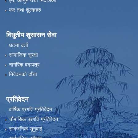
एन, कानुन तथा निर्देशिका
कर तथा शुल्कहरु
विधुतीय शुसासन सेवा
घटना दर्ता
सामाजिक सुरक्षा
नागरिक वडापत्र
निवेदनको ढाँचा
प्रतिवेदन
वार्षिक प्रगति प्रतिवेदन
चौमासिक प्रगति प्रतिवेदन
सार्वजनिक सुनुवाई