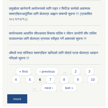
लमुखोला खानेपानी आयोजनाको लागि पाइप र फिटिङ कार्यको आवश्यक
सामाग्रीहरुआपूर्तिका लागि बोलपत्र आह्वान सम्बन्धी सूचना !!! (प्रकाशित
२०८१/१२/१८)
कार्यस्थलमा आधारित सीप/क्षमता विकास तालिम र जीवन उपयोगी सीप तालिम
सञ्चालनका लागि बोलपत्र प्रस्ताव स्वीकृत गर्ने आशयको सूचना !!!
औषधी तथा सर्जिकल सामाग्रीहरु खरिदको लागि दोश्रो पटक बोलपत्र आव्हान
गरिएको सूचना !!!
Pages
« first
‹ previous
…
2
3
4
5
6
7
8
9
10
…
next ›
last »
more