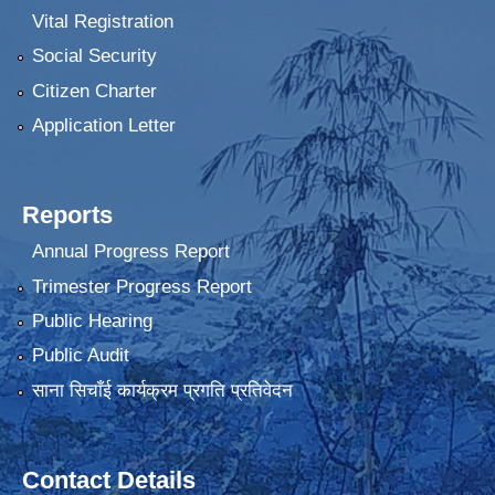
Vital Registration
Social Security
Citizen Charter
Application Letter
Reports
Annual Progress Report
Trimester Progress Report
Public Hearing
Public Audit
साना सिचाँई कार्यक्रम प्रगति प्रतिवेदन
Contact Details