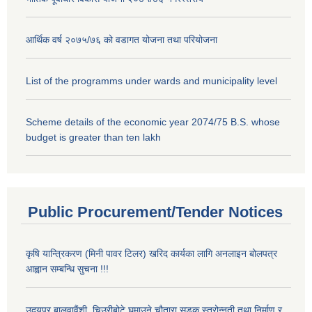
आर्थिक वर्ष २०७५/७६ को वडागत योजना तथा परियोजना
List of the programms under wards and municipality level
Scheme details of the economic year 2074/75 B.S. whose
budget is greater than ten lakh
Public Procurement/Tender Notices
कृषि यान्त्रिकरण (मिनी पावर टिलर) खरिद कार्यका लागि अनलाइन बोलपत्र
आह्वान सम्बन्धि सुचना !!!
उदयपुर बालुवावैंशी, चिउरीबोटे घुमाउने चौतारा सडक स्तरोन्नती तथा निर्माण र