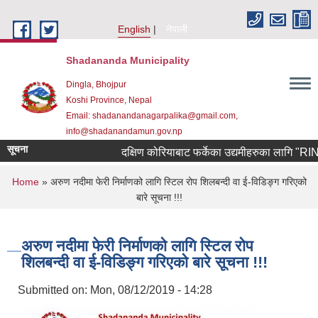
Skip to main content
English
नेपाली
Shadananda Municipality
Dingla, Bhojpur
Koshi Province, Nepal
Email: shadanandanagarpalika@gmail.com,
info@shadanandamun.gov.np
सूचना
दक्षिण कोरियाबाट फर्केका उद्यमीहरुका लागि "RIN Coh
You are here
Home
» अरुण नदीमा फेरी निर्माणको लागि स्टिल रोप शिलबन्दी वा ई-विडिङ्ग गरिएको
बारे सूचना !!!
अरुण नदीमा फेरी निर्माणको लागि स्टिल रोप
शिलबन्दी वा ई-विडिङ्ग गरिएको बारे सूचना !!!
Submitted on:
Mon, 08/12/2019 - 14:28