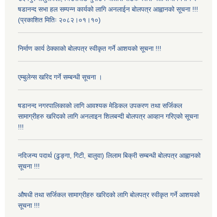
षडानन्द सभा हल सम्पन्न कार्यको लागि अनलाईन बोलपत्र आह्वानको सूचना !!!
(प्रकाशित मितिः २०८२।०१।१०)
निर्माण कार्य ठेक्काको बोलपत्र स्वीकृत गर्ने आशयको सूचना !!!
एम्बुलेन्स खरिद गर्ने सम्बन्धी सूचना ।
षडानन्द नगरपालिकाको लागि आवश्यक मेडिकल उपकरण तथा सर्जिकल
सामाग्रीहरु खरिदको लागि अनलाइन शिलबन्दी बोलपत्र आव्हान गरिएको सूचना
!!!
नदिजन्य पदार्थ (ढुङ्गा, गिटी, बालुवा) लिलाम बिक्री सम्बन्धी बोलपत्र आह्वानको
सूचना !!!
औषधी तथा सर्जिकल सामाग्रीहरु खरिदको लागि बोलपत्र स्वीकृत गर्ने आशयको
सूचना !!!