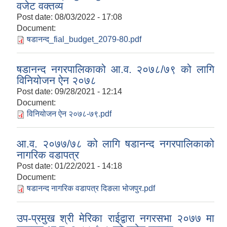
वजेट वक्तव्य
Post date:
08/03/2022 - 17:08
Document:
षडानन्द_fial_budget_2079-80.pdf
षडानन्द नगरपालिकाको आ.व. २०७८/७९ को लागि
विनियोजन ऐन २०७८
Post date:
09/28/2021 - 12:14
Document:
विनियोजन ऐन २०७८-७९.pdf
आ.व. २०७७/७८ को लागि षडानन्द नगरपालिकाको
नागरिक वडापत्र
Post date:
01/22/2021 - 14:18
Document:
षडानन्द नागरिक वडापत्र दिङला भोजपुर.pdf
उप-प्रमुख श्री मेरिका राईद्वारा नगरसभा २०७७ मा