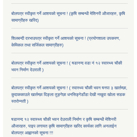
बोलपत्र स्वीकृत गर्ने आशयको सूचना ! (कृषि सम्बन्धी मेशिनरी औजारहरु, कृषि
सामाग्रीहरु खरिद)
शिलबन्दी दरभाउपत्र स्वीकृत गर्ने आशयको सूचना ! (प्रयोगशाला उपकरण,
केमिकल तथा सर्जिकल सामाग्रीहरु)
बोलपत्र स्वीकृत गर्ने आशयको सूचना ! ( षडानन्द वडा नं १२ स्वास्थ्य चौकी
भवन निर्माण देउराली )
बोलपत्र स्वीकृत गर्ने आशयको सूचना ! ( स्वास्थ्य चौकी भवन षनपा ३ खार्तम्छा,
कुदाककाउले खार्तम्छा दिङ्ला तुङ्गेछा धनसिङ्गेडाँडा देखी नखुवा खोला सडक
स्तरोन्नती )
षडानन्द १२ स्वास्थ्य चौकी भवन देउराली निर्माण र कृषि सम्बन्धी मेशिनरी
औजारहरु, पाइप लगायत कृषि सामाग्रीहरु खरिद कार्यका लागि अनलाईन
बोलपत्र आह्वानको सूचना !!!