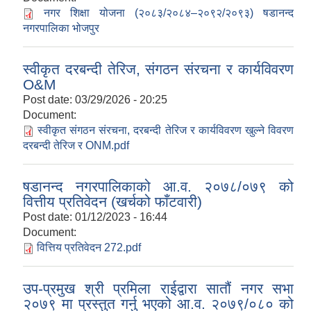
नगर शिक्षा योजना (२०८३/२०८४–२०९२/२०९३) षडानन्द
नगरपालिका भोजपुर
स्वीकृत दरबन्दी तेरिज, संगठन संरचना र कार्यविवरण
O&M
Post date:
03/29/2026 - 20:25
Document:
स्वीकृत संगठन संरचना, दरबन्दी तेरिज र कार्यविवरण खुल्ने विवरण
दरबन्दी तेरिज र ONM.pdf
षडानन्द नगरपालिकाको आ.व. २०७८/०७९ को
वित्तीय प्रतिवेदन (खर्चको फाँटवारी)
Post date:
01/12/2023 - 16:44
Document:
वित्तिय प्रतिवेदन 272.pdf
उप-प्रमुख श्री प्रमिला राईद्वारा सातौं नगर सभा
२०७९ मा प्रस्तुत गर्नु भएको आ.व. २०७९/०८० को