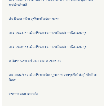
खर्चको फाँटवारी
सीप विकास तालिम प्रशिक्षार्थी आवेदन फाराम
आ.व. २०८०/८१ को लागि षडानन्द नगरपालिकाको नागरिक वडापत्र
आ.व. २०७९/८० को लागि षडानन्द नगरपालिकाको नागरिक वडापत्र
व्यक्तिगत घटना दर्ता फारम वडागत २०७८-७९
आव २०७८/०७९ को लागि सामाजिक सुरक्षा भत्ता लाभग्राहीको तेस्रो चौमासिक
विवरण
दरखास्त फारम डाउनलोड