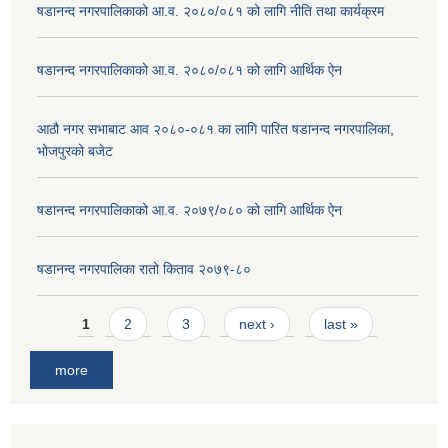
षडानन्द नगरपालिकाको आ.व. २०८०/०८१ को लागि नीति तथा कार्यक्रम
षडानन्द नगरपालिकाको आ.व. २०८०/०८१ को लागि आर्थिक ऐन
आठौ नगर सभाबाट आव २०८०-०८१ का लागि पारित षडानन्द नगरपालिका,
भोजपुरको बजेट
षडानन्द नगरपालिकाको आ.व. २०७९/०८० को लागि आर्थिक ऐन
षडानन्द नगरपालिका रातो किताव २०७९-८०
Pages
1
2
3
next ›
last »
more