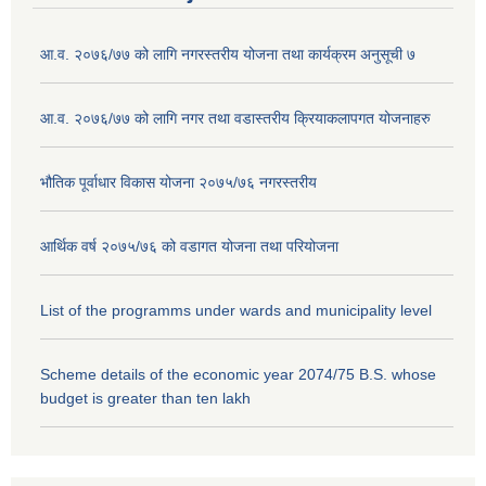
आ.व. २०७६/७७ को लागि नगरस्तरीय योजना तथा कार्यक्रम अनुसूची ७
आ.व. २०७६/७७ को लागि नगर तथा वडास्तरीय क्रियाकलापगत योजनाहरु
भौतिक पूर्वाधार विकास योजना २०७५/७६ नगरस्तरीय
आर्थिक वर्ष २०७५/७६ को वडागत योजना तथा परियोजना
List of the programms under wards and municipality level
Scheme details of the economic year 2074/75 B.S. whose
budget is greater than ten lakh