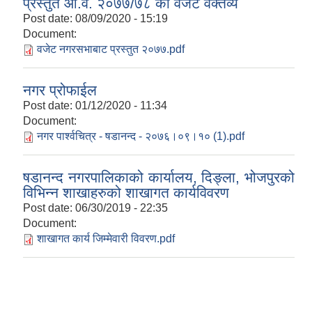
प्रस्तुत आ.व. २०७७/७८ को वजेट वक्तव्य
Post date:
08/09/2020 - 15:19
Document:
वजेट नगरसभाबाट प्रस्तुत २०७७.pdf
नगर प्रोफाईल
Post date:
01/12/2020 - 11:34
Document:
नगर पार्श्वचित्र - षडानन्द - २०७६।०९।१० (1).pdf
षडानन्द नगरपालिकाको कार्यालय, दिङ्ला, भोजपुरको
विभिन्न शाखाहरुको शाखागत कार्यविवरण
Post date:
06/30/2019 - 22:35
Document:
शाखागत कार्य जिम्मेवारी विवरण.pdf