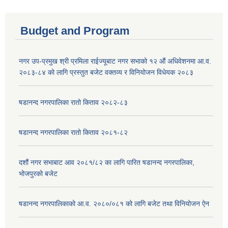
Budget and Program
नगर उप-प्रमुख श्री प्रमिला राईज्यूबाट नगर सभाको १२ ‍औं अधिवेशनमा आ.व.
२०८३-८४ को लागि प्रस्तुत बजेट वक्तव्य र विनियोजन विधेयक २०८३
षडानन्द नगरपालिका रातो किताव २०८२-८३
षडानन्द नगरपालिका रातो किताव २०८१-८२
दशौं नगर सभाबाट आव २०८१/८२ का लागि पारित षडानन्द नगरपालिका,
भोजपुरको बजेट
षडानन्द नगरपालिकाको आ.व. २०८०/०८१ को लागि बजेट तथा विनियोजन ऐन