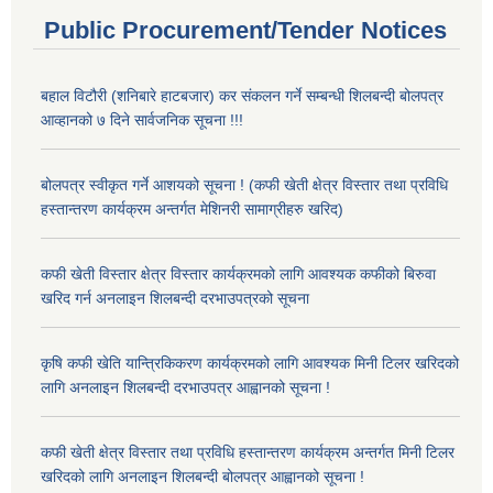
Public Procurement/Tender Notices
बहाल विटौरी (शनिबारे हाटबजार) कर संकलन गर्ने सम्बन्धी शिलबन्दी बोलपत्र
आव्हानको ७ दिने सार्वजनिक सूचना !!!
बोलपत्र स्वीकृत गर्ने आशयको सूचना ! (कफी खेती क्षेत्र विस्तार तथा प्रविधि
हस्तान्तरण कार्यक्रम अन्तर्गत मेशिनरी सामाग्रीहरु खरिद)
कफी खेती विस्तार क्षेत्र विस्तार कार्यक्रमको लागि आवश्यक कफीको बिरुवा
खरिद गर्न अनलाइन शिलबन्दी दरभाउपत्रको सूचना
कृषि कफी खेति यान्त्रिकिकरण कार्यक्रमको लागि आवश्यक मिनी टिलर खरिदको
लागि अनलाइन शिलबन्दी दरभाउपत्र आह्वानको सूचना !
कफी खेती क्षेत्र विस्तार तथा प्रविधि हस्तान्तरण कार्यक्रम अन्तर्गत मिनी टिलर
खरिदको लागि अनलाइन शिलबन्दी बोलपत्र आह्वानको सूचना !