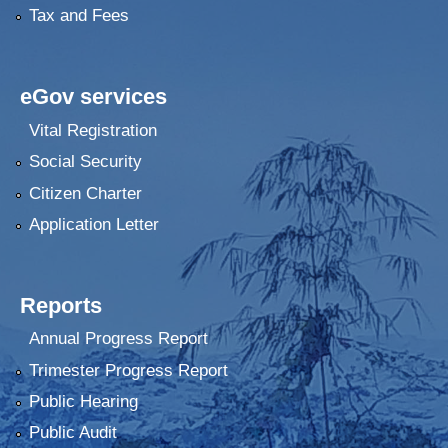
Tax and Fees
eGov services
Vital Registration
Social Security
Citizen Charter
Application Letter
Reports
Annual Progress Report
Trimester Progress Report
Public Hearing
Public Audit