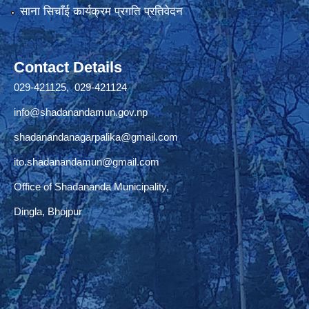
साना सिचाँई कार्यक्रम प्रगति प्रतिवेदन
Contact Details
029-421125, 029-421124
info@shadanandamun.gov.np
shadanandanagarpalika@gmail.com
ito.shadanandamun@gmail.com
Office of Shadananda Municipality,
Dingla, Bhojpur