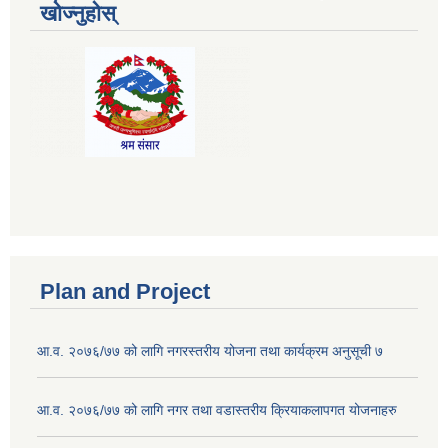
खोज्नुहोस्
Plan and Project
आ.व. २०७६/७७ को लागि नगरस्तरीय योजना तथा कार्यक्रम अनुसूची ७
आ.व. २०७६/७७ को लागि नगर तथा वडास्तरीय क्रियाकलापगत योजनाहरु