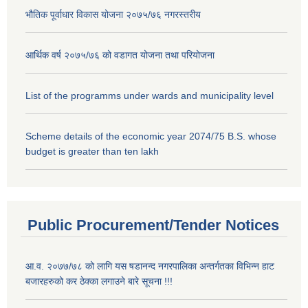
भौतिक पूर्वाधार विकास योजना २०७५/७६ नगरस्तरीय
आर्थिक वर्ष २०७५/७६ को वडागत योजना तथा परियोजना
List of the programms under wards and municipality level
Scheme details of the economic year 2074/75 B.S. whose
budget is greater than ten lakh
Public Procurement/Tender Notices
आ.व. २०७७/७८ को लागि यस षडानन्द नगरपालिका अन्तर्गतका विभिन्न हाट
बजारहरुको कर ठेक्का लगाउने बारे सूचना !!!