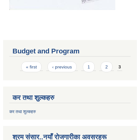
Budget and Program
Pages
« first
‹ previous
1
2
3
कर तथा शुल्कहरु
कर तथा शुल्कहरु
श्रम संसार..नयाँ रोजगारीका अवसरहरू