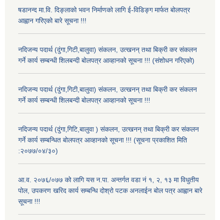
षडानन्द मा.वि. दिङ्लाको भवन निर्माणको लागि ई-विडिङ्ग मार्फत बोलपत्र
आह्वान गरिएको बारे सूचना !!!
नदिजन्य पदार्थ (दुंगा,गिटी,बालुवा) संकलन, उत्खनन् तथा बिक्री कर संकलन
गर्ने कार्य सम्बन्धी शिलबन्दी बोलपत्र आव्हानको सूचना !!! (संशोधन गरिएको)
नदिजन्य पदार्थ (दुंगा,गिटी,बालुवा) संकलन, उत्खनन् तथा बिक्री कर संकलन
गर्ने कार्य सम्बन्धी शिलबन्दी बोलपत्र आव्हानको सूचना !!!
नदिजन्य पदार्थ (दुंगा,गिटि,बालुवा ) संकलन, उत्खनन् तथा बिक्री कर संकलन
गर्ने कार्य सम्बन्धित बोलपत्र आव्हानको सूचना !!! (सूचना प्रकाशित मिति
:२०७७/०४/३०)
आ.व. २०७६/०७७ को लागि यस न.पा. अन्तर्गत वडा नं १, २, १३ मा विधुतीय
पोल, उपकरण खरिद कार्य सम्बन्धि दोश्रो पटक अनलाईन बोल पत्र आह्वान बारे
सूचना !!!