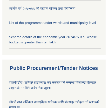
आर्थिक वर्ष २०७५/७६ को वडागत योजना तथा परियोजना
List of the programms under wards and municipality level
Scheme details of the economic year 2074/75 B.S. whose
budget is greater than ten lakh
Public Procurement/Tender Notices
वहालविटौरी (शनिबारे हाटबजार) कर संकलन गर्ने सम्बन्धी शिलबन्दी बोलपत्र
आह्वानको १५ दिने सार्वजनिक सूचना !!!
औषधी तथा सर्जिकल सामाग्रीहरु खरिदका लागि बोलपत्र स्वीकृत गर्ने आशयको
सूचना !!!