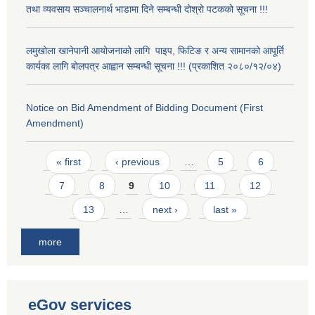
तथा व्यवसाय सञ्चालनार्थ भाडामा दिने सम्बन्धी दोश्रो पटकको सूचना !!!
लमुखोला खानेपानी आयोजनाको लागि पाइप, फिटिङ र अन्य सामानको आपूर्ति
कार्यका लागि बोलपत्र आह्वान सम्बन्धी सूचना !!! (प्रकाशित २०८०/१२/०४)
Notice on Bid Amendment of Bidding Document (First
Amendment)
Pages
« first
‹ previous
…
5
6
7
8
9
10
11
12
13
…
next ›
last »
more
eGov services