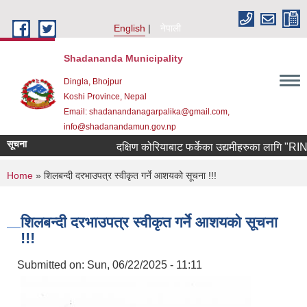
Skip to main content
English
नेपाली
Shadananda Municipality
Dingla, Bhojpur
Koshi Province, Nepal
Email: shadanandanagarpalika@gmail.com,
info@shadanandamun.gov.np
सूचना
दक्षिण कोरियाबाट फर्केका उद्यमीहरुका लागि "RIN Coho
You are here
Home
» शिलबन्दी दरभाउपत्र स्वीकृत गर्ने आशयको सूचना !!!
शिलबन्दी दरभाउपत्र स्वीकृत गर्ने आशयको सूचना
!!!
Submitted on:
Sun, 06/22/2025 - 11:11