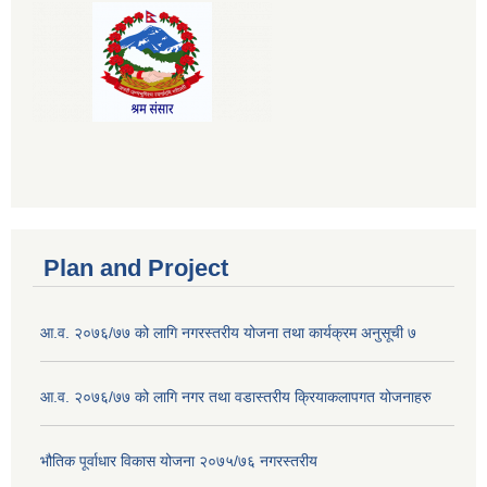
Plan and Project
आ.व. २०७६/७७ को लागि नगरस्तरीय योजना तथा कार्यक्रम अनुसूची ७
आ.व. २०७६/७७ को लागि नगर तथा वडास्तरीय क्रियाकलापगत योजनाहरु
भौतिक पूर्वाधार विकास योजना २०७५/७६ नगरस्तरीय