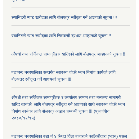
स्यानिटरी प्याड खरीदका लागि बोलपत्र स्वीकृत गर्ने आशयको सूचना !!!
स्यानिटरी प्याड खरीदका लागि सिलबन्दी दरभाउ आव्हानको सूचना !!
औषधी तथा सर्जिकल सामाग्रीहरु खरिदको लागि बोलपत्र आव्हानको सूचना !!!
षडानन्द नगरपालिका अन्तर्गत स्वास्थ्य चौकी भवन निर्माण कार्यको लागि
बोलपत्र स्वीकृत गर्ने आशयको सूचना !!!
औषधी तथा सर्जिकल सामाग्रीहरु र कार्यालय सामान तथा मसलन्द सामाग्री
खरिद कार्यको लागि बोलपत्र स्वीकृत गर्ने आशयको साथै स्वास्थ्य चौकी भवन
निर्माण कार्यका लागि बोलपत्र आह्वान सम्बन्धी सूचना !!! (प्रकाशित
२०८०/१२/१५)
षडानन्द नगरपालिका वडा नं ४ स्थित दिंला बजारको फालिचौतारा (भवन) पसल