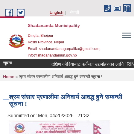
Skip to main content
English
नेपाली
Shadananda Municipality
Dingla, Bhojpur
Koshi Province, Nepal
Email: shadanandanagarpalika@gmail.com,
info@shadanandamun.gov.np
सूचना
दक्षिण कोरियाबाट फर्केका उद्यमीहरुका लागि "RIN Coh
You are here
Home
» श्रम संसार प्रणालीमा अनिवार्य आवद्ध हुने सम्बन्धी सूचना !
श्रम संसार प्रणालीमा अनिवार्य आवद्ध हुने सम्बन्धी
सूचना !
Submitted on:
Mon, 04/20/2026 - 21:32