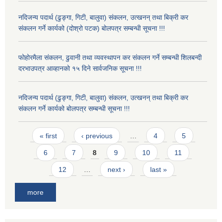
नदिजन्य पदार्थ (ढुङ्गा, गिटी, बालुवा) संकलन, उत्खनन् तथा बिक्री कर
संकलन गर्ने कार्यको (दोश्रो पटक) बोलपत्र सम्बन्धी सूचना !!!
फोहोरमैला संकलन, ढुवानी तथा व्यवस्थापन कर संकलन गर्ने सम्बन्धी शिलबन्दी
दरभाउपत्र आव्हानको १५ दिने सार्वजनिक सूचना !!!
नदिजन्य पदार्थ (ढुङ्गा, गिटी, बालुवा) संकलन, उत्खनन् तथा बिक्री कर
संकलन गर्ने कार्यको बोलपत्र सम्बन्धी सूचना !!!
Pages
« first
‹ previous
…
4
5
6
7
8
9
10
11
12
…
next ›
last »
more