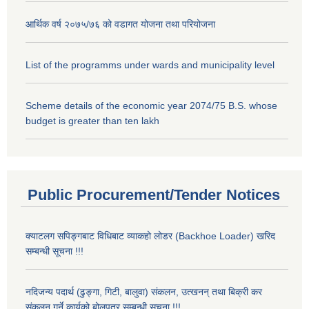
आर्थिक वर्ष २०७५/७६ को वडागत योजना तथा परियोजना
List of the programms under wards and municipality level
Scheme details of the economic year 2074/75 B.S. whose
budget is greater than ten lakh
Public Procurement/Tender Notices
क्याटलग सपिङ्गबाट विधिबाट व्याकहो लोडर (Backhoe Loader) खरिद
सम्बन्धी सूचना !!!
नदिजन्य पदार्थ (ढुङ्गा, गिटी, बालुवा) संकलन, उत्खनन् तथा बिक्री कर
संकलन गर्ने कार्यको बोलपत्र सम्बन्धी सूचना !!!