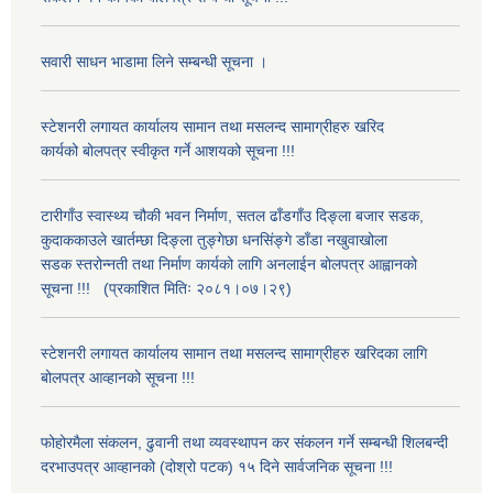
सवारी साधन भाडामा लिने सम्बन्धी सूचना ।
स्टेशनरी लगायत कार्यालय सामान तथा मसलन्द सामाग्रीहरु खरिद
कार्यको बोलपत्र स्वीकृत गर्ने आशयको सूचना !!!
टारीगाँउ स्वास्थ्य चौकी भवन निर्माण, सतल ढाँडगाँउ दिङ्ला बजार सडक,
कुदाककाउले खार्तम्छा दिङ्ला तुङ्गेछा धनसिंङ्गे डाँडा नखुवाखोला
सडक स्तरोन्नती तथा निर्माण कार्यको लागि अनलाईन बोलपत्र आह्वानको
सूचना !!! (प्रकाशित मितिः २०८१।०७।२९)
स्टेशनरी लगायत कार्यालय सामान तथा मसलन्द सामाग्रीहरु खरिदका लागि
बोलपत्र आव्हानको सूचना !!!
फोहोरमैला संकलन, ढुवानी तथा व्यवस्थापन कर संकलन गर्ने सम्बन्धी शिलबन्दी
दरभाउपत्र आव्हानको (दोश्रो पटक) १५ दिने सार्वजनिक सूचना !!!