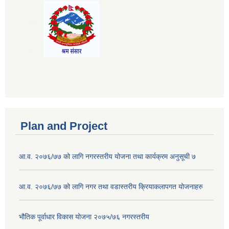
Plan and Project
आ.व. २०७६/७७ को लागि नगरस्तरीय योजना तथा कार्यक्रम अनुसूची ७
आ.व. २०७६/७७ को लागि नगर तथा वडास्तरीय क्रियाकलापगत योजनाहरु
भौतिक पूर्वाधार विकास योजना २०७५/७६ नगरस्तरीय