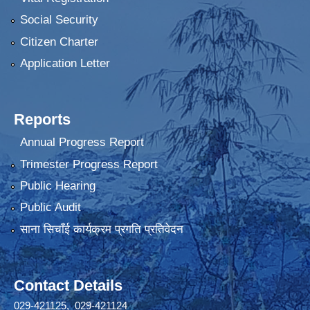
Social Security
Citizen Charter
Application Letter
Reports
Annual Progress Report
Trimester Progress Report
Public Hearing
Public Audit
साना सिचाँई कार्यक्रम प्रगति प्रतिवेदन
Contact Details
029-421125, 029-421124