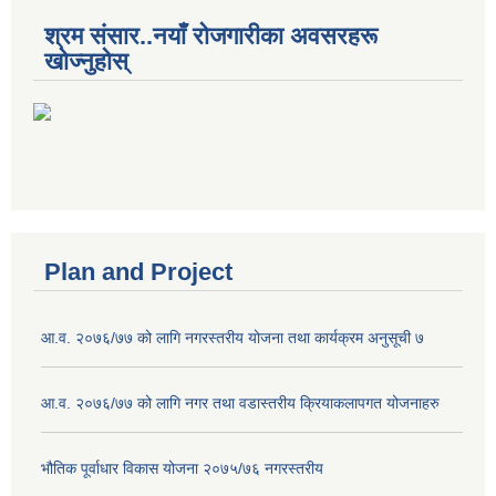
श्रम संसार..नयाँ रोजगारीका अवसरहरू
खोज्नुहोस्
Plan and Project
आ.व. २०७६/७७ को लागि नगरस्तरीय योजना तथा कार्यक्रम अनुसूची ७
आ.व. २०७६/७७ को लागि नगर तथा वडास्तरीय क्रियाकलापगत योजनाहरु
भौतिक पूर्वाधार विकास योजना २०७५/७६ नगरस्तरीय