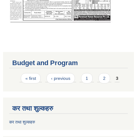
Budget and Program
Pages
« first
‹ previous
1
2
3
कर तथा शुल्कहरु
कर तथा शुल्कहरु