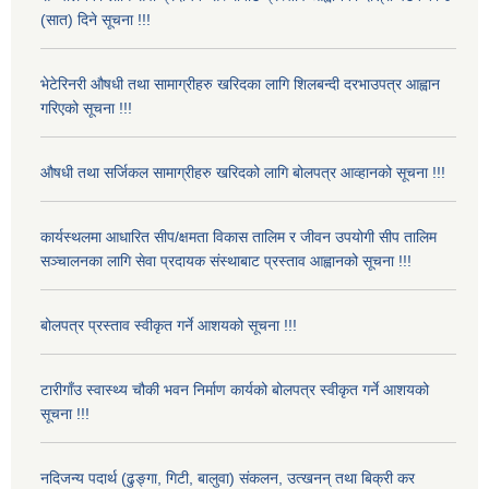
(सात) दिने सूचना !!!
भेटेरिनरी औषधी तथा सामाग्रीहरु खरिदका लागि शिलबन्दी दरभाउपत्र आह्वान
गरिएको सूचना !!!
औषधी तथा सर्जिकल सामाग्रीहरु खरिदको लागि बोलपत्र आव्हानको सूचना !!!
कार्यस्थलमा आधारित सीप/क्षमता विकास तालिम र जीवन उपयोगी सीप तालिम
सञ्चालनका लागि सेवा प्रदायक संस्थाबाट प्रस्ताव आह्वानको सूचना !!!
बोलपत्र प्रस्ताव स्वीकृत गर्ने आशयको सूचना !!!
टारीगाँउ स्वास्थ्य चौकी भवन निर्माण कार्यको बोलपत्र स्वीकृत गर्ने आशयको
सूचना !!!
नदिजन्य पदार्थ (ढुङ्गा, गिटी, बालुवा) संकलन, उत्खनन् तथा बिक्री कर