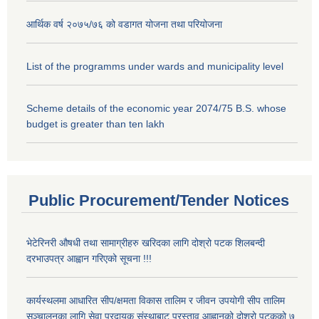
आर्थिक वर्ष २०७५/७६ को वडागत योजना तथा परियोजना
List of the programms under wards and municipality level
Scheme details of the economic year 2074/75 B.S. whose
budget is greater than ten lakh
Public Procurement/Tender Notices
भेटेरिनरी औषधी तथा सामाग्रीहरु खरिदका लागि दोश्रो पटक शिलबन्दी
दरभाउपत्र आह्वान गरिएको सूचना !!!
कार्यस्थलमा आधारित सीप/क्षमता विकास तालिम र जीवन उपयोगी सीप तालिम
सञ्चालनका लागि सेवा प्रदायक संस्थाबाट प्रस्ताव आह्वानको दोश्रो पटकको ७