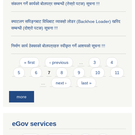
संकलन गर्ने कार्यको बोलपत्र सम्बन्धी (तेस्रो पटक) सूचना !!!
क्याटलग सपिङ्गबाट विधिबाट व्याकहो लोडर (Backhoe Loader) खरिद
सम्बन्धी (दोश्रो पटक) सूचना !!!
निर्माण कार्य ठेक्काको बोलपत्रहरु स्वीकृत गर्ने आशयको सूचना !!!
Pages
« first
‹ previous
…
3
4
5
6
7
8
9
10
11
…
next ›
last »
more
eGov services