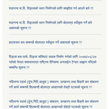
षडानन्द मा.वि. दिङ्लाको भवन निर्माणको लागि सम्झौता गर्न आउने बारे !!!
षडानन्द मा.वि. दिङ्लाको भवन निर्माणको लागि बोलपत्र स्वीकृत गर्ने बारे
आशयको सूचना !!!
हाटबजार कर सम्बन्धी बोलपत्र स्वीकृत गर्ने आशयको सूचना !!!
दिङ्ला बस पार्क, दिङ्ला सतिघाट सडक निर्माण गर्नको लागि २०७७/०६/२७
गतेको नेपाल समाचारपत्र राष्ट्रिय दैनिकमा अनलाईन टेण्डर आह्वान गरिएको
सम्बन्धि सूचना !!!
नदिजन्य पदार्थ (दुंगा,गिटि,बालुवा ) संकलन, उत्खनन् तथा बिक्री कर संकलन
गर्ने कार्य सम्बन्धी शिलबन्दी बोलपत्र आव्हानको तेस्रो पटकको सूचना !!!
नदिजन्य पदार्थ (दुंगा,गिटि,बालुवा ) संकलन, उत्खनन् तथा बिक्री कर संकलन
गर्ने कार्य सम्बन्धी शिलबन्दी बोलपत्र आव्हानको दोश्रो पटकको सूचना !!!