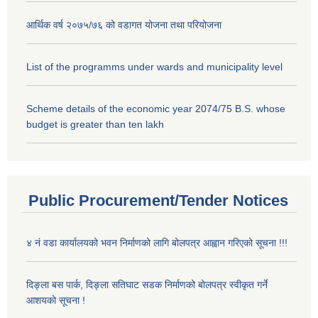
आर्थिक वर्ष २०७५/७६ को वडागत योजना तथा परियोजना
List of the programms under wards and municipality level
Scheme details of the economic year 2074/75 B.S. whose
budget is greater than ten lakh
Public Procurement/Tender Notices
४ नं वडा कार्यालयको भवन निर्माणको लागि बोलपत्र आह्वान गरिएको सूचना !!!
दिङ्ला बस पार्क, दिङ्ला सतिघाट सडक निर्माणको बोलपत्र स्वीकृत गर्ने
आशयको सूचना !