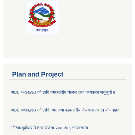
Plan and Project
आ.व. २०७६/७७ को लागि नगरस्तरीय योजना तथा कार्यक्रम अनुसूची ७
आ.व. २०७६/७७ को लागि नगर तथा वडास्तरीय क्रियाकलापगत योजनाहरु
भौतिक पूर्वाधार विकास योजना २०७५/७६ नगरस्तरीय