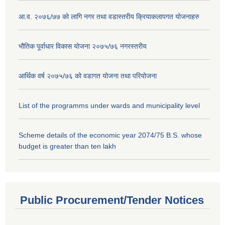
आ.व. २०७६/७७ को लागि नगर तथा वडास्तरीय क्रियाकलापगत योजनाहरु
भौतिक पूर्वाधार विकास योजना २०७५/७६ नगरस्तरीय
आर्थिक वर्ष २०७५/७६ को वडागत योजना तथा परियोजना
List of the programms under wards and municipality level
Scheme details of the economic year 2074/75 B.S. whose
budget is greater than ten lakh
Public Procurement/Tender Notices