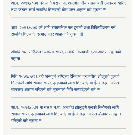
आ.व. २०७६/०७७ को लागि यस न.पा. अन्तर्गत सौर्य सडक बत्ती उपकरण खरिद
तथा जडान कार्य सम्बन्धि शिलबन्दी बोल पत्र आह्वान बारे सूचना !!!
आव. २०७६/०७७ को लागि रासायनिक मल ढुवानी तथा विक्रिवितरण गर्ने
सम्बन्धि शिलबन्दी दरभाउ पत्र आह्वानको सूचना !!!
औषधि तथा सर्जिकल उपकरण खरिद सम्बन्धी शिलबन्दी दरभाउपत्र आह्वानको
सूचना
मिति २०७६/५/२६ गते अन्नपूर्ण राष्ट्रिय दैनिकमा प्रकाशित झोलुङ्गे पुलको
निर्माणको लागि सामान खरिद प्रकृयाको लागि शिलबन्दी वा ई-विडिङ्ग मार्फत
बोलपत्र आह्वान गरिएको बारे सूचनाको मिति सच्याईएको बारे !!!
आ.व. २०७६/०७७ मा यस ष.न.पा. अन्तर्गत झोलुङ्गे पुलको निर्माणको लागि
सामान खरिद प्रकृयाको लागि शिलबन्दी वा ई-विडिङ्ग मार्फत बोलपत्र आह्वान
गरिएको बारे सूचना !!!