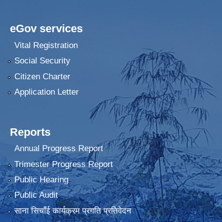
eGov services
Vital Registration
Social Security
Citizen Charter
Application Letter
Reports
Annual Progress Report
Trimester Progress Report
Public Hearing
Public Audit
साना सिचाँई कार्यक्रम प्रगति प्रतिवेदन