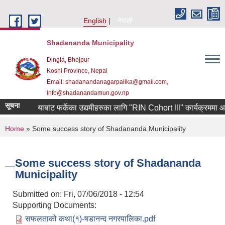
Skip to main content
English
नेपाली
Shadananda Municipality
Dingla, Bhojpur
Koshi Province, Nepal
Email: shadanandanagarpalika@gmail.com,
info@shadanandamun.gov.np
सूचना
दक्षिण कोरियाबाट फर्केका उद्यमीहरुका लागि "RIN Cohort lll" कार्यक्रममा आवेदन 
You are here
Home
» Some success story of Shadananda Municipality
Some success story of Shadananda
Municipality
Submitted on:
Fri, 07/06/2018 - 12:54
Supporting Documents:
सफलताको कथा(१)-षडानन्द नगरपालिका.pdf