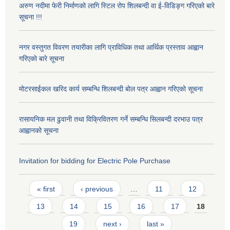
अरुण नदीमा फेरी निर्माणको लागि स्टिल रोप शिलबन्दी वा ई-विडिङ्ग गरिएको बारे
सूचना !!!
नगर वस्तुगत विवरण तयारीका लागि प्राविधिक तथा आर्थिक प्रस्ताव आह्वान
गरिएकाे बारे सूचना
मोटरसाईकल खरिद कार्य सम्बन्धि शिलबन्दी बोल पत्र आह्वान गरिएको सूचना
रासायनिक मल ढुवानी तथा विक्रिवितरण गर्ने सम्बन्धि सिलबन्दी दरभाउ पत्र
आह्वानको सूचना
Invitation for bidding for Electric Pole Purchase
Pages
« first
‹ previous
…
11
12
13
14
15
16
17
18
19
next ›
last »