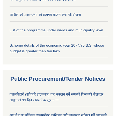
आर्थिक वर्ष २०७५/७६ को वडागत योजना तथा परियोजना
List of the programms under wards and municipality level
Scheme details of the economic year 2074/75 B.S. whose
budget is greater than ten lakh
Public Procurement/Tender Notices
वहालविटौरी (शनिबारे हाटबजार) कर संकलन गर्ने सम्बन्धी शिलबन्दी बोलपत्र
आह्वानको १५ दिने सार्वजनिक सूचना !!!
औषधी तथा सर्जिकल सामाग्रीहरु खरिदका लागि बोलपत्र स्वीकृत गर्ने आशयको