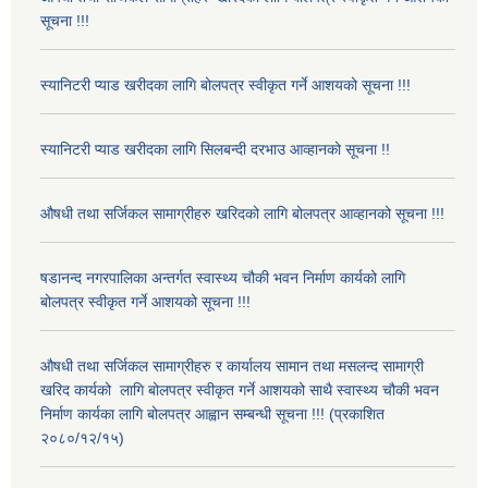
सूचना !!!
स्यानिटरी प्याड खरीदका लागि बोलपत्र स्वीकृत गर्ने आशयको सूचना !!!
स्यानिटरी प्याड खरीदका लागि सिलबन्दी दरभाउ आव्हानको सूचना !!
औषधी तथा सर्जिकल सामाग्रीहरु खरिदको लागि बोलपत्र आव्हानको सूचना !!!
षडानन्द नगरपालिका अन्तर्गत स्वास्थ्य चौकी भवन निर्माण कार्यको लागि
बोलपत्र स्वीकृत गर्ने आशयको सूचना !!!
औषधी तथा सर्जिकल सामाग्रीहरु र कार्यालय सामान तथा मसलन्द सामाग्री
खरिद कार्यको लागि बोलपत्र स्वीकृत गर्ने आशयको साथै स्वास्थ्य चौकी भवन
निर्माण कार्यका लागि बोलपत्र आह्वान सम्बन्धी सूचना !!! (प्रकाशित
२०८०/१२/१५)