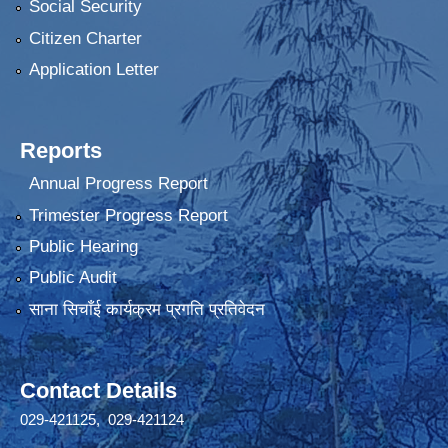
Social Security
Citizen Charter
Application Letter
Reports
Annual Progress Report
Trimester Progress Report
Public Hearing
Public Audit
साना सिचाँई कार्यक्रम प्रगति प्रतिवेदन
Contact Details
029-421125, 029-421124