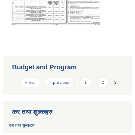
Budget and Program
Pages
« first
‹ previous
1
2
3
कर तथा शुल्कहरु
कर तथा शुल्कहरु