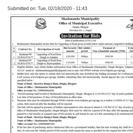
Submitted on:
Tue, 02/18/2020 - 11:43