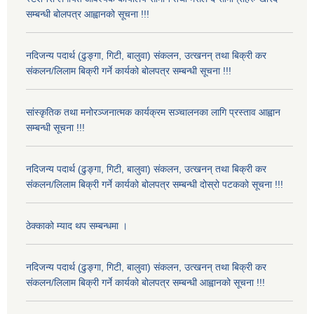
सम्बन्धी बोलपत्र आह्वानको सूचना !!!
नदिजन्य पदार्थ (ढुङ्गा, गिटी, बालुवा) संकलन, उत्खनन् तथा बिक्री कर
संकलन/लिलाम बिक्री गर्ने कार्यको बोलपत्र सम्बन्धी सूचना !!!
सांस्कृतिक तथा मनोरञ्जनात्मक कार्यक्रम सञ्चालनका लागि प्रस्ताव आह्वान
सम्बन्धी सूचना !!!
नदिजन्य पदार्थ (ढुङ्गा, गिटी, बालुवा) संकलन, उत्खनन् तथा बिक्री कर
संकलन/लिलाम बिक्री गर्ने कार्यको बोलपत्र सम्बन्धी दोस्रो पटकको सूचना !!!
ठेक्काको म्याद थप सम्बन्धमा ।
नदिजन्य पदार्थ (ढुङ्गा, गिटी, बालुवा) संकलन, उत्खनन् तथा बिक्री कर
संकलन/लिलाम बिक्री गर्ने कार्यको बोलपत्र सम्बन्धी आह्वानको सूचना !!!