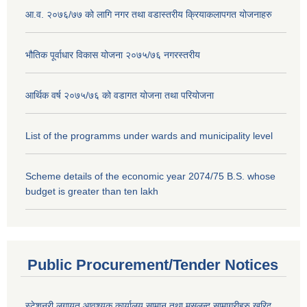
आ.व. २०७६/७७ को लागि नगर तथा वडास्तरीय क्रियाकलापगत योजनाहरु
भौतिक पूर्वाधार विकास योजना २०७५/७६ नगरस्तरीय
आर्थिक वर्ष २०७५/७६ को वडागत योजना तथा परियोजना
List of the programms under wards and municipality level
Scheme details of the economic year 2074/75 B.S. whose
budget is greater than ten lakh
Public Procurement/Tender Notices
स्टेशनरी लगायत आवश्यक कार्यालय सामान तथा मसलन्द सामाग्रीहरु खरिद