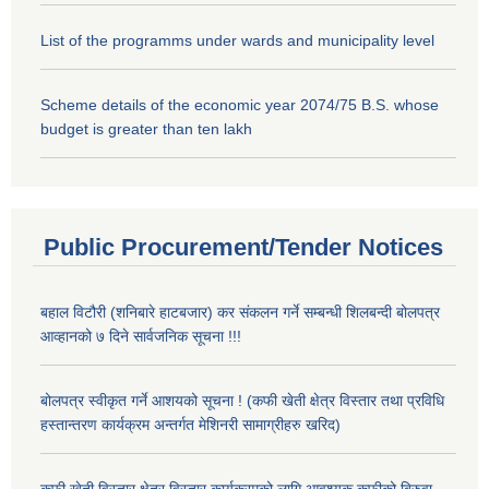
List of the programms under wards and municipality level
Scheme details of the economic year 2074/75 B.S. whose
budget is greater than ten lakh
Public Procurement/Tender Notices
बहाल विटौरी (शनिबारे हाटबजार) कर संकलन गर्ने सम्बन्धी शिलबन्दी बोलपत्र
आव्हानको ७ दिने सार्वजनिक सूचना !!!
बोलपत्र स्वीकृत गर्ने आशयको सूचना ! (कफी खेती क्षेत्र विस्तार तथा प्रविधि
हस्तान्तरण कार्यक्रम अन्तर्गत मेशिनरी सामाग्रीहरु खरिद)
कफी खेती विस्तार क्षेत्र विस्तार कार्यक्रमको लागि आवश्यक कफीको बिरुवा