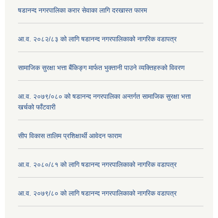
षडानन्द नगरपालिका करार सेवाका लागि दरखास्त फारम
आ.व. २०८२/८३ को लागि षडानन्द नगरपालिकाको नागरिक वडापत्र
सामाजिक सुरक्षा भत्ता बैंकिङ्ग मार्फत भुक्तानी पाउने व्यक्तिहरुको विवरण
आ.व. २०७९/०८० को षडानन्द नगरपालिका अन्तर्गत सामाजिक सुरक्षा भत्ता
खर्चको फाँटवारी
सीप विकास तालिम प्रशिक्षार्थी आवेदन फाराम
आ.व. २०८०/८१ को लागि षडानन्द नगरपालिकाको नागरिक वडापत्र
आ.व. २०७९/८० को लागि षडानन्द नगरपालिकाको नागरिक वडापत्र