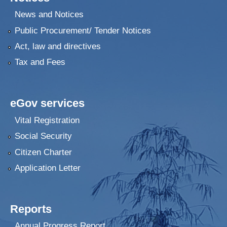
News and Notices
Public Procurement/ Tender Notices
Act, law and directives
Tax and Fees
eGov services
Vital Registration
Social Security
Citizen Charter
Application Letter
Reports
Annual Progress Report