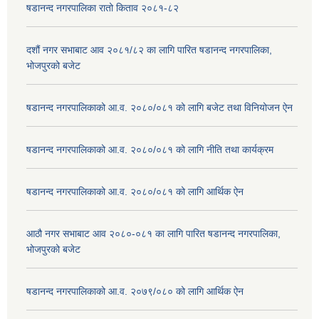
षडानन्द नगरपालिका रातो किताव २०८१-८२
दशौं नगर सभाबाट आव २०८१/८२ का लागि पारित षडानन्द नगरपालिका,
भोजपुरको बजेट
षडानन्द नगरपालिकाको आ.व. २०८०/०८१ को लागि बजेट तथा विनियोजन ऐन
षडानन्द नगरपालिकाको आ.व. २०८०/०८१ को लागि नीति तथा कार्यक्रम
षडानन्द नगरपालिकाको आ.व. २०८०/०८१ को लागि आर्थिक ऐन
आठौ नगर सभाबाट आव २०८०-०८१ का लागि पारित षडानन्द नगरपालिका,
भोजपुरको बजेट
षडानन्द नगरपालिकाको आ.व. २०७९/०८० को लागि आर्थिक ऐन