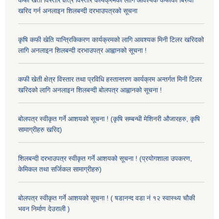
खरिद गर्न अनलाइन शिलबन्दी दरभाउपत्रको सूचना
कृषि कफी खेति यान्त्रिकिकरण कार्यक्रमको लागि आवश्यक मिनी टिलर खरिदको
लागि अनलाइन शिलबन्दी दरभाउपत्र आह्वानको सूचना !
कफी खेती क्षेत्र विस्तार तथा प्रविधि हस्तान्तरण कार्यक्रम अन्तर्गत मिनी टिलर
खरिदको लागि अनलाइन शिलबन्दी बोलपत्र आह्वानको सूचना !
बोलपत्र स्वीकृत गर्ने आशयको सूचना ! (कृषि सम्बन्धी मेशिनरी औजारहरु, कृषि
सामाग्रीहरु खरिद)
शिलबन्दी दरभाउपत्र स्वीकृत गर्ने आशयको सूचना ! (प्रयोगशाला उपकरण,
केमिकल तथा सर्जिकल सामाग्रीहरु)
बोलपत्र स्वीकृत गर्ने आशयको सूचना ! ( षडानन्द वडा नं १२ स्वास्थ्य चौकी
भवन निर्माण देउराली )