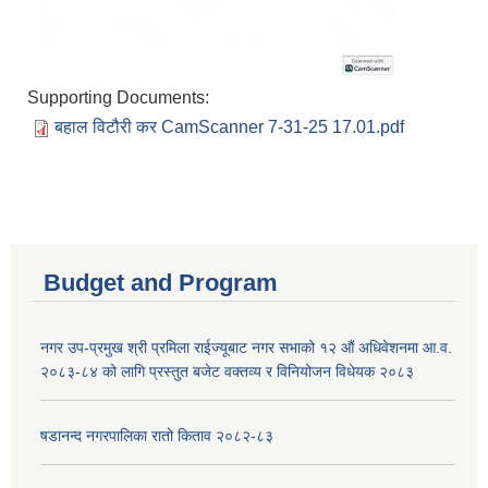
Supporting Documents:
बहाल विटौरी कर CamScanner 7-31-25 17.01.pdf
Budget and Program
नगर उप-प्रमुख श्री प्रमिला राईज्यूबाट नगर सभाको १२ ‍औं अधिवेशनमा आ.व.
२०८३-८४ को लागि प्रस्तुत बजेट वक्तव्य र विनियोजन विधेयक २०८३
षडानन्द नगरपालिका रातो किताव २०८२-८३