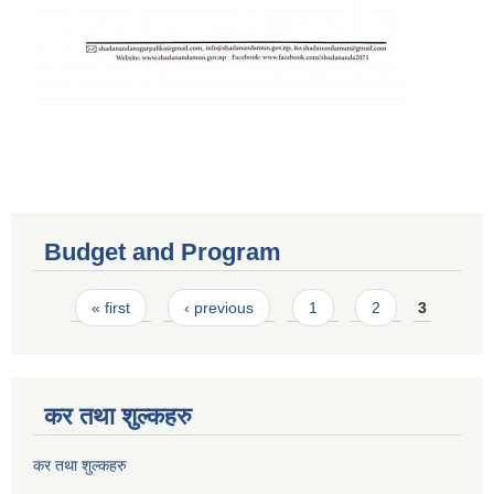
Budget and Program
Pages
« first
‹ previous
1
2
3
कर तथा शुल्कहरु
कर तथा शुल्कहरु