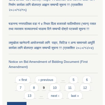
निर्माण कार्यका लागि बोलपत्र आह्वान सम्बन्धी सूचना !!! (प्रकाशित
२०८०/१२/१५)
षडानन्द नगरपालिका वडा नं ४ स्थित दिंला बजारको फालिचौतारा (भवन) पसल
तथा व्यवसाय सञ्चालनार्थ भाडामा दिने सम्बन्धी दोश्रो पटकको सूचना !!!
लमुखोला खानेपानी आयोजनाको लागि पाइप, फिटिङ र अन्य सामानको आपूर्ति
कार्यका लागि बोलपत्र आह्वान सम्बन्धी सूचना !!! (प्रकाशित २०८०/१२/०४)
Notice on Bid Amendment of Bidding Document (First
Amendment)
Pages
« first
‹ previous
…
5
6
7
8
9
10
11
12
13
…
next ›
last »