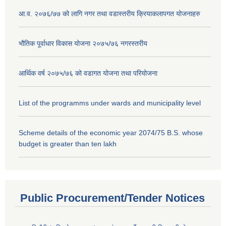
आ.व. २०७६/७७ को लागि नगर तथा वडास्तरीय क्रियाकलापगत योजनाहरु
भौतिक पूर्वाधार विकास योजना २०७५/७६ नगरस्तरीय
आर्थिक वर्ष २०७५/७६ को वडागत योजना तथा परियोजना
List of the programms under wards and municipality level
Scheme details of the economic year 2074/75 B.S. whose
budget is greater than ten lakh
Public Procurement/Tender Notices