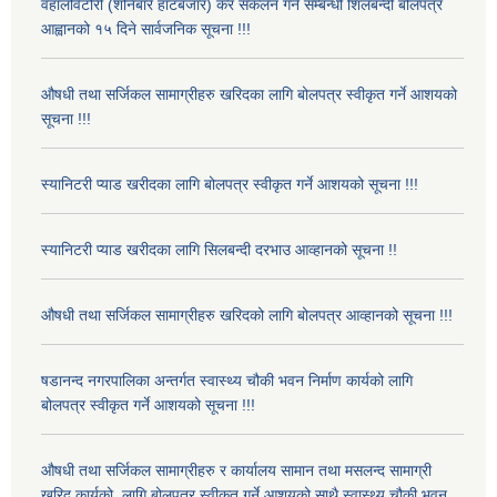
वहालविटौरी (शनिबारे हाटबजार) कर संकलन गर्ने सम्बन्धी शिलबन्दी बोलपत्र
आह्वानको १५ दिने सार्वजनिक सूचना !!!
औषधी तथा सर्जिकल सामाग्रीहरु खरिदका लागि बोलपत्र स्वीकृत गर्ने आशयको
सूचना !!!
स्यानिटरी प्याड खरीदका लागि बोलपत्र स्वीकृत गर्ने आशयको सूचना !!!
स्यानिटरी प्याड खरीदका लागि सिलबन्दी दरभाउ आव्हानको सूचना !!
औषधी तथा सर्जिकल सामाग्रीहरु खरिदको लागि बोलपत्र आव्हानको सूचना !!!
षडानन्द नगरपालिका अन्तर्गत स्वास्थ्य चौकी भवन निर्माण कार्यको लागि
बोलपत्र स्वीकृत गर्ने आशयको सूचना !!!
औषधी तथा सर्जिकल सामाग्रीहरु र कार्यालय सामान तथा मसलन्द सामाग्री
खरिद कार्यको लागि बोलपत्र स्वीकृत गर्ने आशयको साथै स्वास्थ्य चौकी भवन