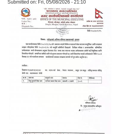
Submitted on:
Fri, 05/08/2026 - 21:10