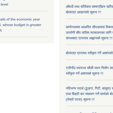
 level
औषधी तथा सर्जिकल सामाग्रीहरु खरि
बोलपत्र आव्हानको सूचना !!!
ils of the economic year
. whose budget is greater
कार्यस्थलमा आधारित सीप/क्षमता विक
kh
उपयोगी सीप तालिम सञ्चालनका लागि स
संस्थाबाट प्रस्ताव आह्वानको सूचना !!!
बोलपत्र प्रस्ताव स्वीकृत गर्ने आशयको
टारीगाँउ स्वास्थ्य चौकी भवन निर्माण क
स्वीकृत गर्ने आशयको सूचना !!!
नदिजन्य पदार्थ (ढुङ्गा, गिटी, बालुवा
तथा बिक्री कर संकलन गर्ने कार्यको बो
(तेस्रो पटक) सूचना !!!