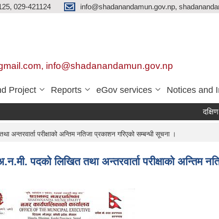
125, 029-421124
info@shadanandamun.gov.np, shadananda
gmail.com, info@shadanandamun.gov.np
d Project
Reports
eGov services
Notices and 
दक्षिण कोरि
अन्तरवार्ता परीक्षाको अन्तिम नतिजा प्रकाशन गरिएको सम्बन्धी सूचना ।
न.मी. पदको लिखित तथा अन्तरवार्ता परीक्षाको अन्तिम नत