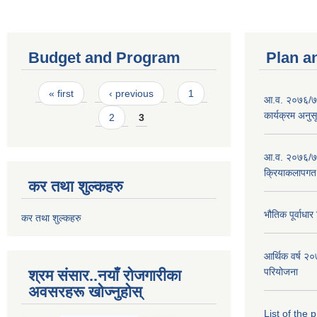
Budget and Program
Plan a
Pages
« first
‹ previous
1
आ.व. २०७६/७७
कार्यक्रम अनुस
2
3
आ.व. २०७६/७७
क्रियाकलापगत
कर तथा शुल्कहरु
भौतिक पूर्वाध
कर तथा शुल्कहरु
आर्थिक वर्ष 
परियोजना
श्रम संसार..नयाँ रोजगारीका
अवसरहरू खोज्नुहोस्
List of the