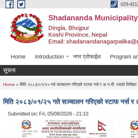
Skip to main content
029-421
Shadananda Municipality
Dingla, Bhojpur
Koshi Province, Nepal
Email: shadanandanagarpalika@
Home
Introduction
नगर प्रोफाईल
Program an
सूचना
You are here
Home
» मिति २०८३/०१/२५ गते सञ्चालन गरिएको स्टाफ नर्स र अ.न.मी. पदको लिखित तथा 
मिति २०८३/०१/२५ गते सञ्चालन गरिएको स्टाफ नर्स र अ.
Submitted on:
Fri, 05/08/2026 - 21:10