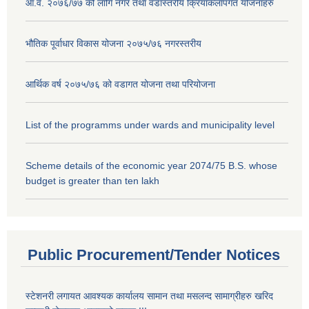
आ.व. २०७६/७७ को लागि नगर तथा वडास्तरीय क्रियाकलापगत योजनाहरु
भौतिक पूर्वाधार विकास योजना २०७५/७६ नगरस्तरीय
आर्थिक वर्ष २०७५/७६ को वडागत योजना तथा परियोजना
List of the programms under wards and municipality level
Scheme details of the economic year 2074/75 B.S. whose
budget is greater than ten lakh
Public Procurement/Tender Notices
स्टेशनरी लगायत आवश्यक कार्यालय सामान तथा मसलन्द सामाग्रीहरु खरिद