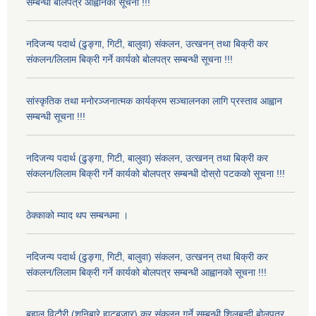
सम्बन्धी बोलपत्र आह्वानको सूचना !!!
नदिजन्य पदार्थ (ढुङ्गा, गिटी, बालुवा) संकलन, उत्खनन् तथा बिक्री कर
संकलन/लिलाम बिक्री गर्ने कार्यको बोलपत्र सम्बन्धी सूचना !!!
सांस्कृतिक तथा मनोरञ्जनात्मक कार्यक्रम सञ्चालनका लागि प्रस्ताव आह्वान
सम्बन्धी सूचना !!!
नदिजन्य पदार्थ (ढुङ्गा, गिटी, बालुवा) संकलन, उत्खनन् तथा बिक्री कर
संकलन/लिलाम बिक्री गर्ने कार्यको बोलपत्र सम्बन्धी दोस्रो पटकको सूचना !!!
ठेक्काको म्याद थप सम्बन्धमा ।
नदिजन्य पदार्थ (ढुङ्गा, गिटी, बालुवा) संकलन, उत्खनन् तथा बिक्री कर
संकलन/लिलाम बिक्री गर्ने कार्यको बोलपत्र सम्बन्धी आह्वानको सूचना !!!
बहाल विटौरी (शनिबारे हाटबजार) कर संकलन गर्ने सम्बन्धी शिलबन्दी बोलपत्र