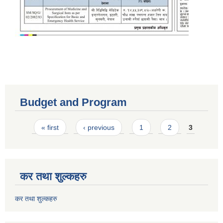
Budget and Program
Pages
« first
‹ previous
1
2
3
कर तथा शुल्कहरु
कर तथा शुल्कहरु