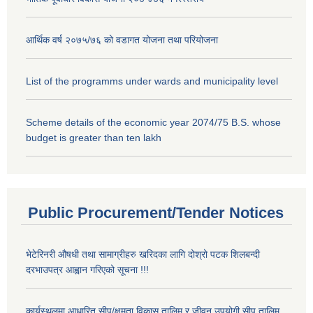
आर्थिक वर्ष २०७५/७६ को वडागत योजना तथा परियोजना
List of the programms under wards and municipality level
Scheme details of the economic year 2074/75 B.S. whose
budget is greater than ten lakh
Public Procurement/Tender Notices
भेटेरिनरी औषधी तथा सामाग्रीहरु खरिदका लागि दोश्रो पटक शिलबन्दी
दरभाउपत्र आह्वान गरिएको सूचना !!!
कार्यस्थलमा आधारित सीप/क्षमता विकास तालिम र जीवन उपयोगी सीप तालिम