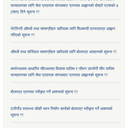
सञ्चालनका लागि सेवा प्रदायक संस्थाबाट प्रस्ताव आह्वानको दोश्रो पटकको ७
(सात) दिने सूचना !!!
भेटेरिनरी औषधी तथा सामाग्रीहरु खरिदका लागि शिलबन्दी दरभाउपत्र आह्वान
गरिएको सूचना !!!
औषधी तथा सर्जिकल सामाग्रीहरु खरिदको लागि बोलपत्र आव्हानको सूचना !!!
कार्यस्थलमा आधारित सीप/क्षमता विकास तालिम र जीवन उपयोगी सीप तालिम
सञ्चालनका लागि सेवा प्रदायक संस्थाबाट प्रस्ताव आह्वानको सूचना !!!
बोलपत्र प्रस्ताव स्वीकृत गर्ने आशयको सूचना !!!
टारीगाँउ स्वास्थ्य चौकी भवन निर्माण कार्यको बोलपत्र स्वीकृत गर्ने आशयको
सूचना !!!