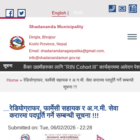
Skip to main content
English
नेपाली
Shadananda Municipality
Dingla, Bhojpur
Koshi Province, Nepal
Email: shadanandanagarpalika@gmail.com,
info@shadanandamun.gov.np
सूचना
ियाबाट फर्केका उद्यमीहरुका लागि "RIN Cohort lll" कार्यक्रममा आवेदन पेश गर्ने 
You are here
Home
» रेडियोग्राफर, फार्मेसी सहायक र अ.न.मी. सेवा करारमा पदपूर्ति गर्ने सम्बन्धी
सूचना !!!
रेडियोग्राफर, फार्मेसी सहायक र अ.न.मी. सेवा
करारमा पदपूर्ति गर्ने सम्बन्धी सूचना !!!
Submitted on:
Tue, 06/02/2026 - 22:28