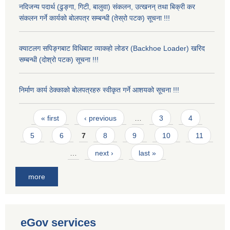
नदिजन्य पदार्थ (ढुङ्गा, गिटी, बालुवा) संकलन, उत्खनन् तथा बिक्री कर
संकलन गर्ने कार्यको बोलपत्र सम्बन्धी (तेस्रो पटक) सूचना !!!
क्याटलग सपिङ्गबाट विधिबाट व्याकहो लोडर (Backhoe Loader) खरिद
सम्बन्धी (दोश्रो पटक) सूचना !!!
निर्माण कार्य ठेक्काको बोलपत्रहरु स्वीकृत गर्ने आशयको सूचना !!!
Pages
« first
‹ previous
…
3
4
5
6
7
8
9
10
11
…
next ›
last »
more
eGov services