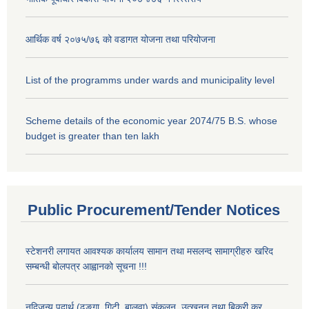
आर्थिक वर्ष २०७५/७६ को वडागत योजना तथा परियोजना
List of the programms under wards and municipality level
Scheme details of the economic year 2074/75 B.S. whose
budget is greater than ten lakh
Public Procurement/Tender Notices
स्टेशनरी लगायत आवश्यक कार्यालय सामान तथा मसलन्द सामाग्रीहरु खरिद
सम्बन्धी बोलपत्र आह्वानको सूचना !!!
नदिजन्य पदार्थ (ढुङ्गा, गिटी, बालुवा) संकलन, उत्खनन् तथा बिक्री कर