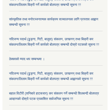
संकलन/लिलाम बिक्री गर्ने कार्यको बोलपत्र सम्बन्धी सूचना !!!
सांस्कृतिक तथा मनोरञ्जनात्मक कार्यक्रम सञ्चालनका लागि प्रस्ताव आह्वान
सम्बन्धी सूचना !!!
नदिजन्य पदार्थ (ढुङ्गा, गिटी, बालुवा) संकलन, उत्खनन् तथा बिक्री कर
संकलन/लिलाम बिक्री गर्ने कार्यको बोलपत्र सम्बन्धी दोस्रो पटकको सूचना !!!
ठेक्काको म्याद थप सम्बन्धमा ।
नदिजन्य पदार्थ (ढुङ्गा, गिटी, बालुवा) संकलन, उत्खनन् तथा बिक्री कर
संकलन/लिलाम बिक्री गर्ने कार्यको बोलपत्र सम्बन्धी आह्वानको सूचना !!!
बहाल विटौरी (शनिबारे हाटबजार) कर संकलन गर्ने सम्बन्धी शिलबन्दी बोलपत्र
आव्हानको दोश्रो पटक प्रकाशित सार्वजनिक सूचना !!!