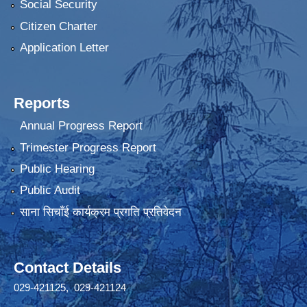
Social Security
Citizen Charter
Application Letter
Reports
Annual Progress Report
Trimester Progress Report
Public Hearing
Public Audit
साना सिचाँई कार्यक्रम प्रगति प्रतिवेदन
Contact Details
029-421125, 029-421124