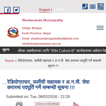
Skip to main content
English
नेपाली
Shadananda Municipality
Dingla, Bhojpur
Koshi Province, Nepal
Email: shadanandanagarpalika@gmail.com,
info@shadanandamun.gov.np
सूचना
रियाबाट फर्केका उद्यमीहरुका लागि "RIN Cohort lll" कार्यक्रममा आवेदन पेश गर्ने
You are here
Home
» रेडियोग्राफर, फार्मेसी सहायक र अ.न.मी. सेवा करारमा पदपूर्ति गर्ने सम्बन्धी
सूचना !!!
रेडियोग्राफर, फार्मेसी सहायक र अ.न.मी. सेवा
करारमा पदपूर्ति गर्ने सम्बन्धी सूचना !!!
Submitted on:
Tue, 06/02/2026 - 22:28