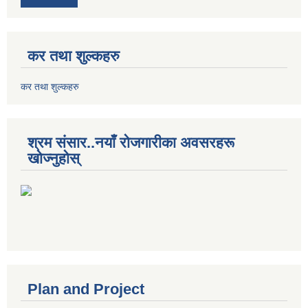
कर तथा शुल्कहरु
कर तथा शुल्कहरु
श्रम संसार..नयाँ रोजगारीका अवसरहरू
खोज्नुहोस्
Plan and Project