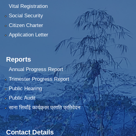
Vital Registration
Social Security
Citizen Charter
Application Letter
Reports
Annual Progress Report
Trimester Progress Report
Public Hearing
Public Audit
साना सिचाँई कार्यक्रम प्रगति प्रतिवेदन
Contact Details