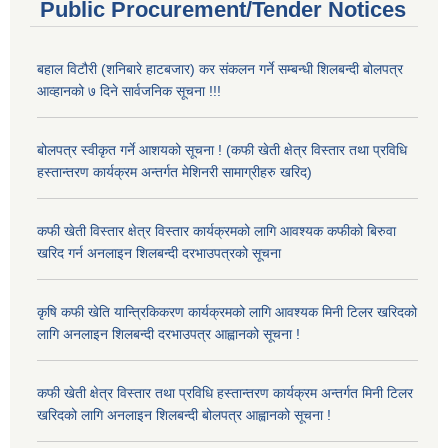
Public Procurement/Tender Notices
बहाल विटौरी (शनिबारे हाटबजार) कर संकलन गर्ने सम्बन्धी शिलबन्दी बोलपत्र
आव्हानको ७ दिने सार्वजनिक सूचना !!!
बोलपत्र स्वीकृत गर्ने आशयको सूचना ! (कफी खेती क्षेत्र विस्तार तथा प्रविधि
हस्तान्तरण कार्यक्रम अन्तर्गत मेशिनरी सामाग्रीहरु खरिद)
कफी खेती विस्तार क्षेत्र विस्तार कार्यक्रमको लागि आवश्यक कफीको बिरुवा
खरिद गर्न अनलाइन शिलबन्दी दरभाउपत्रको सूचना
कृषि कफी खेति यान्त्रिकिकरण कार्यक्रमको लागि आवश्यक मिनी टिलर खरिदको
लागि अनलाइन शिलबन्दी दरभाउपत्र आह्वानको सूचना !
कफी खेती क्षेत्र विस्तार तथा प्रविधि हस्तान्तरण कार्यक्रम अन्तर्गत मिनी टिलर
खरिदको लागि अनलाइन शिलबन्दी बोलपत्र आह्वानको सूचना !