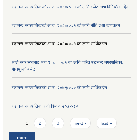
षडानन्द नगरपालिकाको आ.व. २०८०/०८१ को लागि बजेट तथा विनियोजन ऐन
षडानन्द नगरपालिकाको आ.व. २०८०/०८१ को लागि नीति तथा कार्यक्रम
षडानन्द नगरपालिकाको आ.व. २०८०/०८१ को लागि आर्थिक ऐन
आठौ नगर सभाबाट आव २०८०-०८१ का लागि पारित षडानन्द नगरपालिका,
भोजपुरको बजेट
षडानन्द नगरपालिकाको आ.व. २०७९/०८० को लागि आर्थिक ऐन
षडानन्द नगरपालिका रातो किताव २०७९-८०
Pages
1
2
3
next ›
last »
more