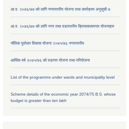
आ.व. २०७६/७७ को लागि नगरस्तरीय योजना तथा कार्यक्रम अनुसूची ७
आ.व. २०७६/७७ को लागि नगर तथा वडास्तरीय क्रियाकलापगत योजनाहरु
भौतिक पूर्वाधार विकास योजना २०७५/७६ नगरस्तरीय
आर्थिक वर्ष २०७५/७६ को वडागत योजना तथा परियोजना
List of the programms under wards and municipality level
Scheme details of the economic year 2074/75 B.S. whose
budget is greater than ten lakh