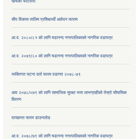
खर्चको फाँटवारी
सीप विकास तालिम प्रशिक्षार्थी आवेदन फाराम
आ.व. २०८०/८१ को लागि षडानन्द नगरपालिकाको नागरिक वडापत्र
आ.व. २०७९/८० को लागि षडानन्द नगरपालिकाको नागरिक वडापत्र
व्यक्तिगत घटना दर्ता फारम वडागत २०७८-७९
आव २०७८/०७९ को लागि सामाजिक सुरक्षा भत्ता लाभग्राहीको तेस्रो चौमासिक
विवरण
दरखास्त फारम डाउनलोड
आ.व. २०७८/७९ को लागि षडानन्द नगरपालिकाको नागरिक वडापत्र