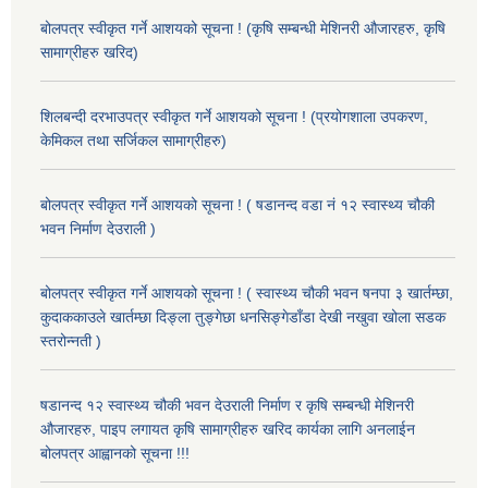
बोलपत्र स्वीकृत गर्ने आशयको सूचना ! (कृषि सम्बन्धी मेशिनरी औजारहरु, कृषि
सामाग्रीहरु खरिद)
शिलबन्दी दरभाउपत्र स्वीकृत गर्ने आशयको सूचना ! (प्रयोगशाला उपकरण,
केमिकल तथा सर्जिकल सामाग्रीहरु)
बोलपत्र स्वीकृत गर्ने आशयको सूचना ! ( षडानन्द वडा नं १२ स्वास्थ्य चौकी
भवन निर्माण देउराली )
बोलपत्र स्वीकृत गर्ने आशयको सूचना ! ( स्वास्थ्य चौकी भवन षनपा ३ खार्तम्छा,
कुदाककाउले खार्तम्छा दिङ्ला तुङ्गेछा धनसिङ्गेडाँडा देखी नखुवा खोला सडक
स्तरोन्नती )
षडानन्द १२ स्वास्थ्य चौकी भवन देउराली निर्माण र कृषि सम्बन्धी मेशिनरी
औजारहरु, पाइप लगायत कृषि सामाग्रीहरु खरिद कार्यका लागि अनलाईन
बोलपत्र आह्वानको सूचना !!!