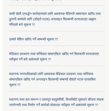
कफी खेती प्रवर्द्धन कार्यक्रमको लागि आवश्यक मेसिनरी सामानहरु खरिद तथा
ढुवानी कार्यको लागि (दोश्रो पटक) अनलाइन सिलबन्दी दरभाउपत्र आह्वान
गरिएको बारे सूचना !!!
एक्सरे मेशिन खरिद गर्ने सम्बन्धी सूचना !!!
मेडिकल उपकरण तथा सर्जिकल सामाग्रीहरु खरिद गर्न शिलबन्दी दरभाउपत्र
स्वीकृत गर्ने बारे आशयको सूचना !!!
षडानन्द नगरपालिकाको लागि आवश्यक मेडिकल उपकरण तथा सर्जिकल
सामाग्रीहरु खरिद गर्न अनलाइन शिलबन्दी सम्बन्धी दोश्रो पटक प्रकाशित
सूचना !!!
षडानन्द सभा हल सम्पन्न र उदयपुर बालुवावैंशी, चिउरीबोटे घुमाउने चौतारा सडक
स्तरोन्नती तथा निर्माण गर्ने कार्यको बोलपत्र स्वीकृत गर्ने आशयको सूचना !!!