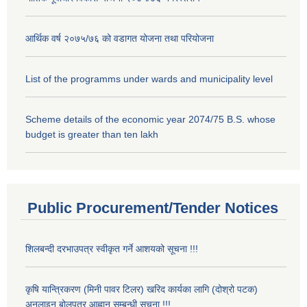
आर्थिक वर्ष २०७५/७६ को वडागत योजना तथा परियोजना
List of the programms under wards and municipality level
Scheme details of the economic year 2074/75 B.S. whose
budget is greater than ten lakh
Public Procurement/Tender Notices
शिलबन्दी दरभाउपत्र स्वीकृत गर्ने आशयको सूचना !!!
कृषि यान्त्रिकरण (मिनी पावर टिलर) खरिद कार्यका लागि (दोश्रो पटक)
अनलाइन बोलपत्र आह्वान सम्बन्धी सूचना !!!