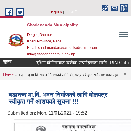
Skip to main content
English
नेपाली
Shadananda Municipality
Dingla, Bhojpur
Koshi Province, Nepal
Email: shadanandanagarpalika@gmail.com,
info@shadanandamun.gov.np
सूचना
दक्षिण कोरियाबाट फर्केका उद्यमीहरुका लागि "RIN Cohort lll" क
You are here
Home
» षडानन्द मा.वि. भवन निर्माणको लागि बोलपत्र स्वीकृत गर्ने आशयको सूचना !!!
षडानन्द मा.वि. भवन निर्माणको लागि बोलपत्र
स्वीकृत गर्ने आशयको सूचना !!!
Submitted on:
Mon, 11/01/2021 - 19:52