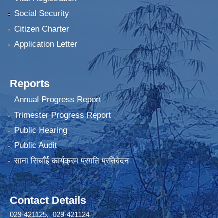
Social Security
Citizen Charter
Application Letter
Reports
Annual Progress Report
Trimester Progress Report
Public Hearing
Public Audit
साना सिचाँई कार्यक्रम प्रगति प्रतिवेदन
Contact Details
029-421125, 029-421124