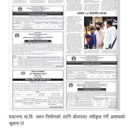
षडानन्द मा.वि. भवन निर्माणको लागि बोलपत्र स्वीकृत गर्ने आशयको
सूचना !!!