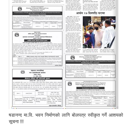
षडानन्द मा.वि. भवन निर्माणको लागि बोलपत्र स्वीकृत गर्ने आशयको
सूचना !!!