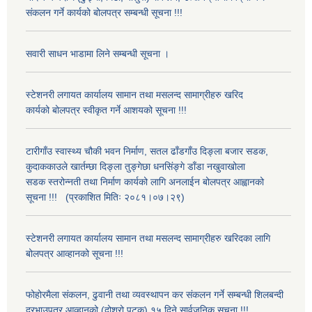
संकलन गर्ने कार्यको बोलपत्र सम्बन्धी सूचना !!!
सवारी साधन भाडामा लिने सम्बन्धी सूचना ।
स्टेशनरी लगायत कार्यालय सामान तथा मसलन्द सामाग्रीहरु खरिद
कार्यको बोलपत्र स्वीकृत गर्ने आशयको सूचना !!!
टारीगाँउ स्वास्थ्य चौकी भवन निर्माण, सतल ढाँडगाँउ दिङ्ला बजार सडक,
कुदाककाउले खार्तम्छा दिङ्ला तुङ्गेछा धनसिंङ्गे डाँडा नखुवाखोला
सडक स्तरोन्नती तथा निर्माण कार्यको लागि अनलाईन बोलपत्र आह्वानको
सूचना !!! (प्रकाशित मितिः २०८१।०७।२९)
स्टेशनरी लगायत कार्यालय सामान तथा मसलन्द सामाग्रीहरु खरिदका लागि
बोलपत्र आव्हानको सूचना !!!
फोहोरमैला संकलन, ढुवानी तथा व्यवस्थापन कर संकलन गर्ने सम्बन्धी शिलबन्दी
दरभाउपत्र आव्हानको (दोश्रो पटक) १५ दिने सार्वजनिक सूचना !!!