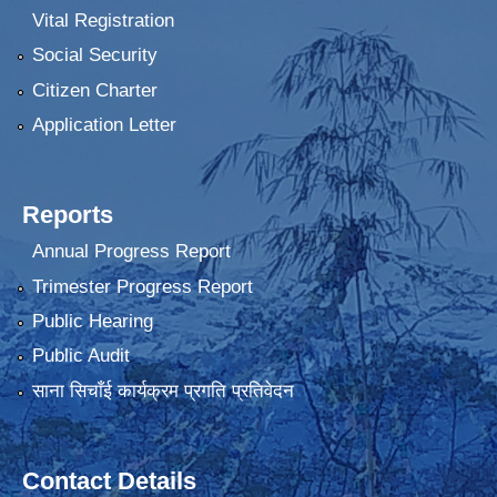
Vital Registration
Social Security
Citizen Charter
Application Letter
Reports
Annual Progress Report
Trimester Progress Report
Public Hearing
Public Audit
साना सिचाँई कार्यक्रम प्रगति प्रतिवेदन
Contact Details