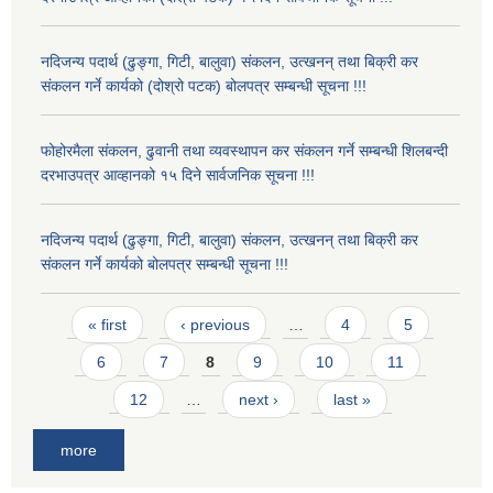
नदिजन्य पदार्थ (ढुङ्गा, गिटी, बालुवा) संकलन, उत्खनन् तथा बिक्री कर
संकलन गर्ने कार्यको (दोश्रो पटक) बोलपत्र सम्बन्धी सूचना !!!
फोहोरमैला संकलन, ढुवानी तथा व्यवस्थापन कर संकलन गर्ने सम्बन्धी शिलबन्दी
दरभाउपत्र आव्हानको १५ दिने सार्वजनिक सूचना !!!
नदिजन्य पदार्थ (ढुङ्गा, गिटी, बालुवा) संकलन, उत्खनन् तथा बिक्री कर
संकलन गर्ने कार्यको बोलपत्र सम्बन्धी सूचना !!!
Pages
« first
‹ previous
…
4
5
6
7
8
9
10
11
12
…
next ›
last »
more