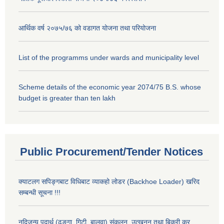
आर्थिक वर्ष २०७५/७६ को वडागत योजना तथा परियोजना
List of the programms under wards and municipality level
Scheme details of the economic year 2074/75 B.S. whose
budget is greater than ten lakh
Public Procurement/Tender Notices
क्याटलग सपिङ्गबाट विधिबाट व्याकहो लोडर (Backhoe Loader) खरिद
सम्बन्धी सूचना !!!
नदिजन्य पदार्थ (ढुङ्गा, गिटी, बालुवा) संकलन, उत्खनन् तथा बिक्री कर