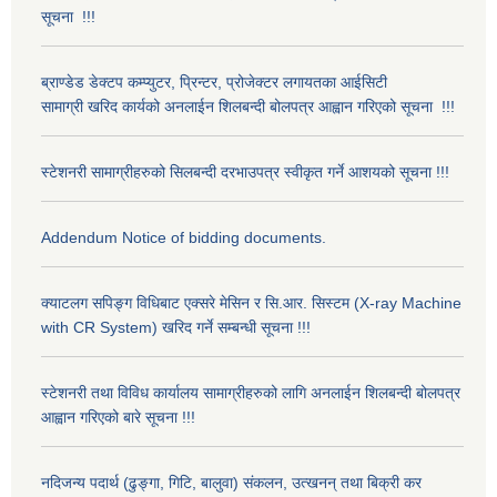
सूचना !!!
ब्राण्डेड डेक्टप कम्प्युटर, प्रिन्टर, प्रोजेक्टर लगायतका आईसिटी
सामाग्री खरिद कार्यको अनलाईन शिलबन्दी बोलपत्र आह्वान गरिएको सूचना !!!
स्टेशनरी सामाग्रीहरुको सिलबन्दी दरभाउपत्र स्वीकृत गर्ने आशयको सूचना !!!
Addendum Notice of bidding documents.
क्याटलग सपिङ्ग विधिबाट एक्सरे मेसिन र सि.आर. सिस्टम (X-ray Machine
with CR System) खरिद गर्ने सम्बन्धी सूचना !!!
स्टेशनरी तथा विविध कार्यालय सामाग्रीहरुको लागि अनलाईन शिलबन्दी बोलपत्र
आह्वान गरिएको बारे सूचना !!!
नदिजन्य पदार्थ (ढुङ्गा, गिटि, बालुवा) संकलन, उत्खनन् तथा बिक्री कर