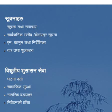
सूचनाहरु
सूचना तथा समाचार
सार्वजनिक खरीद /बोलपत्र सूचना
एन, कानुन तथा निर्देशिका
कर तथा शुल्कहरु
विधुतीय शुसासन सेवा
घटना दर्ता
सामाजिक सुरक्षा
नागरिक वडापत्र
निवेदनको ढाँचा