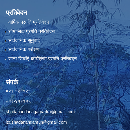
प्रतिवेदन
वार्षिक प्रगति प्रतिवेदन
चौमासिक प्रगति प्रतिवेदन
सार्वजनिक सुनुवाई
सार्वजनिक परीक्षण
साना सिचाँई कार्यक्रम प्रगति प्रतिवेदन
संपर्क
०२९-४२११२४
०२९-४२११२५
shadanandanagarpalika@gmail.com
ito.shadanandamun@gmail.com