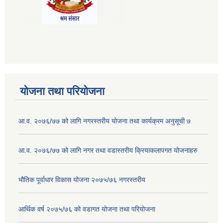
योजना तथा परियोजना
आ.व. २०७६/७७ को लागि नगरस्तरीय योजना तथा कार्यक्रम अनुसूची ७
आ.व. २०७६/७७ को लागि नगर तथा वडास्तरीय क्रियाकलापगत योजनाहरु
भौतिक पूर्वाधार विकास योजना २०७५/७६ नगरस्तरीय
आर्थिक वर्ष २०७५/७६ को वडागत योजना तथा परियोजना