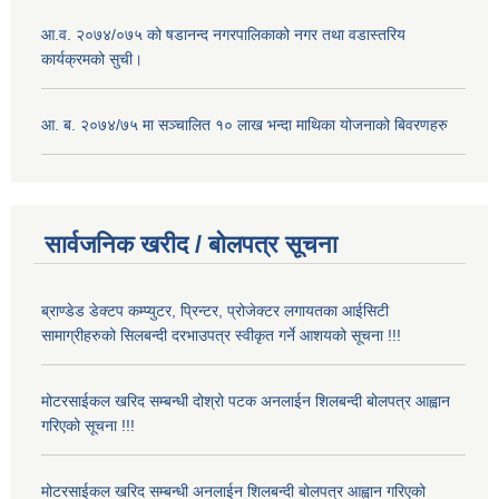
आ.व. २०७४/०७५ को षडानन्द नगरपालिकाको नगर तथा वडास्तरिय
कार्यक्रमको सुची।
आ. ब. २०७४/७५ मा सञ्चालित १० लाख भन्दा माथिका योजनाको बिवरणहरु
सार्वजनिक खरीद / बोलपत्र सूचना
ब्राण्डेड डेक्टप कम्प्युटर, प्रिन्टर, प्रोजेक्टर लगायतका आईसिटी
सामाग्रीहरुको सिलबन्दी दरभाउपत्र स्वीकृत गर्ने आशयको सूचना !!!
मोटरसाईकल खरिद सम्बन्धी दोश्रो पटक अनलाईन शिलबन्दी बोलपत्र आह्वान
गरिएको सूचना !!!
मोटरसाईकल खरिद सम्बन्धी अनलाईन शिलबन्दी बोलपत्र आह्वान गरिएको