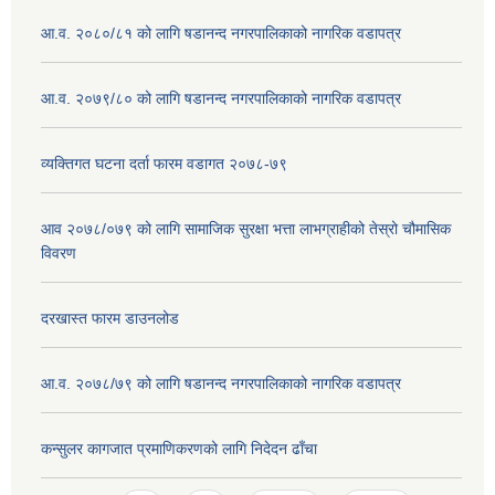
आ.व. २०८०/८१ को लागि षडानन्द नगरपालिकाको नागरिक वडापत्र
आ.व. २०७९/८० को लागि षडानन्द नगरपालिकाको नागरिक वडापत्र
व्यक्तिगत घटना दर्ता फारम वडागत २०७८-७९
आव २०७८/०७९ को लागि सामाजिक सुरक्षा भत्ता लाभग्राहीको तेस्रो चौमासिक
विवरण
दरखास्त फारम डाउनलोड
आ.व. २०७८/७९ को लागि षडानन्द नगरपालिकाको नागरिक वडापत्र
कन्सुलर कागजात प्रमाणिकरणको लागि निदेदन ढाँचा