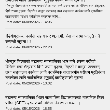
तयारीका लागि सार्वजनिक सुनुवाई कार्यक्रमको सूचना !
भोजपुर जिल्लाको षडानन्द नगरपालिका भएर बग्ने अरुण नदीको विभिन्न बगर क्षेत्रबाट
दिगो रुपमा ढुङ्गा, गिट्टी र बालुवा उत्खनन् तथा सङ्कलन कार्यका लागि प्रारम्भिक
वातावरणीय परीक्षण प्रतिवेदन तयारीका लागि...
Post date:
06/09/2026 - 14:05
रेडियोग्राफर, फार्मेसी सहायक र अ.न.मी. सेवा करारमा पदपूर्ति गर्ने
सम्बन्धी सूचना !!!
Post date:
06/02/2026 - 22:28
भोजपुर जिल्लाको षडानन्द नगरपालिका भएर बग्ने अरुण नदीको
विभिन्न बगर क्षेत्रबाट दिगो रुपमा ढुङ्गा, गिट्टी र बालुवा उत्खनन्
तथा सङ्कलन कार्यका लागि प्रारम्भिक वातावरणीय परीक्षण प्रतिवेदन
तयारीका लागि सार्वजनिक सुनुवाई कार्यक्रमको सूचना
Post date:
05/26/2026 - 13:32
षडानन्द नगरपालिका भित्र सञ्चालित विद्यालयहरुको माध्यमिक शिक्षा
परीक्षा (SEE) २०८२ को नतिजा विवरण सम्बन्धमा।
Post date:
05/15/2026 - 18:55