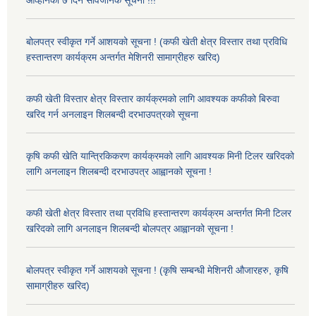
बोलपत्र स्वीकृत गर्ने आशयको सूचना ! (कफी खेती क्षेत्र विस्तार तथा प्रविधि
हस्तान्तरण कार्यक्रम अन्तर्गत मेशिनरी सामाग्रीहरु खरिद)
कफी खेती विस्तार क्षेत्र विस्तार कार्यक्रमको लागि आवश्यक कफीको बिरुवा
खरिद गर्न अनलाइन शिलबन्दी दरभाउपत्रको सूचना
कृषि कफी खेति यान्त्रिकिकरण कार्यक्रमको लागि आवश्यक मिनी टिलर खरिदको
लागि अनलाइन शिलबन्दी दरभाउपत्र आह्वानको सूचना !
कफी खेती क्षेत्र विस्तार तथा प्रविधि हस्तान्तरण कार्यक्रम अन्तर्गत मिनी टिलर
खरिदको लागि अनलाइन शिलबन्दी बोलपत्र आह्वानको सूचना !
बोलपत्र स्वीकृत गर्ने आशयको सूचना ! (कृषि सम्बन्धी मेशिनरी औजारहरु, कृषि
सामाग्रीहरु खरिद)