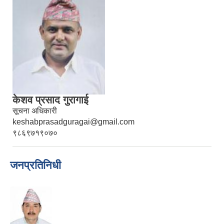
केशव प्रसाद गुरागाई
सूचना अधिकारी
keshabprasadguragai@gmail.com
९८६९७१९०७०
जनप्रतिनिधी