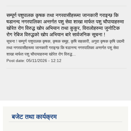
सम्पूर्ण पशुपालक कृषक तथा नगरवासीहरूमा जानकारी गराइन्छ कि
षडानन्द नगरपालिका अन्तर्गत पशु सेवा शाखा मार्फत पशु चौपायाहरुमा
खोरेत रोग विरुद्ध खोप अभियान तथा कुकुर, विरालोहरुमा जुनोटिक
रोग रेबिज विरुद्धको खोप अभियान बारे सार्वजनिक सूचना !
सूचना ! सम्पूर्ण पशुपालक कृषक, कृषक समूह, कृषि सहकारी, अगुवा कृषक कृषि उद्यमी
तथा नगरवासीहरूमा जानकारी गराइन्छ कि षडानन्द नगरपालिका अन्तर्गत पशु सेवा
शाखा मार्फत पशु चौपायाहरुमा खोरेत रोग विरुद्ध...
Post date:
05/11/2026 - 12:12
बजेट तथा कार्यक्रम