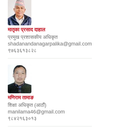
मातृका प्रसाद दाहाल
प्रमुख प्रशासकीय अधिकृत
shadanandanagarpalika@gmail.com
९७६३६१३८२८
मणिराम तामाङ
शिक्षा अधिकृत (आठौं)
manilama46@gmail.com
९८४२१६३०१३