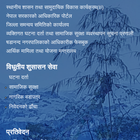
स्थानीय शासन तथा सामुदायिक विकास कार्यक्रम
(II)
नेपाल सरकारको आधिकारिक पोर्टल
जिल्ला समन्वय समितिको कार्यालय
व्यक्तिगत घटना दर्ता तथा सामाजिक सुरक्षा व्यवस्थापन सुचना प्रणाली
षडानन्द नगरपालिकाको आधिकारीक फेसबुक
आर्थिक मामिला तथा योजना मन्त्रालय
विधुतीय शुसासन सेवा
घटना दर्ता
सामाजिक सुरक्षा
नागरिक वडापत्र
निवेदनको ढाँचा
प्रतिवेदन