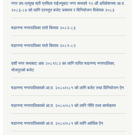
नगर उप-प्रमुख श्री प्रमिला राईज्यूबाट नगर सभाको १२ ‍औं अधिवेशनमा आ.व.
२०८३-८४ को लागि प्रस्तुत बजेट वक्तव्य र विनियोजन विधेयक २०८३
षडानन्द नगरपालिका रातो किताव २०८२-८३
षडानन्द नगरपालिका रातो किताव २०८१-८२
दशौं नगर सभाबाट आव २०८१/८२ का लागि पारित षडानन्द नगरपालिका,
भोजपुरको बजेट
षडानन्द नगरपालिकाको आ.व. २०८०/०८१ को लागि बजेट तथा विनियोजन ऐन
षडानन्द नगरपालिकाको आ.व. २०८०/०८१ को लागि नीति तथा कार्यक्रम
षडानन्द नगरपालिकाको आ.व. २०८०/०८१ को लागि आर्थिक ऐन