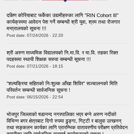
दक्षिण कोरियाबाट फर्केका उद्यमीहरुका लागि "RIN Cohort lll"
कार्यक्रममा आवेदन पेश गर्ने सम्बन्धी श्री युवा, श्रम तथा रोजगार
मन्त्रालयको सूचना !!!
Post date:
07/24/2026 - 22:20
श्री अरुण माध्यमिक विद्यालयको नि.मा.वि. र मा.वि. तहका रिक्त
पदहरूमा स्थायी शिक्षक सरुवा सम्बन्धी सूचना !!!
Post date:
07/21/2026 - 18:15
"शल्यक्रिया सहितको निःशुल्क आँखा शिविर" सञ्चालनको मिति
परिवर्तन सम्बन्धी सार्वजनिक सूचना !
Post date:
06/15/2026 - 22:54
भोजपुर जिल्लाको षडानन्द नगरपालिका भएर बग्ने अरुण नदीको
विभिन्न बगर क्षेत्रबाट दिगो रुपमा ढुङ्गा, गिट्टी र बालुवा उत्खनन्
तथा सङ्कलन कार्यका लागि प्रारम्भिक वातावरणीय परीक्षण प्रतिवेदन