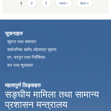
Pages
1
2
3
next ›
last »
सूचनाहरु
सूचना तथा समाचार
सार्वजनिक खरीद /बोलपत्र सूचना
एन, कानुन तथा निर्देशिका
कर तथा शुल्कहरु
महत्वपुर्ण लिङ्कहरु
सङ्घीय मामिला तथा सामान्य
प्रशासन मन्त्रालय