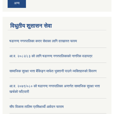
अन्य
विधुतीय शुसासन सेवा
षडानन्द नगरपालिका करार सेवाका लागि दरखास्त फारम
आ.व. २०८२/८३ को लागि षडानन्द नगरपालिकाको नागरिक वडापत्र
सामाजिक सुरक्षा भत्ता बैंकिङ्ग मार्फत भुक्तानी पाउने व्यक्तिहरुको विवरण
आ.व. २०७९/०८० को षडानन्द नगरपालिका अन्तर्गत सामाजिक सुरक्षा भत्ता
खर्चको फाँटवारी
सीप विकास तालिम प्रशिक्षार्थी आवेदन फाराम