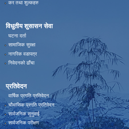
कर तथा शुल्कहरु
विधुतीय शुसासन सेवा
घटना दर्ता
सामाजिक सुरक्षा
नागरिक वडापत्र
निवेदनको ढाँचा
प्रतिवेदन
वार्षिक प्रगति प्रतिवेदन
चौमासिक प्रगति प्रतिवेदन
सार्वजनिक सुनुवाई
सार्वजनिक परीक्षण