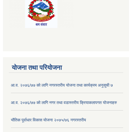
योजना तथा परियोजना
आ.व. २०७६/७७ को लागि नगरस्तरीय योजना तथा कार्यक्रम अनुसूची ७
आ.व. २०७६/७७ को लागि नगर तथा वडास्तरीय क्रियाकलापगत योजनाहरु
भौतिक पूर्वाधार विकास योजना २०७५/७६ नगरस्तरीय