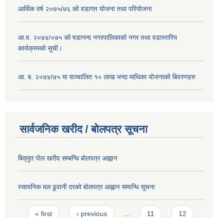
आर्थिक वर्ष २०७५/७६ को वडागत योजना तथा परियोजना
आ.व. २०७४/०७५ को षडानन्द नगरपालिकाको नगर तथा वडास्तरिय
कार्यक्रमको सुची।
आ. ब. २०७४/७५ मा सञ्चालित १० लाख भन्दा माथिका योजनाको बिवरणहरु
सार्वजनिक खरीद / बोलपत्र सूचना
बिद्मुत पोल खरीद सम्बन्धि बोलपत्र आह्वान
रसायनिक मल ढुवानी दरको बोलपत्र आह्वान सम्वन्धि सूचना
Pages
« first
‹ previous
…
11
12