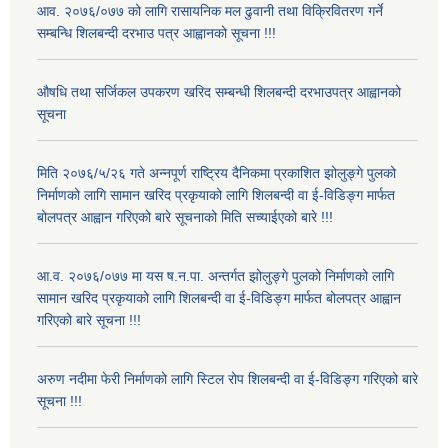
आव. २०७६/०७७ को लागि रासायनिक मल ढुवानी तथा विक्रिवितरण गर्ने
सम्बन्धि शिलबन्दी दरभाउ पत्र आह्वानको सूचना !!!
औषधि तथा सर्जिकल उपकरण खरिद सम्बन्धी शिलबन्दी दरभाउपत्र आह्वानको
सूचना
मिति २०७६/५/२६ गते अन्नपूर्ण राष्ट्रिय दैनिकमा प्रकाशित झोलुङ्गे पुलको
निर्माणको लागि सामान खरिद प्रकृयाको लागि शिलबन्दी वा ई-विडिङ्ग मार्फत
बोलपत्र आह्वान गरिएको बारे सूचनाको मिति सच्याईएको बारे !!!
आ.व. २०७६/०७७ मा यस ष.न.पा. अन्तर्गत झोलुङ्गे पुलको निर्माणको लागि
सामान खरिद प्रकृयाको लागि शिलबन्दी वा ई-विडिङ्ग मार्फत बोलपत्र आह्वान
गरिएको बारे सूचना !!!
अरुण नदीमा फेरी निर्माणको लागि स्टिल रोप शिलबन्दी वा ई-विडिङ्ग गरिएको बारे
सूचना !!!