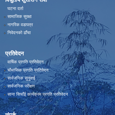
घटना दर्ता
सामाजिक सुरक्षा
नागरिक वडापत्र
निवेदनको ढाँचा
प्रतिवेदन
वार्षिक प्रगति प्रतिवेदन
चौमासिक प्रगति प्रतिवेदन
सार्वजनिक सुनुवाई
सार्वजनिक परीक्षण
साना सिचाँई कार्यक्रम प्रगति प्रतिवेदन