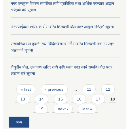
नगर वस्तुगत विवरण तयारीका लागि प्राविधिक तथा आर्थिक प्रस्ताव आह्वान
गरिएकाे बारे सूचना
मोटरसाईकल खरिद कार्य सम्बन्धि शिलबन्दी बोल पत्र आह्वान गरिएको सूचना
रासायनिक मल ढुवानी तथा विक्रिवितरण गर्ने सम्बन्धि सिलबन्दी दरभाउ पत्र
आह्वानको सूचना
विधुतीय पोल, उपकरण खरिद साथै कृषि भवन मर्मत कार्य सम्बन्धि बोल पत्र
आह्वान बारे सूचना
Pages
« first
‹ previous
…
11
12
13
14
15
16
17
18
19
next ›
last »
अन्य