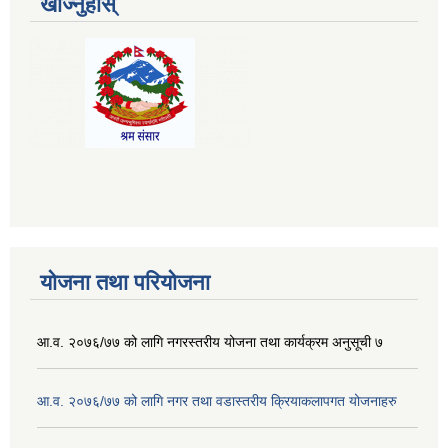
खोज्नुहोस्
योजना तथा परियोजना
आ.व. २०७६/७७ को लागि नगरस्तरीय योजना तथा कार्यक्रम अनुसूची ७
आ.व. २०७६/७७ को लागि नगर तथा वडास्तरीय क्रियाकलापगत योजनाहरु