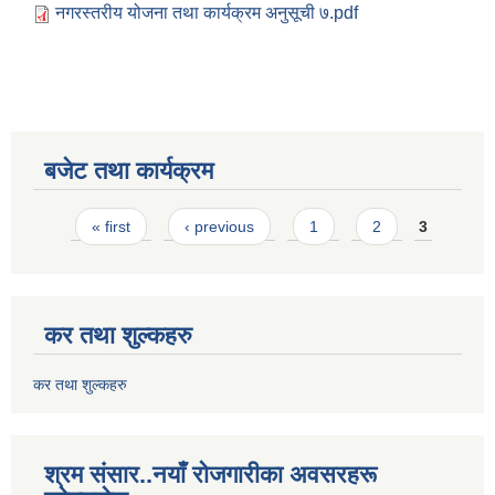
नगरस्तरीय योजना तथा कार्यक्रम अनुसूची ७.pdf
बजेट तथा कार्यक्रम
Pages
« first
‹ previous
1
2
3
कर तथा शुल्कहरु
कर तथा शुल्कहरु
श्रम संसार..नयाँ रोजगारीका अवसरहरू