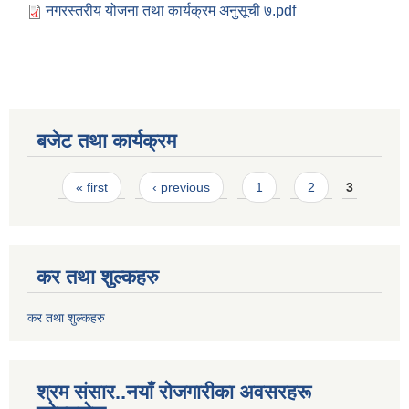
नगरस्तरीय योजना तथा कार्यक्रम अनुसूची ७.pdf
बजेट तथा कार्यक्रम
Pages
« first
‹ previous
1
2
3
कर तथा शुल्कहरु
कर तथा शुल्कहरु
श्रम संसार..नयाँ रोजगारीका अवसरहरू