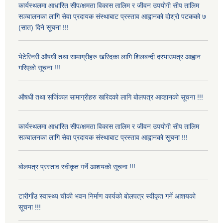
कार्यस्थलमा आधारित सीप/क्षमता विकास तालिम र जीवन उपयोगी सीप तालिम
सञ्चालनका लागि सेवा प्रदायक संस्थाबाट प्रस्ताव आह्वानको दोश्रो पटकको ७
(सात) दिने सूचना !!!
भेटेरिनरी औषधी तथा सामाग्रीहरु खरिदका लागि शिलबन्दी दरभाउपत्र आह्वान
गरिएको सूचना !!!
औषधी तथा सर्जिकल सामाग्रीहरु खरिदको लागि बोलपत्र आव्हानको सूचना !!!
कार्यस्थलमा आधारित सीप/क्षमता विकास तालिम र जीवन उपयोगी सीप तालिम
सञ्चालनका लागि सेवा प्रदायक संस्थाबाट प्रस्ताव आह्वानको सूचना !!!
बोलपत्र प्रस्ताव स्वीकृत गर्ने आशयको सूचना !!!
टारीगाँउ स्वास्थ्य चौकी भवन निर्माण कार्यको बोलपत्र स्वीकृत गर्ने आशयको
सूचना !!!