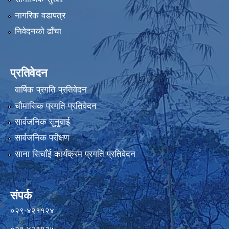
नागरिक वडापत्र
निवेदनको ढाँचा
प्रतिवेदन
वार्षिक प्रगति प्रतिवेदन
चौमासिक प्रगति प्रतिवेदन
सार्वजनिक सुनुवाई
सार्वजनिक परीक्षण
साना सिचाँई कार्यक्रम प्रगति प्रतिवेदन
संपर्क
०२९-४२११२४
०२९-४२११२५