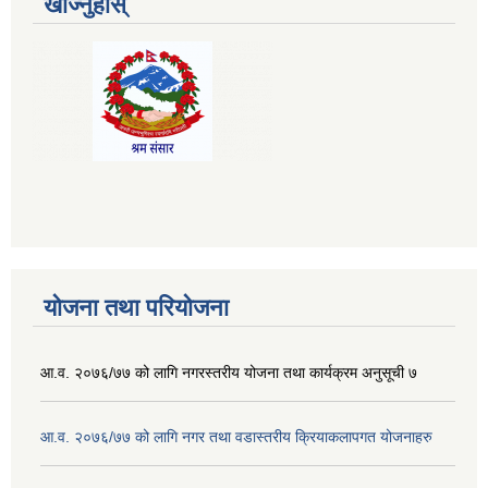
खोज्नुहोस्
योजना तथा परियोजना
आ.व. २०७६/७७ को लागि नगरस्तरीय योजना तथा कार्यक्रम अनुसूची ७
आ.व. २०७६/७७ को लागि नगर तथा वडास्तरीय क्रियाकलापगत योजनाहरु