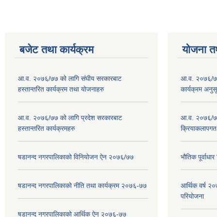
बजेट तथा कार्यक्रम
योजना त
आ.व. २०७६/७७ को लागि संघीय सरकारबाट
आ.व. २०७६/७७
हस्तान्तरित कार्यक्रम तथा योजनाहरु
कार्यक्रम अनुस
आ.व. २०७६/७७ को लागि प्रदेश सरकारबाट
आ.व. २०७६/७७
हस्तान्तरित कार्यक्रमहरु
क्रियाकलापगत
षडानन्द नगरपालिकाको विनियोजन ऐन २०७६/७७
भौतिक पूर्वाध
षडानन्द नगरपालिकाको नीति तथा कार्यक्रम २०७६-७७
आर्थिक वर्ष 
परियोजना
षडानन्द नगरपालिकाको आर्थिक ऐन २०७६-७७