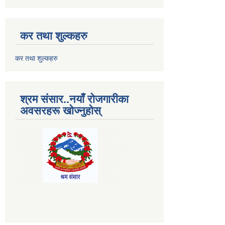
कर तथा शुल्कहरु
कर तथा शुल्कहरु
श्रम संसार..नयाँ रोजगारीका
अवसरहरू खोज्नुहोस्