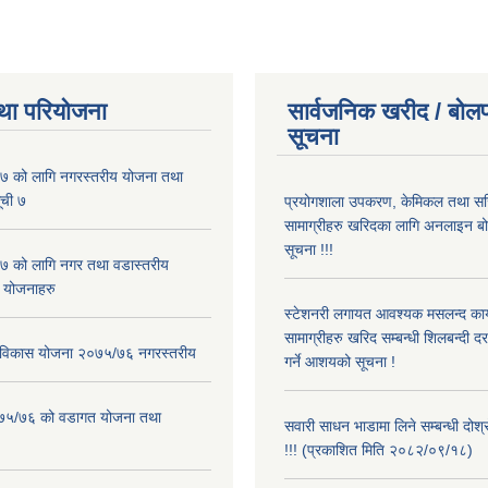
था परियोजना
सार्वजनिक खरीद / बोलप
सूचना
 को लागि नगरस्तरीय योजना तथा
ूची ७
प्रयोगशाला उपकरण, केमिकल तथा सर
सामाग्रीहरु खरिदका लागि अनलाइन बो
सूचना !!!
 को लागि नगर तथा वडास्तरीय
 योजनाहरु
स्टेशनरी लगायत आवश्यक मसलन्द कार
सामाग्रीहरु खरिद सम्बन्धी शिलबन्दी द
ार विकास योजना २०७५/७६ नगरस्तरीय
गर्ने आशयको सूचना !
२०७५/७६ को वडागत योजना तथा
सवारी साधन भाडामा लिने सम्बन्धी दोश
!!! (प्रकाशित मिति २०८२/०९/१८)