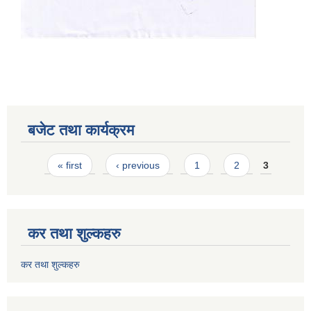
बजेट तथा कार्यक्रम
Pages
« first
‹ previous
1
2
3
कर तथा शुल्कहरु
कर तथा शुल्कहरु