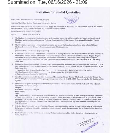
Submitted on:
Tue, 06/16/2026 - 21:09