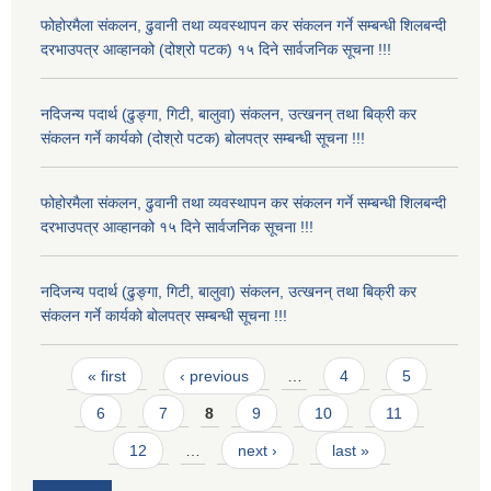
फोहोरमैला संकलन, ढुवानी तथा व्यवस्थापन कर संकलन गर्ने सम्बन्धी शिलबन्दी
दरभाउपत्र आव्हानको (दोश्रो पटक) १५ दिने सार्वजनिक सूचना !!!
नदिजन्य पदार्थ (ढुङ्गा, गिटी, बालुवा) संकलन, उत्खनन् तथा बिक्री कर
संकलन गर्ने कार्यको (दोश्रो पटक) बोलपत्र सम्बन्धी सूचना !!!
फोहोरमैला संकलन, ढुवानी तथा व्यवस्थापन कर संकलन गर्ने सम्बन्धी शिलबन्दी
दरभाउपत्र आव्हानको १५ दिने सार्वजनिक सूचना !!!
नदिजन्य पदार्थ (ढुङ्गा, गिटी, बालुवा) संकलन, उत्खनन् तथा बिक्री कर
संकलन गर्ने कार्यको बोलपत्र सम्बन्धी सूचना !!!
Pages
« first
‹ previous
…
4
5
6
7
8
9
10
11
12
…
next ›
last »