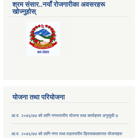
श्रम संसार..नयाँ रोजगारीका अवसरहरू
खोज्नुहोस्
योजना तथा परियोजना
आ.व. २०७६/७७ को लागि नगरस्तरीय योजना तथा कार्यक्रम अनुसूची ७
आ.व. २०७६/७७ को लागि नगर तथा वडास्तरीय क्रियाकलापगत योजनाहरु