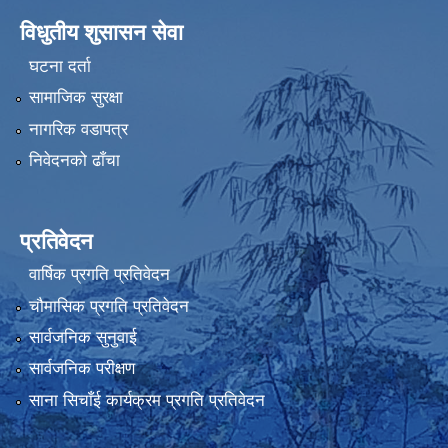
विधुतीय शुसासन सेवा
घटना दर्ता
सामाजिक सुरक्षा
नागरिक वडापत्र
निवेदनको ढाँचा
प्रतिवेदन
वार्षिक प्रगति प्रतिवेदन
चौमासिक प्रगति प्रतिवेदन
सार्वजनिक सुनुवाई
सार्वजनिक परीक्षण
साना सिचाँई कार्यक्रम प्रगति प्रतिवेदन