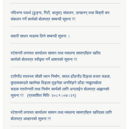
नदिजन्य पदार्थ (ढुङ्गा, गिटी, बालुवा) संकलन, उत्खनन् तथा बिक्री कर
संकलन गर्ने कार्यको बोलपत्र सम्बन्धी सूचना !!!
सवारी साधन भाडामा लिने सम्बन्धी सूचना ।
स्टेशनरी लगायत कार्यालय सामान तथा मसलन्द सामाग्रीहरु खरिद
कार्यको बोलपत्र स्वीकृत गर्ने आशयको सूचना !!!
टारीगाँउ स्वास्थ्य चौकी भवन निर्माण, सतल ढाँडगाँउ दिङ्ला बजार सडक,
कुदाककाउले खार्तम्छा दिङ्ला तुङ्गेछा धनसिंङ्गे डाँडा नखुवाखोला
सडक स्तरोन्नती तथा निर्माण कार्यको लागि अनलाईन बोलपत्र आह्वानको
सूचना !!! (प्रकाशित मितिः २०८१।०७।२९)
स्टेशनरी लगायत कार्यालय सामान तथा मसलन्द सामाग्रीहरु खरिदका लागि
बोलपत्र आव्हानको सूचना !!!