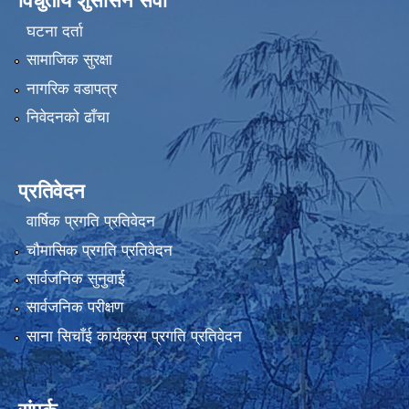
विधुतीय शुसासन सेवा
घटना दर्ता
सामाजिक सुरक्षा
नागरिक वडापत्र
निवेदनको ढाँचा
प्रतिवेदन
वार्षिक प्रगति प्रतिवेदन
चौमासिक प्रगति प्रतिवेदन
सार्वजनिक सुनुवाई
सार्वजनिक परीक्षण
साना सिचाँई कार्यक्रम प्रगति प्रतिवेदन