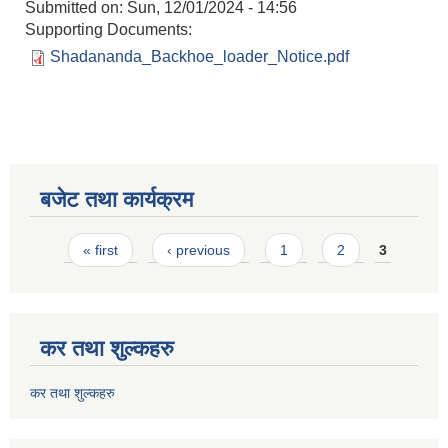
Submitted on:
Sun, 12/01/2024 - 14:56
Supporting Documents:
Shadananda_Backhoe_loader_Notice.pdf
बजेट तथा कार्यक्रम
Pages
« first
‹ previous
1
2
3
कर तथा शुल्कहरु
कर तथा शुल्कहरु