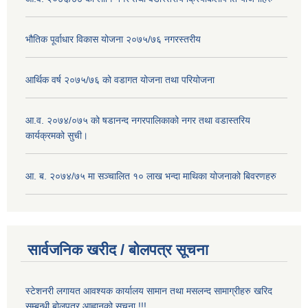
भौतिक पूर्वाधार विकास योजना २०७५/७६ नगरस्तरीय
आर्थिक वर्ष २०७५/७६ को वडागत योजना तथा परियोजना
आ.व. २०७४/०७५ को षडानन्द नगरपालिकाको नगर तथा वडास्तरिय
कार्यक्रमको सुची।
आ. ब. २०७४/७५ मा सञ्चालित १० लाख भन्दा माथिका योजनाको बिवरणहरु
सार्वजनिक खरीद / बोलपत्र सूचना
स्टेशनरी लगायत आवश्यक कार्यालय सामान तथा मसलन्द सामाग्रीहरु खरिद
सम्बन्धी बोलपत्र आह्वानको सूचना !!!