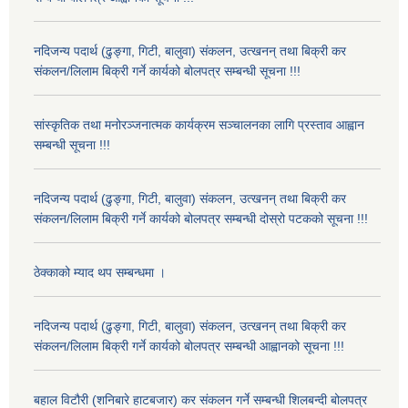
नदिजन्य पदार्थ (ढुङ्गा, गिटी, बालुवा) संकलन, उत्खनन् तथा बिक्री कर
संकलन/लिलाम बिक्री गर्ने कार्यको बोलपत्र सम्बन्धी सूचना !!!
सांस्कृतिक तथा मनोरञ्जनात्मक कार्यक्रम सञ्चालनका लागि प्रस्ताव आह्वान
सम्बन्धी सूचना !!!
नदिजन्य पदार्थ (ढुङ्गा, गिटी, बालुवा) संकलन, उत्खनन् तथा बिक्री कर
संकलन/लिलाम बिक्री गर्ने कार्यको बोलपत्र सम्बन्धी दोस्रो पटकको सूचना !!!
ठेक्काको म्याद थप सम्बन्धमा ।
नदिजन्य पदार्थ (ढुङ्गा, गिटी, बालुवा) संकलन, उत्खनन् तथा बिक्री कर
संकलन/लिलाम बिक्री गर्ने कार्यको बोलपत्र सम्बन्धी आह्वानको सूचना !!!
बहाल विटौरी (शनिबारे हाटबजार) कर संकलन गर्ने सम्बन्धी शिलबन्दी बोलपत्र