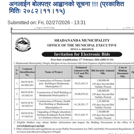
अनलाईन बोलपत्र आह्वानको सूचना !!! (प्रकाशित
मितिः २०८२।११।१५)
Submitted on:
Fri, 02/27/2026 - 13:31