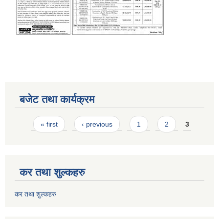
बजेट तथा कार्यक्रम
Pages
« first
‹ previous
1
2
3
कर तथा शुल्कहरु
कर तथा शुल्कहरु