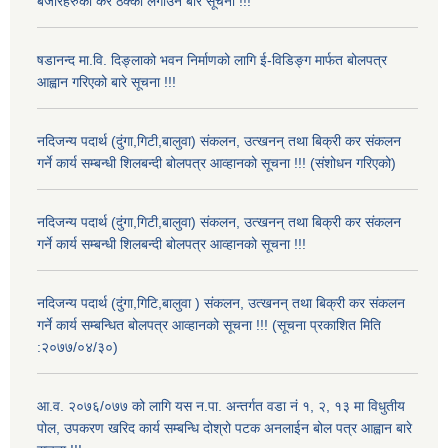
बजारहरुको कर ठेक्का लगाउने बारे सूचना !!!
षडानन्द मा.वि. दिङ्लाको भवन निर्माणको लागि ई-विडिङ्ग मार्फत बोलपत्र
आह्वान गरिएको बारे सूचना !!!
नदिजन्य पदार्थ (दुंगा,गिटी,बालुवा) संकलन, उत्खनन् तथा बिक्री कर संकलन
गर्ने कार्य सम्बन्धी शिलबन्दी बोलपत्र आव्हानको सूचना !!! (संशोधन गरिएको)
नदिजन्य पदार्थ (दुंगा,गिटी,बालुवा) संकलन, उत्खनन् तथा बिक्री कर संकलन
गर्ने कार्य सम्बन्धी शिलबन्दी बोलपत्र आव्हानको सूचना !!!
नदिजन्य पदार्थ (दुंगा,गिटि,बालुवा ) संकलन, उत्खनन् तथा बिक्री कर संकलन
गर्ने कार्य सम्बन्धित बोलपत्र आव्हानको सूचना !!! (सूचना प्रकाशित मिति
:२०७७/०४/३०)
आ.व. २०७६/०७७ को लागि यस न.पा. अन्तर्गत वडा नं १, २, १३ मा विधुतीय
पोल, उपकरण खरिद कार्य सम्बन्धि दोश्रो पटक अनलाईन बोल पत्र आह्वान बारे