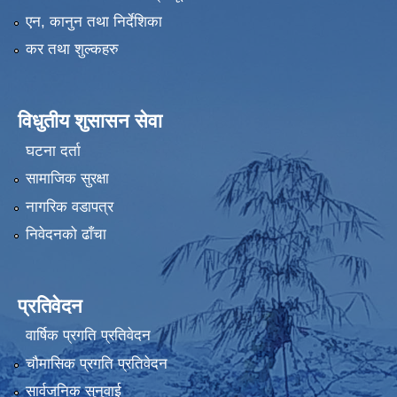
एन, कानुन तथा निर्देशिका
कर तथा शुल्कहरु
विधुतीय शुसासन सेवा
घटना दर्ता
सामाजिक सुरक्षा
नागरिक वडापत्र
निवेदनको ढाँचा
प्रतिवेदन
वार्षिक प्रगति प्रतिवेदन
चौमासिक प्रगति प्रतिवेदन
सार्वजनिक सुनुवाई