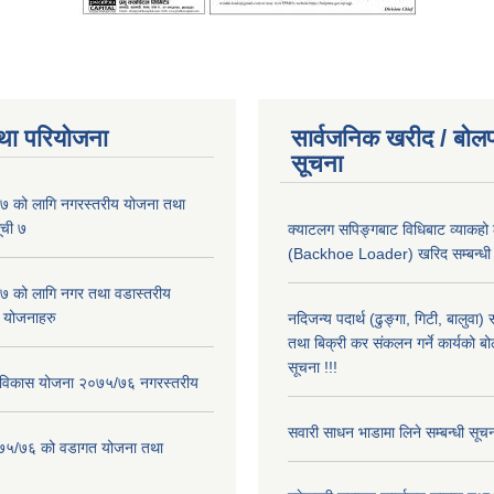
था परियोजना
सार्वजनिक खरीद / बोलप
सूचना
 को लागि नगरस्तरीय योजना तथा
ूची ७
क्याटलग सपिङ्गबाट विधिबाट व्याकहो
(Backhoe Loader) खरिद सम्बन्धी स
 को लागि नगर तथा वडास्तरीय
 योजनाहरु
नदिजन्य पदार्थ (ढुङ्गा, गिटी, बालुवा
तथा बिक्री कर संकलन गर्ने कार्यको बो
सूचना !!!
ार विकास योजना २०७५/७६ नगरस्तरीय
सवारी साधन भाडामा लिने सम्बन्धी सूच
२०७५/७६ को वडागत योजना तथा