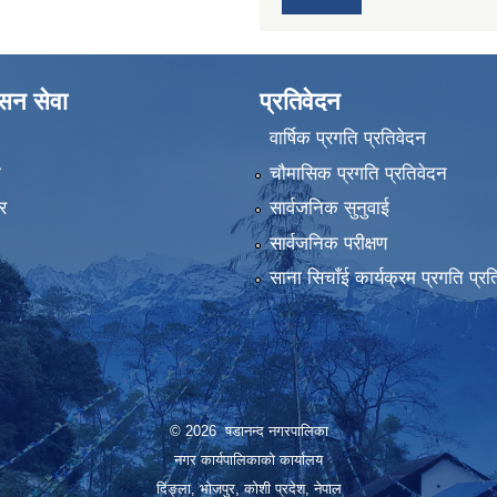
ासन सेवा
प्रतिवेदन
वार्षिक प्रगति प्रतिवेदन
ा
चौमासिक प्रगति प्रतिवेदन
र
सार्वजनिक सुनुवाई
सार्वजनिक परीक्षण
साना सिचाँई कार्यक्रम प्रगति प्रत
© 2026 षडानन्द नगरपालिका
नगर कार्यपालिकाको कार्यालय
दिंङ्ला, भोजपुर, कोशी प्रदेश, नेपाल