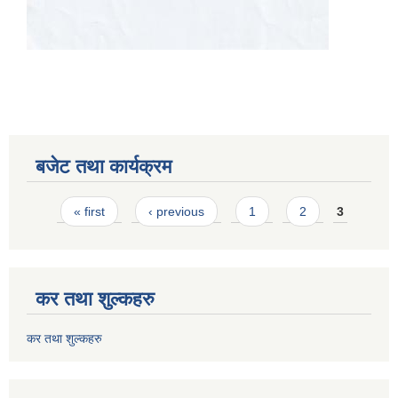
बजेट तथा कार्यक्रम
Pages
« first
‹ previous
1
2
3
कर तथा शुल्कहरु
कर तथा शुल्कहरु