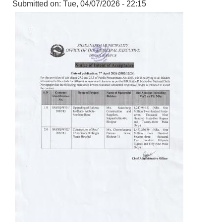
Submitted on:
Tue, 04/07/2026 - 22:15