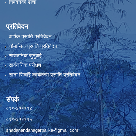
निवेदनको ढाँचा
प्रतिवेदन
वार्षिक प्रगति प्रतिवेदन
चौमासिक प्रगति प्रतिवेदन
सार्वजनिक सुनुवाई
सार्वजनिक परीक्षण
साना सिचाँई कार्यक्रम प्रगति प्रतिवेदन
संपर्क
०२९-४२११२४
०२९-४२११२५
shadanandanagarpalika@gmail.com