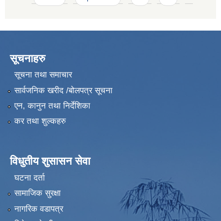
सूचनाहरु
सूचना तथा समाचार
सार्वजनिक खरीद /बोलपत्र सूचना
एन, कानुन तथा निर्देशिका
कर तथा शुल्कहरु
विधुतीय शुसासन सेवा
घटना दर्ता
सामाजिक सुरक्षा
नागरिक वडापत्र