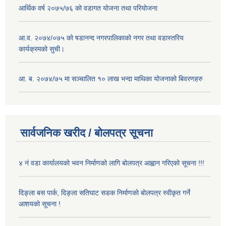
आर्थिक वर्ष २०७५/७६ को वडागत योजना तथा परियोजना
आ.व. २०७४/०७५ को षडानन्द नगरपालिकाको नगर तथा वडास्तरिय
कार्यक्रमको सुची।
आ. ब. २०७४/७५ मा सञ्चालित १० लाख भन्दा माथिका योजनाको बिवरणहरु
सार्वजनिक खरीद / बोलपत्र सूचना
४ नं वडा कार्यालयको भवन निर्माणको लागि बोलपत्र आह्वान गरिएको सूचना !!!
दिङ्ला बस पार्क, दिङ्ला सतिघाट सडक निर्माणको बोलपत्र स्वीकृत गर्ने
आशयको सूचना !