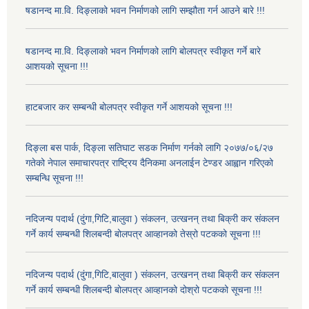
षडानन्द मा.वि. दिङ्लाको भवन निर्माणको लागि सम्झौता गर्न आउने बारे !!!
षडानन्द मा.वि. दिङ्लाको भवन निर्माणको लागि बोलपत्र स्वीकृत गर्ने बारे
आशयको सूचना !!!
हाटबजार कर सम्बन्धी बोलपत्र स्वीकृत गर्ने आशयको सूचना !!!
दिङ्ला बस पार्क, दिङ्ला सतिघाट सडक निर्माण गर्नको लागि २०७७/०६/२७
गतेको नेपाल समाचारपत्र राष्ट्रिय दैनिकमा अनलाईन टेण्डर आह्वान गरिएको
सम्बन्धि सूचना !!!
नदिजन्य पदार्थ (दुंगा,गिटि,बालुवा ) संकलन, उत्खनन् तथा बिक्री कर संकलन
गर्ने कार्य सम्बन्धी शिलबन्दी बोलपत्र आव्हानको तेस्रो पटकको सूचना !!!
नदिजन्य पदार्थ (दुंगा,गिटि,बालुवा ) संकलन, उत्खनन् तथा बिक्री कर संकलन
गर्ने कार्य सम्बन्धी शिलबन्दी बोलपत्र आव्हानको दोश्रो पटकको सूचना !!!