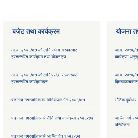
बजेट तथा कार्यक्रम
योजना त
आ.व. २०७६/७७ को लागि संघीय सरकारबाट
आ.व. २०७६/७७
हस्तान्तरित कार्यक्रम तथा योजनाहरु
कार्यक्रम अनुस
आ.व. २०७६/७७ को लागि प्रदेश सरकारबाट
आ.व. २०७६/७७
हस्तान्तरित कार्यक्रमहरु
क्रियाकलापगत
षडानन्द नगरपालिकाको विनियोजन ऐन २०७६/७७
भौतिक पूर्वाध
षडानन्द नगरपालिकाको नीति तथा कार्यक्रम २०७६-७७
आर्थिक वर्ष 
परियोजना
षडानन्द नगरपालिकाको आर्थिक ऐन २०७६-७७