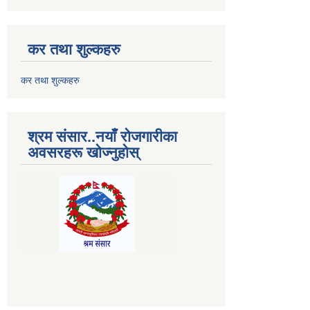
कर तथा शुल्कहरु
कर तथा शुल्कहरु
श्रम संसार..नयाँ रोजगारीका
अवसरहरू खोज्नुहोस्