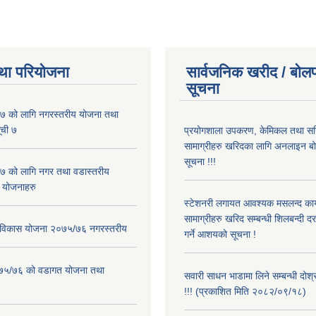
था परियोजना
सार्वजनिक खरीद / बोलप
सूचना
 को लागि नगरस्तरीय योजना तथा
ूची ७
प्रयोगशाला उपकरण, केमिकल तथा सर
सामाग्रीहरु खरिदका लागि अनलाइन बो
सूचना !!!
 को लागि नगर तथा वडास्तरीय
 योजनाहरु
स्टेशनरी लगायत आवश्यक मसलन्द कार
सामाग्रीहरु खरिद सम्बन्धी शिलबन्दी द
ार विकास योजना २०७५/७६ नगरस्तरीय
गर्ने आशयको सूचना !
२०७५/७६ को वडागत योजना तथा
सवारी साधन भाडामा लिने सम्बन्धी दोश
!!! (प्रकाशित मिति २०८२/०९/१८)