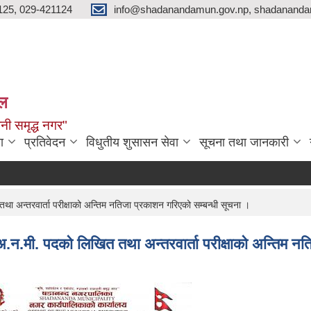
125, 029-421124
info@shadanandamun.gov.np, shadananda
ाल
धानी समृद्ध नगर"
ा
प्रतिवेदन
विधुतीय शुसासन सेवा
सूचना तथा जानकारी
अन्तरवार्ता परीक्षाको अन्तिम नतिजा प्रकाशन गरिएको सम्बन्धी सूचना ।
न.मी. पदको लिखित तथा अन्तरवार्ता परीक्षाको अन्तिम नत