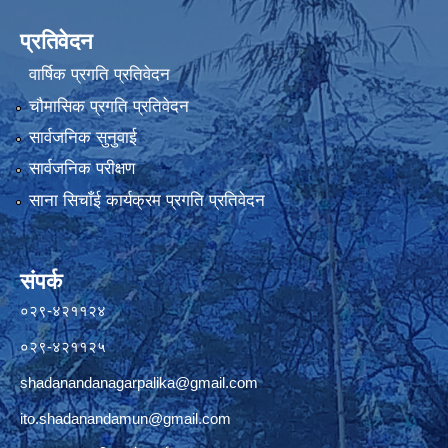
प्रतिवेदन
वार्षिक प्रगति प्रतिवेदन
चौमासिक प्रगति प्रतिवेदन
सार्वजनिक सुनुवाई
सार्वजनिक परीक्षण
साना सिचाँई कार्यक्रम प्रगति प्रतिवेदन
संपर्क
०२९-४२११२४
०२९-४२११२५
shadanandanagarpalika@gmail.com
ito.shadanandamun@gmail.com