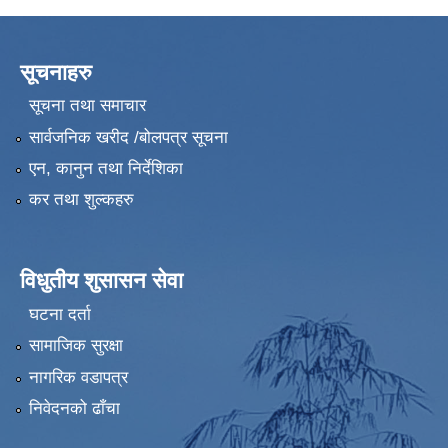
सूचनाहरु
सूचना तथा समाचार
सार्वजनिक खरीद /बोलपत्र सूचना
एन, कानुन तथा निर्देशिका
कर तथा शुल्कहरु
विधुतीय शुसासन सेवा
घटना दर्ता
सामाजिक सुरक्षा
नागरिक वडापत्र
निवेदनको ढाँचा