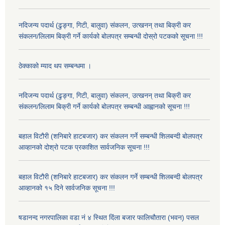
नदिजन्य पदार्थ (ढुङ्गा, गिटी, बालुवा) संकलन, उत्खनन् तथा बिक्री कर
संकलन/लिलाम बिक्री गर्ने कार्यको बोलपत्र सम्बन्धी दोस्रो पटकको सूचना !!!
ठेक्काको म्याद थप सम्बन्धमा ।
नदिजन्य पदार्थ (ढुङ्गा, गिटी, बालुवा) संकलन, उत्खनन् तथा बिक्री कर
संकलन/लिलाम बिक्री गर्ने कार्यको बोलपत्र सम्बन्धी आह्वानको सूचना !!!
बहाल विटौरी (शनिबारे हाटबजार) कर संकलन गर्ने सम्बन्धी शिलबन्दी बोलपत्र
आव्हानको दोश्रो पटक प्रकाशित सार्वजनिक सूचना !!!
बहाल विटौरी (शनिबारे हाटबजार) कर संकलन गर्ने सम्बन्धी शिलबन्दी बोलपत्र
आव्हानको १५ दिने सार्वजनिक सूचना !!!
षडानन्द नगरपालिका वडा नं ४ स्थित दिंला बजार फालिचौतारा (भवन) पसल