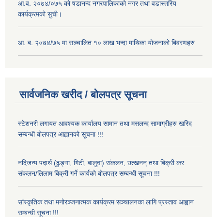
आ.व. २०७४/०७५ को षडानन्द नगरपालिकाको नगर तथा वडास्तरिय
कार्यक्रमको सुची।
आ. ब. २०७४/७५ मा सञ्चालित १० लाख भन्दा माथिका योजनाको बिवरणहरु
सार्वजनिक खरीद / बोलपत्र सूचना
स्टेशनरी लगायत आवश्यक कार्यालय सामान तथा मसलन्द सामाग्रीहरु खरिद
सम्बन्धी बोलपत्र आह्वानको सूचना !!!
नदिजन्य पदार्थ (ढुङ्गा, गिटी, बालुवा) संकलन, उत्खनन् तथा बिक्री कर
संकलन/लिलाम बिक्री गर्ने कार्यको बोलपत्र सम्बन्धी सूचना !!!
सांस्कृतिक तथा मनोरञ्जनात्मक कार्यक्रम सञ्चालनका लागि प्रस्ताव आह्वान
सम्बन्धी सूचना !!!