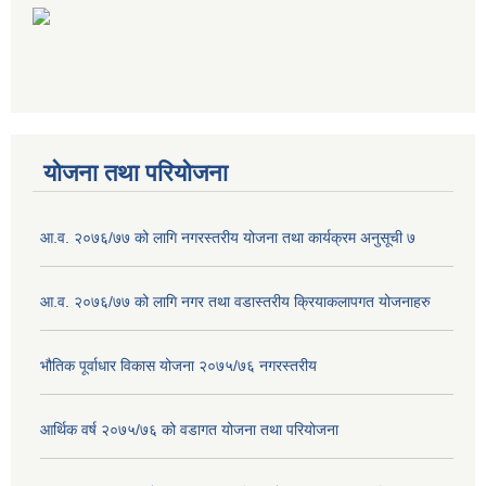
योजना तथा परियोजना
आ.व. २०७६/७७ को लागि नगरस्तरीय योजना तथा कार्यक्रम अनुसूची ७
आ.व. २०७६/७७ को लागि नगर तथा वडास्तरीय क्रियाकलापगत योजनाहरु
भौतिक पूर्वाधार विकास योजना २०७५/७६ नगरस्तरीय
आर्थिक वर्ष २०७५/७६ को वडागत योजना तथा परियोजना