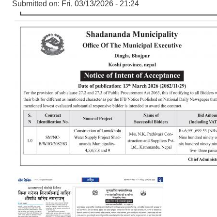
Submitted on:
Fri, 03/13/2026 - 21:24