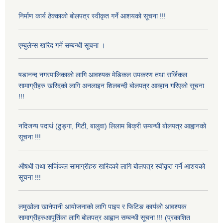
निर्माण कार्य ठेक्काको बोलपत्र स्वीकृत गर्ने आशयको सूचना !!!
एम्बुलेन्स खरिद गर्ने सम्बन्धी सूचना ।
षडानन्द नगरपालिकाको लागि आवश्यक मेडिकल उपकरण तथा सर्जिकल
सामाग्रीहरु खरिदको लागि अनलाइन शिलबन्दी बोलपत्र आव्हान गरिएको सूचना
!!!
नदिजन्य पदार्थ (ढुङ्गा, गिटी, बालुवा) लिलाम बिक्री सम्बन्धी बोलपत्र आह्वानको
सूचना !!!
औषधी तथा सर्जिकल सामाग्रीहरु खरिदको लागि बोलपत्र स्वीकृत गर्ने आशयको
सूचना !!!
लमुखोला खानेपानी आयोजनाको लागि पाइप र फिटिङ कार्यको आवश्यक
सामाग्रीहरुआपूर्तिका लागि बोलपत्र आह्वान सम्बन्धी सूचना !!! (प्रकाशित