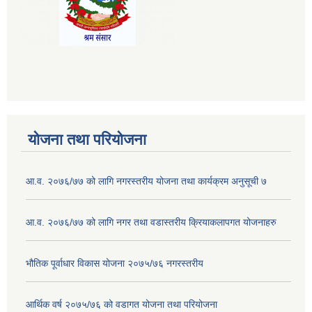
योजना तथा परियोजना
आ.व. २०७६/७७ को लागि नगरस्तरीय योजना तथा कार्यक्रम अनुसूची ७
आ.व. २०७६/७७ को लागि नगर तथा वडास्तरीय क्रियाकलापगत योजनाहरु
भौतिक पूर्वाधार विकास योजना २०७५/७६ नगरस्तरीय
आर्थिक वर्ष २०७५/७६ को वडागत योजना तथा परियोजना