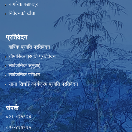
नागरिक वडापत्र
निवेदनको ढाँचा
प्रतिवेदन
वार्षिक प्रगति प्रतिवेदन
चौमासिक प्रगति प्रतिवेदन
सार्वजनिक सुनुवाई
सार्वजनिक परीक्षण
साना सिचाँई कार्यक्रम प्रगति प्रतिवेदन
संपर्क
०२९-४२११२४
०२९-४२११२५