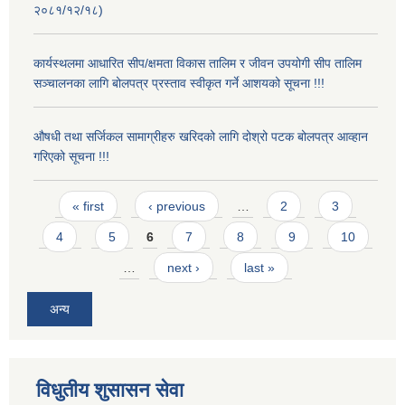
२०८१/१२/१८)
कार्यस्थलमा आधारित सीप/क्षमता विकास तालिम र जीवन उपयोगी सीप तालिम
सञ्चालनका लागि बोलपत्र प्रस्ताव स्वीकृत गर्ने आशयको सूचना !!!
औषधी तथा सर्जिकल सामाग्रीहरु खरिदको लागि दोश्रो पटक बोलपत्र आव्हान
गरिएको सूचना !!!
Pages
« first
‹ previous
…
2
3
4
5
6
7
8
9
10
…
next ›
last »
अन्य
विधुतीय शुसासन सेवा