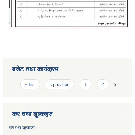
बजेट तथा कार्यक्रम
Pages
« first
‹ previous
1
2
3
कर तथा शुल्कहरु
कर तथा शुल्कहरु