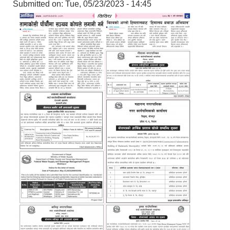
Submitted on:
Tue, 05/23/2023 - 14:45