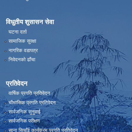
विधुतीय शुसासन सेवा
घटना दर्ता
सामाजिक सुरक्षा
नागरिक वडापत्र
निवेदनको ढाँचा
प्रतिवेदन
वार्षिक प्रगति प्रतिवेदन
चौमासिक प्रगति प्रतिवेदन
सार्वजनिक सुनुवाई
सार्वजनिक परीक्षण
साना सिचाँई कार्यक्रम प्रगति प्रतिवेदन