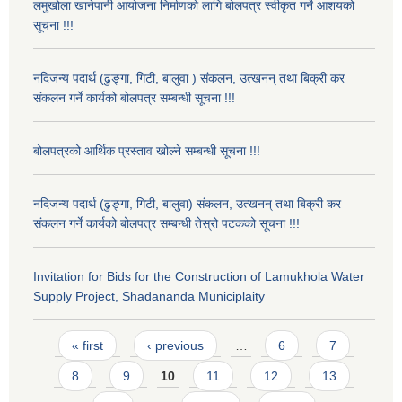
लमुखोला खानेपानी आयोजना निर्माणको लागि बोलपत्र स्वीकृत गर्ने आशयको
सूचना !!!
नदिजन्य पदार्थ (ढुङ्गा, गिटी, बालुवा ) संकलन, उत्खनन् तथा बिक्री कर
संकलन गर्ने कार्यको बोलपत्र सम्बन्धी सूचना !!!
बोलपत्रको आर्थिक प्रस्ताव खोल्ने सम्बन्धी सूचना !!!
नदिजन्य पदार्थ (ढुङ्गा, गिटी, बालुवा) संकलन, उत्खनन् तथा बिक्री कर
संकलन गर्ने कार्यको बोलपत्र सम्बन्धी तेस्रो पटकको सूचना !!!
Invitation for Bids for the Construction of Lamukhola Water
Supply Project, Shadananda Municiplaity
Pages
« first
‹ previous
…
6
7
8
9
10
11
12
13