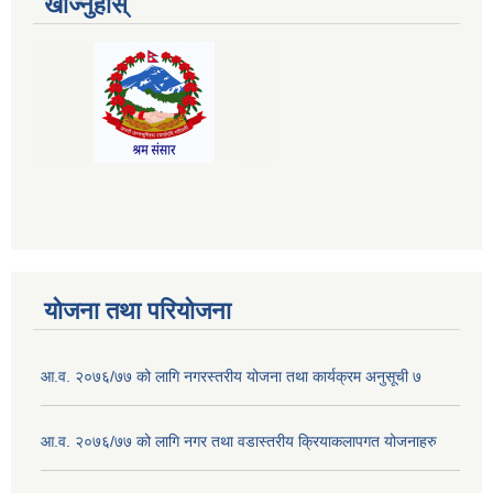
खोज्नुहोस्
योजना तथा परियोजना
आ.व. २०७६/७७ को लागि नगरस्तरीय योजना तथा कार्यक्रम अनुसूची ७
आ.व. २०७६/७७ को लागि नगर तथा वडास्तरीय क्रियाकलापगत योजनाहरु