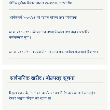
भौतिक पूर्वाधार विकास योजना २०७५/७६ नगरस्तरीय
आर्थिक वर्ष २०७५/७६ को वडागत योजना तथा परियोजना
आ.व. २०७४/०७५ को षडानन्द नगरपालिकाको नगर तथा वडास्तरिय
कार्यक्रमको सुची।
आ. ब. २०७४/७५ मा सञ्चालित १० लाख भन्दा माथिका योजनाको बिवरणहरु
सार्वजनिक खरीद / बोलपत्र सूचना
दिङ्ला बस पार्क, १ नं वडा कार्यालय भवन निर्माण कार्यको लागि अनलाईन
टेण्डर आह्वान गरिएको बारे सूचना !!!