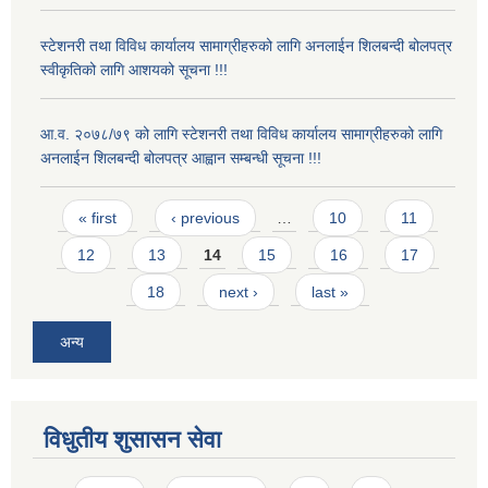
स्टेशनरी तथा विविध कार्यालय सामाग्रीहरुको लागि अनलाईन शिलबन्दी बोलपत्र
स्वीकृतिको लागि आशयको सूचना !!!
आ.व. २०७८/७९ को लागि स्टेशनरी तथा विविध कार्यालय सामाग्रीहरुको लागि
अनलाईन शिलबन्दी बोलपत्र आह्वान सम्बन्धी सूचना !!!
Pages
« first
‹ previous
…
10
11
12
13
14
15
16
17
18
next ›
last »
अन्य
विधुतीय शुसासन सेवा