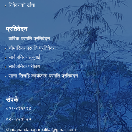
निवेदनको ढाँचा
प्रतिवेदन
वार्षिक प्रगति प्रतिवेदन
चौमासिक प्रगति प्रतिवेदन
सार्वजनिक सुनुवाई
सार्वजनिक परीक्षण
साना सिचाँई कार्यक्रम प्रगति प्रतिवेदन
संपर्क
०२९-४२११२४
०२९-४२११२५
shadanandanagarpalika@gmail.com