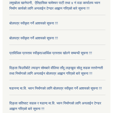
लमुखोला खानेपानी, ऐतिहासिक चामेश्वर पाटी तथा ४ नं वडा कार्यालय भवन
निर्माण कार्यको लागि अनलाईन टेण्डर आह्वान गरिएको बारे सूचना !!!
बोलपत्र स्वीकृत गर्ने आशयको सूचना !!!
बोलपत्र स्वीकृत गर्ने आशयको सूचना !!!
प्राविधिक प्रस्ताव स्वीकृत/आर्थिक प्रस्ताव खोल्ने सम्बन्धी सूचना !!!
दिङ्ला चिउरीबोटे ल्याङ्ग सोमबारे वौलिया ताँवू लङ्खुवा सोलु सडक स्तरोन्नती
तथा निर्माणको लागि अनलाईन बोलपत्र आह्वान गरिएको बारे सूचना !!!
षडानन्द मा.वि. भवन निर्माणको लागि बोलपत्र स्वीकृत गर्ने आशयको सूचना !!!
दिङ्ला सतिघाट सडक र षडान्द मा.वि. भवन निर्माणको लागि अनलाईन टेण्डर
आह्वान गरिएको बारे सूचना !!!