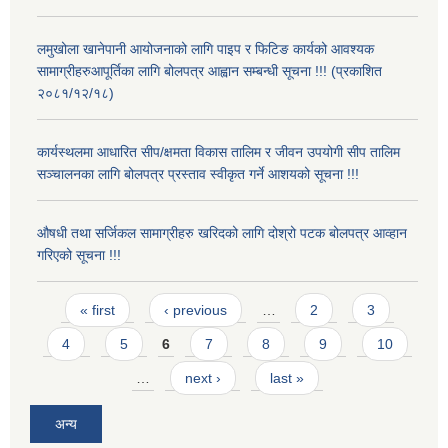
लमुखोला खानेपानी आयोजनाको लागि पाइप र फिटिङ कार्यको आवश्यक
सामाग्रीहरुआपूर्तिका लागि बोलपत्र आह्वान सम्बन्धी सूचना !!! (प्रकाशित
२०८१/१२/१८)
कार्यस्थलमा आधारित सीप/क्षमता विकास तालिम र जीवन उपयोगी सीप तालिम
सञ्चालनका लागि बोलपत्र प्रस्ताव स्वीकृत गर्ने आशयको सूचना !!!
औषधी तथा सर्जिकल सामाग्रीहरु खरिदको लागि दोश्रो पटक बोलपत्र आव्हान
गरिएको सूचना !!!
Pages
« first
‹ previous
…
2
3
4
5
6
7
8
9
10
…
next ›
last »
अन्य