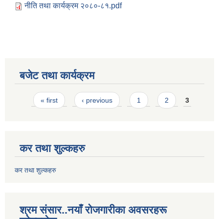
नीति तथा कार्यक्रम २०८०-८१.pdf
बजेट तथा कार्यक्रम
Pages
« first
‹ previous
1
2
3
कर तथा शुल्कहरु
कर तथा शुल्कहरु
श्रम संसार..नयाँ रोजगारीका अवसरहरू