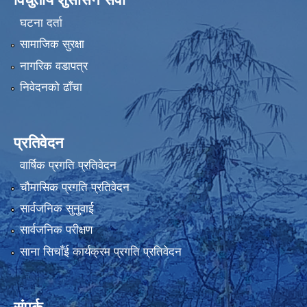
घटना दर्ता
सामाजिक सुरक्षा
नागरिक वडापत्र
निवेदनको ढाँचा
प्रतिवेदन
वार्षिक प्रगति प्रतिवेदन
चौमासिक प्रगति प्रतिवेदन
सार्वजनिक सुनुवाई
सार्वजनिक परीक्षण
साना सिचाँई कार्यक्रम प्रगति प्रतिवेदन