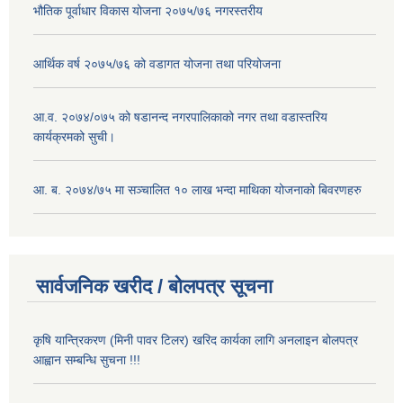
भौतिक पूर्वाधार विकास योजना २०७५/७६ नगरस्तरीय
आर्थिक वर्ष २०७५/७६ को वडागत योजना तथा परियोजना
आ.व. २०७४/०७५ को षडानन्द नगरपालिकाको नगर तथा वडास्तरिय
कार्यक्रमको सुची।
आ. ब. २०७४/७५ मा सञ्चालित १० लाख भन्दा माथिका योजनाको बिवरणहरु
सार्वजनिक खरीद / बोलपत्र सूचना
कृषि यान्त्रिकरण (मिनी पावर टिलर) खरिद कार्यका लागि अनलाइन बोलपत्र
आह्वान सम्बन्धि सुचना !!!