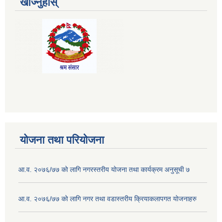
खोज्नुहोस्
योजना तथा परियोजना
आ.व. २०७६/७७ को लागि नगरस्तरीय योजना तथा कार्यक्रम अनुसूची ७
आ.व. २०७६/७७ को लागि नगर तथा वडास्तरीय क्रियाकलापगत योजनाहरु