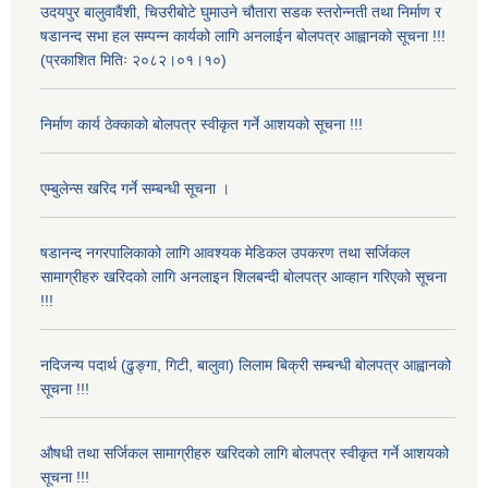
उदयपुर बालुवावैंशी, चिउरीबोटे घुमाउने चौतारा सडक स्तरोन्नती तथा निर्माण र
षडानन्द सभा हल सम्पन्न कार्यको लागि अनलाईन बोलपत्र आह्वानको सूचना !!!
(प्रकाशित मितिः २०८२।०१।१०)
निर्माण कार्य ठेक्काको बोलपत्र स्वीकृत गर्ने आशयको सूचना !!!
एम्बुलेन्स खरिद गर्ने सम्बन्धी सूचना ।
षडानन्द नगरपालिकाको लागि आवश्यक मेडिकल उपकरण तथा सर्जिकल
सामाग्रीहरु खरिदको लागि अनलाइन शिलबन्दी बोलपत्र आव्हान गरिएको सूचना
!!!
नदिजन्य पदार्थ (ढुङ्गा, गिटी, बालुवा) लिलाम बिक्री सम्बन्धी बोलपत्र आह्वानको
सूचना !!!
औषधी तथा सर्जिकल सामाग्रीहरु खरिदको लागि बोलपत्र स्वीकृत गर्ने आशयको
सूचना !!!