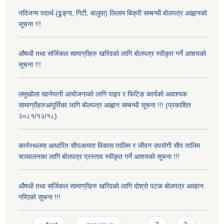
नदिजन्य पदार्थ (ढुङ्गा, गिटी, बालुवा) लिलाम बिक्री सम्बन्धी बोलपत्र आह्वानको
सूचना !!!
औषधी तथा सर्जिकल सामाग्रीहरु खरिदको लागि बोलपत्र स्वीकृत गर्ने आशयको
सूचना !!!
लमुखोला खानेपानी आयोजनाको लागि पाइप र फिटिङ कार्यको आवश्यक
सामाग्रीहरुआपूर्तिका लागि बोलपत्र आह्वान सम्बन्धी सूचना !!! (प्रकाशित
२०८१/१२/१८)
कार्यस्थलमा आधारित सीप/क्षमता विकास तालिम र जीवन उपयोगी सीप तालिम
सञ्चालनका लागि बोलपत्र प्रस्ताव स्वीकृत गर्ने आशयको सूचना !!!
औषधी तथा सर्जिकल सामाग्रीहरु खरिदको लागि दोश्रो पटक बोलपत्र आव्हान
गरिएको सूचना !!!