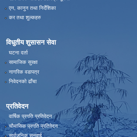
एन, कानुन तथा निर्देशिका
कर तथा शुल्कहरु
विधुतीय शुसासन सेवा
घटना दर्ता
सामाजिक सुरक्षा
नागरिक वडापत्र
निवेदनको ढाँचा
प्रतिवेदन
वार्षिक प्रगति प्रतिवेदन
चौमासिक प्रगति प्रतिवेदन
सार्वजनिक सुनुवाई