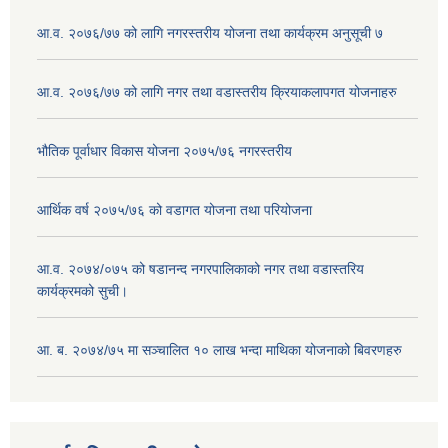
आ.व. २०७६/७७ को लागि नगरस्तरीय योजना तथा कार्यक्रम अनुसूची ७
आ.व. २०७६/७७ को लागि नगर तथा वडास्तरीय क्रियाकलापगत योजनाहरु
भौतिक पूर्वाधार विकास योजना २०७५/७६ नगरस्तरीय
आर्थिक वर्ष २०७५/७६ को वडागत योजना तथा परियोजना
आ.व. २०७४/०७५ को षडानन्द नगरपालिकाको नगर तथा वडास्तरिय
कार्यक्रमको सुची।
आ. ब. २०७४/७५ मा सञ्चालित १० लाख भन्दा माथिका योजनाको बिवरणहरु