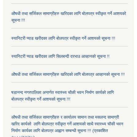
औषधी तथा सर्जिकल सामाग्रीहरु खरिदका लागि बोलपत्र स्वीकृत गर्ने आशयको
सूचना !!!
स्यानिटरी प्याड खरीदका लागि बोलपत्र स्वीकृत गर्ने आशयको सूचना !!!
स्यानिटरी प्याड खरीदका लागि सिलबन्दी दरभाउ आव्हानको सूचना !!
औषधी तथा सर्जिकल सामाग्रीहरु खरिदको लागि बोलपत्र आव्हानको सूचना !!!
षडानन्द नगरपालिका अन्तर्गत स्वास्थ्य चौकी भवन निर्माण कार्यको लागि
बोलपत्र स्वीकृत गर्ने आशयको सूचना !!!
औषधी तथा सर्जिकल सामाग्रीहरु र कार्यालय सामान तथा मसलन्द सामाग्री
खरिद कार्यको लागि बोलपत्र स्वीकृत गर्ने आशयको साथै स्वास्थ्य चौकी भवन
निर्माण कार्यका लागि बोलपत्र आह्वान सम्बन्धी सूचना !!! (प्रकाशित