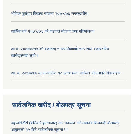
भौतिक पूर्वाधार विकास योजना २०७५/७६ नगरस्तरीय
आर्थिक वर्ष २०७५/७६ को वडागत योजना तथा परियोजना
आ.व. २०७४/०७५ को षडानन्द नगरपालिकाको नगर तथा वडास्तरिय
कार्यक्रमको सुची।
आ. ब. २०७४/७५ मा सञ्चालित १० लाख भन्दा माथिका योजनाको बिवरणहरु
सार्वजनिक खरीद / बोलपत्र सूचना
वहालविटौरी (शनिबारे हाटबजार) कर संकलन गर्ने सम्बन्धी शिलबन्दी बोलपत्र
आह्वानको १५ दिने सार्वजनिक सूचना !!!