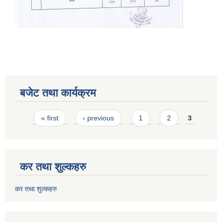
बजेट तथा कार्यक्रम
Pages
« first
‹ previous
1
2
3
कर तथा शुल्कहरु
कर तथा शुल्कहरु