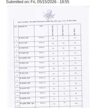
Submitted on:
Fri, 05/15/2026 - 18:55