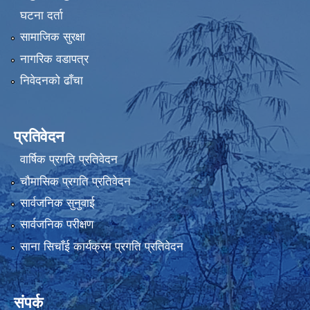
घटना दर्ता
सामाजिक सुरक्षा
नागरिक वडापत्र
निवेदनको ढाँचा
प्रतिवेदन
वार्षिक प्रगति प्रतिवेदन
चौमासिक प्रगति प्रतिवेदन
सार्वजनिक सुनुवाई
सार्वजनिक परीक्षण
साना सिचाँई कार्यक्रम प्रगति प्रतिवेदन
संपर्क