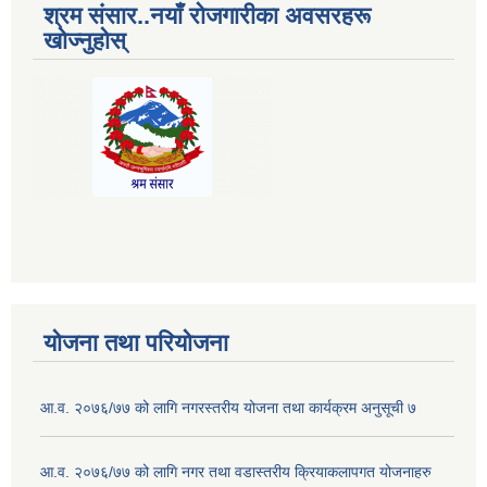
श्रम संसार..नयाँ रोजगारीका अवसरहरू
खोज्नुहोस्
योजना तथा परियोजना
आ.व. २०७६/७७ को लागि नगरस्तरीय योजना तथा कार्यक्रम अनुसूची ७
आ.व. २०७६/७७ को लागि नगर तथा वडास्तरीय क्रियाकलापगत योजनाहरु