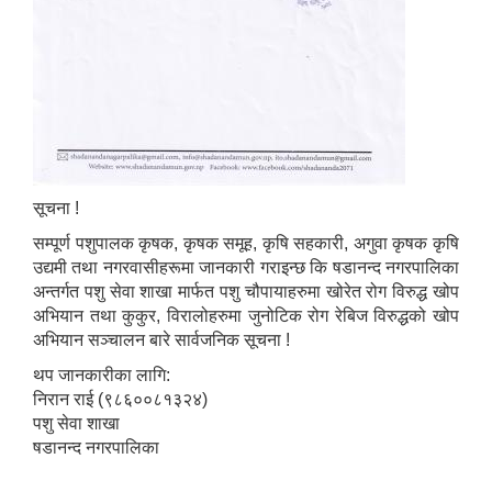
सूचना !
सम्पूर्ण पशुपालक कृषक, कृषक समूह, कृषि सहकारी, अगुवा कृषक कृषि
उद्यमी तथा नगरवासीहरूमा जानकारी गराइन्छ कि षडानन्द नगरपालिका
अन्तर्गत पशु सेवा शाखा मार्फत पशु चौपायाहरुमा खोरेत रोग विरुद्ध खोप
अभियान तथा कुकुर, विरालोहरुमा जुनोटिक रोग रेबिज विरुद्धको खोप
अभियान सञ्चालन बारे सार्वजनिक सूचना !
थप जानकारीका लागि:
निरान राई (९८६००८१३२४)
पशु सेवा शाखा
षडानन्द नगरपालिका