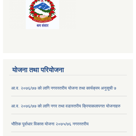
योजना तथा परियोजना
आ.व. २०७६/७७ को लागि नगरस्तरीय योजना तथा कार्यक्रम अनुसूची ७
आ.व. २०७६/७७ को लागि नगर तथा वडास्तरीय क्रियाकलापगत योजनाहरु
भौतिक पूर्वाधार विकास योजना २०७५/७६ नगरस्तरीय