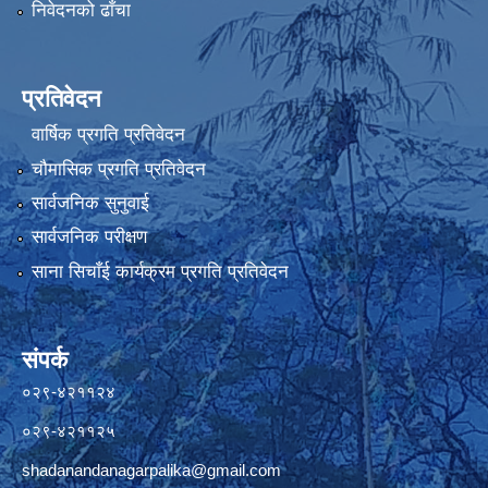
निवेदनको ढाँचा
प्रतिवेदन
वार्षिक प्रगति प्रतिवेदन
चौमासिक प्रगति प्रतिवेदन
सार्वजनिक सुनुवाई
सार्वजनिक परीक्षण
साना सिचाँई कार्यक्रम प्रगति प्रतिवेदन
संपर्क
०२९-४२११२४
०२९-४२११२५
shadanandanagarpalika@gmail.com