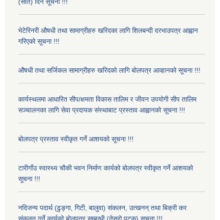
(सात) दिने सूचना !!!
भेटेरिनरी औषधी तथा सामाग्रीहरु खरिदका लागि शिलबन्दी दरभाउपत्र आह्वान
गरिएको सूचना !!!
औषधी तथा सर्जिकल सामाग्रीहरु खरिदको लागि बोलपत्र आव्हानको सूचना !!!
कार्यस्थलमा आधारित सीप/क्षमता विकास तालिम र जीवन उपयोगी सीप तालिम
सञ्चालनका लागि सेवा प्रदायक संस्थाबाट प्रस्ताव आह्वानको सूचना !!!
बोलपत्र प्रस्ताव स्वीकृत गर्ने आशयको सूचना !!!
टारीगाँउ स्वास्थ्य चौकी भवन निर्माण कार्यको बोलपत्र स्वीकृत गर्ने आशयको
सूचना !!!
नदिजन्य पदार्थ (ढुङ्गा, गिटी, बालुवा) संकलन, उत्खनन् तथा बिक्री कर
संकलन गर्ने कार्यको बोलपत्र सम्बन्धी (तेस्रो पटक) सूचना !!!