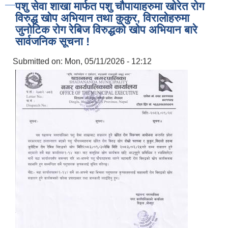
पशु सेवा शाखा मार्फत पशु चौपायाहरुमा खोरेत रोग
विरुद्ध खोप अभियान तथा कुकुर, विरालोहरुमा
जुनोटिक रोग रेबिज विरुद्धको खोप अभियान बारे
सार्वजनिक सूचना !
Submitted on:
Mon, 05/11/2026 - 12:12