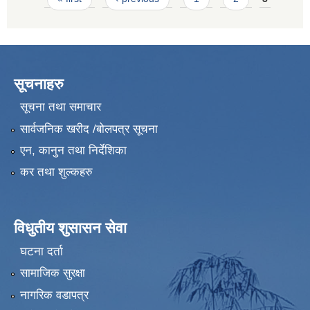
सूचनाहरु
सूचना तथा समाचार
सार्वजनिक खरीद /बोलपत्र सूचना
एन, कानुन तथा निर्देशिका
कर तथा शुल्कहरु
विधुतीय शुसासन सेवा
घटना दर्ता
सामाजिक सुरक्षा
नागरिक वडापत्र