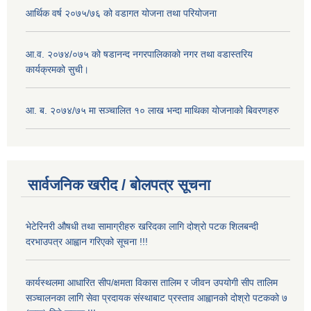
आर्थिक वर्ष २०७५/७६ को वडागत योजना तथा परियोजना
आ.व. २०७४/०७५ को षडानन्द नगरपालिकाको नगर तथा वडास्तरिय
कार्यक्रमको सुची।
आ. ब. २०७४/७५ मा सञ्चालित १० लाख भन्दा माथिका योजनाको बिवरणहरु
सार्वजनिक खरीद / बोलपत्र सूचना
भेटेरिनरी औषधी तथा सामाग्रीहरु खरिदका लागि दोश्रो पटक शिलबन्दी
दरभाउपत्र आह्वान गरिएको सूचना !!!
कार्यस्थलमा आधारित सीप/क्षमता विकास तालिम र जीवन उपयोगी सीप तालिम
सञ्चालनका लागि सेवा प्रदायक संस्थाबाट प्रस्ताव आह्वानको दोश्रो पटकको ७