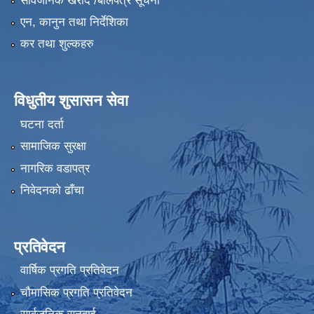
सार्वजनिक खरीद /बोलपत्र सूचना
एन, कानुन तथा निर्देशिका
कर तथा शुल्कहरु
विधुतीय शुसासन सेवा
घटना दर्ता
सामाजिक सुरक्षा
नागरिक वडापत्र
निवेदनको ढाँचा
प्रतिवेदन
वार्षिक प्रगति प्रतिवेदन
चौमासिक प्रगति प्रतिवेदन