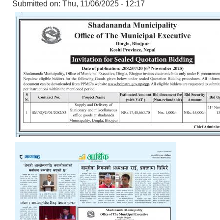
Submitted on:
Thu, 11/06/2025 - 12:17