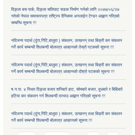
दिङ्ला बस पार्क, दिङ्ला सतिघाट सडक निर्माण गर्नको लागि २०७७/०६/२७
गतेको नेपाल समाचारपत्र राष्ट्रिय दैनिकमा अनलाईन टेण्डर आह्वान गरिएको
सम्बन्धि सूचना !!!
नदिजन्य पदार्थ (दुंगा,गिटि,बालुवा ) संकलन, उत्खनन् तथा बिक्री कर संकलन
गर्ने कार्य सम्बन्धी शिलबन्दी बोलपत्र आव्हानको तेस्रो पटकको सूचना !!!
नदिजन्य पदार्थ (दुंगा,गिटि,बालुवा ) संकलन, उत्खनन् तथा बिक्री कर संकलन
गर्ने कार्य सम्बन्धी शिलबन्दी बोलपत्र आव्हानको दोश्रो पटकको सूचना !!!
ष.न.पा. ४ स्थित दिङ्ला बजार शनिबारे हाट, सोमबारे बजार, वुधबारे र बिहिबारे
हटिया कर संकलन गर्न शिलबन्दी दरभाउ आह्वान गरिएको सूचना !!!
नदिजन्य पदार्थ (दुंगा,गिटि,बालुवा ) संकलन, उत्खनन् तथा बिक्री कर संकलन
गर्ने कार्य सम्बन्धी शिलबन्दी बोलपत्र आव्हानको सूचना !!!