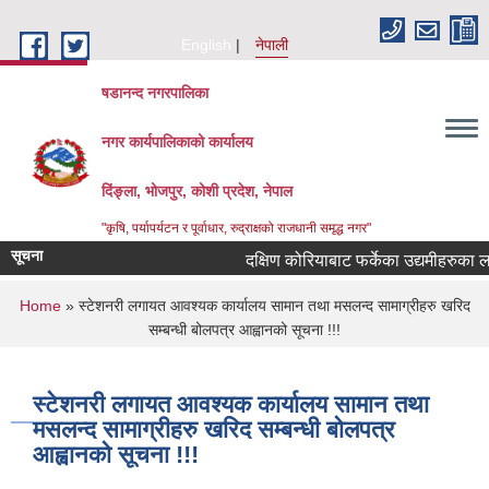
Skip to main content
English
नेपाली
षडानन्द नगरपालिका
नगर कार्यपालिकाको कार्यालय
दिंङ्ला, भोजपुर, कोशी प्रदेश, नेपाल
"कृषि, पर्यापर्यटन र पूर्वाधार, रुद्राक्षको राजधानी समृद्ध नगर"
सूचना
दक्षिण कोरियाबाट फर्केका उद्यमीहरुका लागि 
You are here
Home
» स्टेशनरी लगायत आवश्यक कार्यालय सामान तथा मसलन्द सामाग्रीहरु खरिद
सम्बन्धी बोलपत्र आह्वानको सूचना !!!
स्टेशनरी लगायत आवश्यक कार्यालय सामान तथा
मसलन्द सामाग्रीहरु खरिद सम्बन्धी बोलपत्र
आह्वानको सूचना !!!