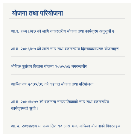
योजना तथा परियोजना
आ.व. २०७६/७७ को लागि नगरस्तरीय योजना तथा कार्यक्रम अनुसूची ७
आ.व. २०७६/७७ को लागि नगर तथा वडास्तरीय क्रियाकलापगत योजनाहरु
भौतिक पूर्वाधार विकास योजना २०७५/७६ नगरस्तरीय
आर्थिक वर्ष २०७५/७६ को वडागत योजना तथा परियोजना
आ.व. २०७४/०७५ को षडानन्द नगरपालिकाको नगर तथा वडास्तरिय
कार्यक्रमको सुची।
आ. ब. २०७४/७५ मा सञ्चालित १० लाख भन्दा माथिका योजनाको बिवरणहरु