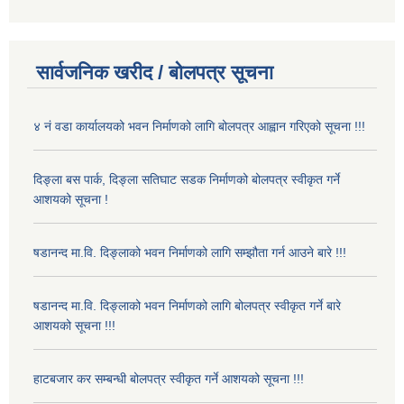
सार्वजनिक खरीद / बोलपत्र सूचना
४ नं वडा कार्यालयको भवन निर्माणको लागि बोलपत्र आह्वान गरिएको सूचना !!!
दिङ्ला बस पार्क, दिङ्ला सतिघाट सडक निर्माणको बोलपत्र स्वीकृत गर्ने
आशयको सूचना !
षडानन्द मा.वि. दिङ्लाको भवन निर्माणको लागि सम्झौता गर्न आउने बारे !!!
षडानन्द मा.वि. दिङ्लाको भवन निर्माणको लागि बोलपत्र स्वीकृत गर्ने बारे
आशयको सूचना !!!
हाटबजार कर सम्बन्धी बोलपत्र स्वीकृत गर्ने आशयको सूचना !!!