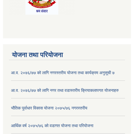
योजना तथा परियोजना
आ.व. २०७६/७७ को लागि नगरस्तरीय योजना तथा कार्यक्रम अनुसूची ७
आ.व. २०७६/७७ को लागि नगर तथा वडास्तरीय क्रियाकलापगत योजनाहरु
भौतिक पूर्वाधार विकास योजना २०७५/७६ नगरस्तरीय
आर्थिक वर्ष २०७५/७६ को वडागत योजना तथा परियोजना