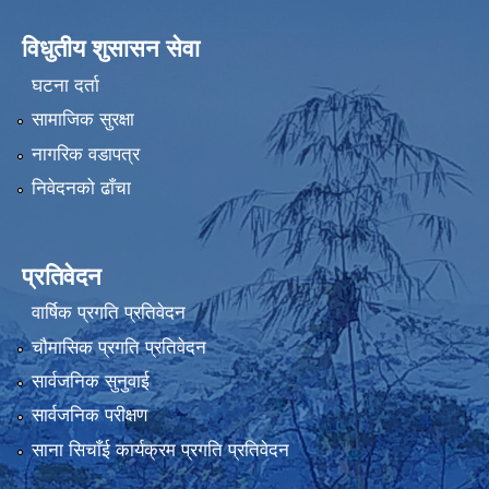
विधुतीय शुसासन सेवा
घटना दर्ता
सामाजिक सुरक्षा
नागरिक वडापत्र
निवेदनको ढाँचा
प्रतिवेदन
वार्षिक प्रगति प्रतिवेदन
चौमासिक प्रगति प्रतिवेदन
सार्वजनिक सुनुवाई
सार्वजनिक परीक्षण
साना सिचाँई कार्यक्रम प्रगति प्रतिवेदन