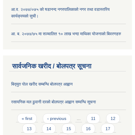
आ.व. २०७४/०७५ को षडानन्द नगरपालिकाको नगर तथा वडास्तरिय
कार्यक्रमको सुची।
आ. ब. २०७४/७५ मा सञ्चालित १० लाख भन्दा माथिका योजनाको बिवरणहरु
सार्वजनिक खरीद / बोलपत्र सूचना
बिद्मुत पोल खरीद सम्बन्धि बोलपत्र आह्वान
रसायनिक मल ढुवानी दरको बोलपत्र आह्वान सम्वन्धि सूचना
Pages
« first
‹ previous
…
11
12
13
14
15
16
17