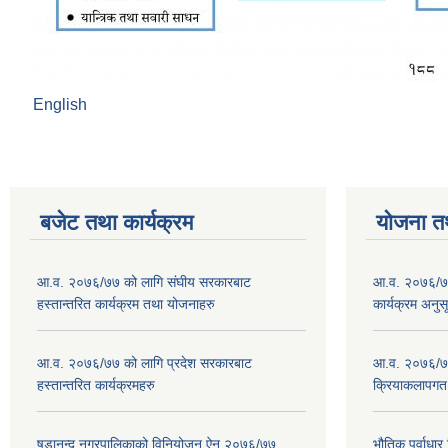
English
बजेट तथा कार्यक्रम
योजना त
आ.व. २०७६/७७ को लागि संघीय सरकारबाट
आ.व. २०७६/७७
हस्तान्तरित कार्यक्रम तथा योजनाहरु
कार्यक्रम अनुस
आ.व. २०७६/७७ को लागि प्रदेश सरकारबाट
आ.व. २०७६/७७
हस्तान्तरित कार्यक्रमहरु
क्रियाकलापगत
षडानन्द नगरपालिकाको विनियोजन ऐन २०७६/७७
भौतिक पूर्वाध