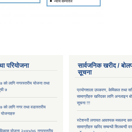
था परियोजना
सार्वजनिक खरीद / बोलप
सूचना
 को लागि नगरस्तरीय योजना तथा
ूची ७
प्रयोगशाला उपकरण, केमिकल तथा सर
सामाग्रीहरु खरिदका लागि अनलाइन बो
सूचना !!!
 को लागि नगर तथा वडास्तरीय
 योजनाहरु
स्टेशनरी लगायत आवश्यक मसलन्द कार
सामाग्रीहरु खरिद सम्बन्धी शिलबन्दी द
ार विकास योजना २०७५/७६ नगरस्तरीय