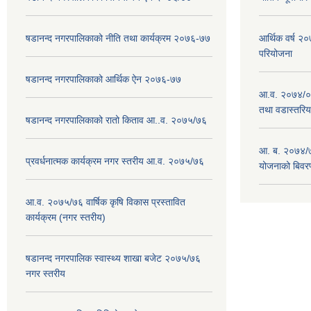
षडानन्द नगरपालिकाको नीति तथा कार्यक्रम २०७६-७७
आर्थिक वर्ष 
परियोजना
षडानन्द नगरपालिकाको आर्थिक ऐन २०७६-७७
आ.व. २०७४/०७
तथा वडास्तरिय
षडानन्द नगरपालिकाको रातो किताव आ..व. २०७५/७६
आ. ब. २०७४/७
प्रवर्धनात्मक कार्यक्रम नगर स्तरीय आ.व. २०७५/७६
योजनाको बिवर
आ.व. २०७५/७६ वार्षिक कृषि विकास प्रस्तावित
कार्यक्रम (नगर स्तरीय)
षडानन्द नगरपालिक स्वास्थ्य शाखा बजेट २०७५/७६
नगर स्तरीय