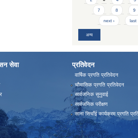
7
8
9
next ›
last
अन्य
ासन सेवा
प्रतिवेदन
वार्षिक प्रगति प्रतिवेदन
ा
चौमासिक प्रगति प्रतिवेदन
र
सार्वजनिक सुनुवाई
सार्वजनिक परीक्षण
साना सिचाँई कार्यक्रम प्रगति प्रत