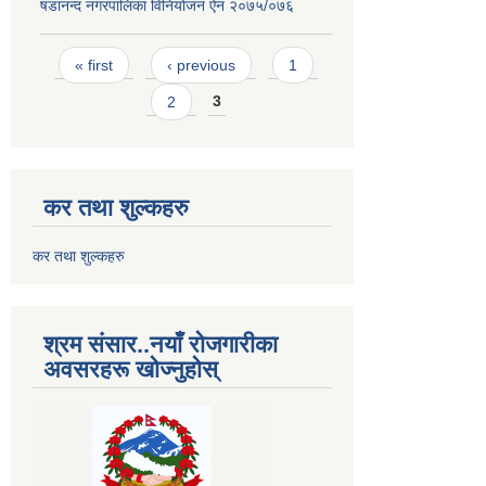
षडानन्द नगरपालिका विनियोजन ‌‌ऐन २०७५/०७६
Pages
« first
‹ previous
1
2
3
कर तथा शुल्कहरु
कर तथा शुल्कहरु
श्रम संसार..नयाँ रोजगारीका
अवसरहरू खोज्नुहोस्