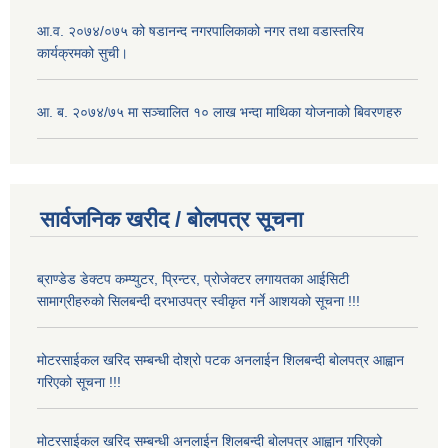
आ.व. २०७४/०७५ को षडानन्द नगरपालिकाको नगर तथा वडास्तरिय
कार्यक्रमको सुची।
आ. ब. २०७४/७५ मा सञ्चालित १० लाख भन्दा माथिका योजनाको बिवरणहरु
सार्वजनिक खरीद / बोलपत्र सूचना
ब्राण्डेड डेक्टप कम्प्युटर, प्रिन्टर, प्रोजेक्टर लगायतका आईसिटी
सामाग्रीहरुको सिलबन्दी दरभाउपत्र स्वीकृत गर्ने आशयको सूचना !!!
मोटरसाईकल खरिद सम्बन्धी दोश्रो पटक अनलाईन शिलबन्दी बोलपत्र आह्वान
गरिएको सूचना !!!
मोटरसाईकल खरिद सम्बन्धी अनलाईन शिलबन्दी बोलपत्र आह्वान गरिएको