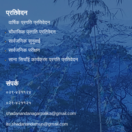
प्रतिवेदन
वार्षिक प्रगति प्रतिवेदन
चौमासिक प्रगति प्रतिवेदन
सार्वजनिक सुनुवाई
सार्वजनिक परीक्षण
साना सिचाँई कार्यक्रम प्रगति प्रतिवेदन
संपर्क
०२९-४२११२४
०२९-४२११२५
shadanandanagarpalika@gmail.com
ito.shadanandamun@gmail.com