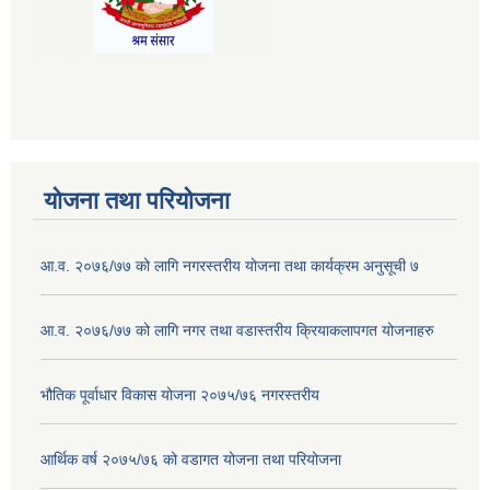
योजना तथा परियोजना
आ.व. २०७६/७७ को लागि नगरस्तरीय योजना तथा कार्यक्रम अनुसूची ७
आ.व. २०७६/७७ को लागि नगर तथा वडास्तरीय क्रियाकलापगत योजनाहरु
भौतिक पूर्वाधार विकास योजना २०७५/७६ नगरस्तरीय
आर्थिक वर्ष २०७५/७६ को वडागत योजना तथा परियोजना