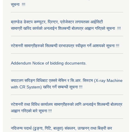
सूचना !!!
ब्राण्डेड डेक्टप कम्प्युटर, प्रिन्टर, प्रोजेक्टर लगायतका आईसिटी
सामाग्री खरिद कार्यको अनलाईन शिलबन्दी बोलपत्र आह्वान गरिएको सूचना !!!
स्टेशनरी सामाग्रीहरुको सिलबन्दी दरभाउपत्र स्वीकृत गर्ने आशयको सूचना !!!
Addendum Notice of bidding documents.
क्याटलग सपिङ्ग विधिबाट एक्सरे मेसिन र सि.आर. सिस्टम (X-ray Machine
with CR System) खरिद गर्ने सम्बन्धी सूचना !!!
स्टेशनरी तथा विविध कार्यालय सामाग्रीहरुको लागि अनलाईन शिलबन्दी बोलपत्र
आह्वान गरिएको बारे सूचना !!!
नदिजन्य पदार्थ (ढुङ्गा, गिटि, बालुवा) संकलन, उत्खनन् तथा बिक्री कर