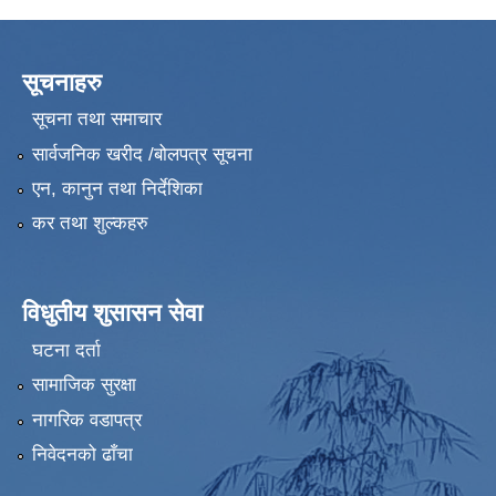
सूचनाहरु
सूचना तथा समाचार
सार्वजनिक खरीद /बोलपत्र सूचना
एन, कानुन तथा निर्देशिका
कर तथा शुल्कहरु
विधुतीय शुसासन सेवा
घटना दर्ता
सामाजिक सुरक्षा
नागरिक वडापत्र
निवेदनको ढाँचा