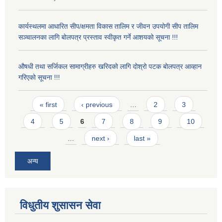
कार्यस्थलमा आधारित सीप/क्षमता विकास तालिम र जीवन उपयोगी सीप तालिम
सञ्चालनका लागि बोलपत्र प्रस्ताव स्वीकृत गर्ने आशयको सूचना !!!
औषधी तथा सर्जिकल सामाग्रीहरु खरिदको लागि दोश्रो पटक बोलपत्र आव्हान
गरिएको सूचना !!!
Pages
« first
‹ previous
…
2
3
4
5
6
7
8
9
10
…
next ›
last »
अन्य
विधुतीय शुसासन सेवा