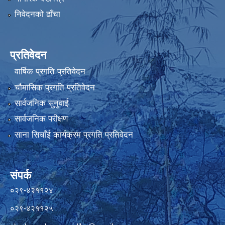
निवेदनको ढाँचा
प्रतिवेदन
वार्षिक प्रगति प्रतिवेदन
चौमासिक प्रगति प्रतिवेदन
सार्वजनिक सुनुवाई
सार्वजनिक परीक्षण
साना सिचाँई कार्यक्रम प्रगति प्रतिवेदन
संपर्क
०२९-४२११२४
०२९-४२११२५