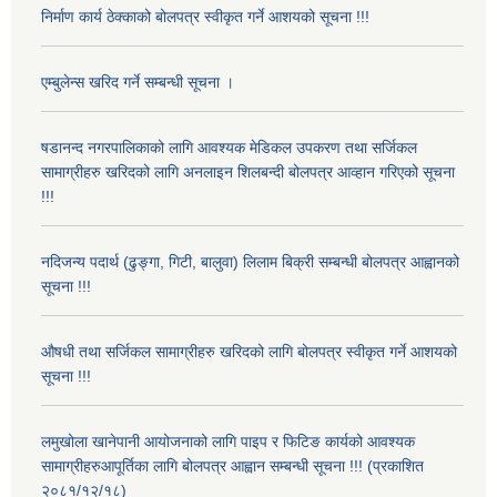
निर्माण कार्य ठेक्काको बोलपत्र स्वीकृत गर्ने आशयको सूचना !!!
एम्बुलेन्स खरिद गर्ने सम्बन्धी सूचना ।
षडानन्द नगरपालिकाको लागि आवश्यक मेडिकल उपकरण तथा सर्जिकल
सामाग्रीहरु खरिदको लागि अनलाइन शिलबन्दी बोलपत्र आव्हान गरिएको सूचना
!!!
नदिजन्य पदार्थ (ढुङ्गा, गिटी, बालुवा) लिलाम बिक्री सम्बन्धी बोलपत्र आह्वानको
सूचना !!!
औषधी तथा सर्जिकल सामाग्रीहरु खरिदको लागि बोलपत्र स्वीकृत गर्ने आशयको
सूचना !!!
लमुखोला खानेपानी आयोजनाको लागि पाइप र फिटिङ कार्यको आवश्यक
सामाग्रीहरुआपूर्तिका लागि बोलपत्र आह्वान सम्बन्धी सूचना !!! (प्रकाशित
२०८१/१२/१८)