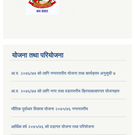
योजना तथा परियोजना
आ.व. २०७६/७७ को लागि नगरस्तरीय योजना तथा कार्यक्रम अनुसूची ७
आ.व. २०७६/७७ को लागि नगर तथा वडास्तरीय क्रियाकलापगत योजनाहरु
भौतिक पूर्वाधार विकास योजना २०७५/७६ नगरस्तरीय
आर्थिक वर्ष २०७५/७६ को वडागत योजना तथा परियोजना