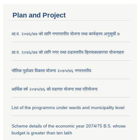
Plan and Project
आ.व. २०७६/७७ को लागि नगरस्तरीय योजना तथा कार्यक्रम अनुसूची ७
आ.व. २०७६/७७ को लागि नगर तथा वडास्तरीय क्रियाकलापगत योजनाहरु
भौतिक पूर्वाधार विकास योजना २०७५/७६ नगरस्तरीय
आर्थिक वर्ष २०७५/७६ को वडागत योजना तथा परियोजना
List of the programms under wards and municipality level
Scheme details of the economic year 2074/75 B.S. whose
budget is greater than ten lakh