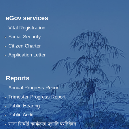
eGov services
Vital Registration
Social Security
Citizen Charter
Application Letter
Reports
Annual Progress Report
Trimester Progress Report
Public Hearing
Public Audit
साना सिचाँई कार्यक्रम प्रगति प्रतिवेदन