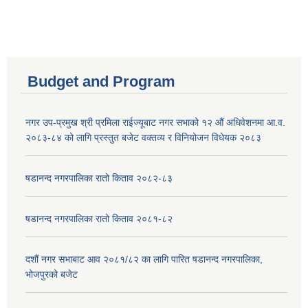
Budget and Program
नगर उप-प्रमुख श्री प्रमिला राईज्यूबाट नगर सभाको १२ ‍औं अधिवेशनमा आ.व.
२०८३-८४ को लागि प्रस्तुत बजेट वक्तव्य र विनियोजन विधेयक २०८३
षडानन्द नगरपालिका रातो किताव २०८२-८३
षडानन्द नगरपालिका रातो किताव २०८१-८२
दशौं नगर सभाबाट आव २०८१/८२ का लागि पारित षडानन्द नगरपालिका,
भोजपुरको बजेट