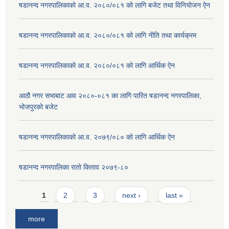
षडानन्द नगरपालिकाको आ.व. २०८०/०८१ को लागि बजेट तथा विनियोजन ऐन
षडानन्द नगरपालिकाको आ.व. २०८०/०८१ को लागि नीति तथा कार्यक्रम
षडानन्द नगरपालिकाको आ.व. २०८०/०८१ को लागि आर्थिक ऐन
आठौ नगर सभाबाट आव २०८०-०८१ का लागि पारित षडानन्द नगरपालिका,
भोजपुरको बजेट
षडानन्द नगरपालिकाको आ.व. २०७९/०८० को लागि आर्थिक ऐन
षडानन्द नगरपालिका रातो किताव २०७९-८०
Pages
1
2
3
next ›
last »
more