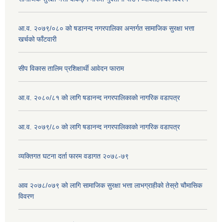
आ.व. २०७९/०८० को षडानन्द नगरपालिका अन्तर्गत सामाजिक सुरक्षा भत्ता
खर्चको फाँटवारी
सीप विकास तालिम प्रशिक्षार्थी आवेदन फाराम
आ.व. २०८०/८१ को लागि षडानन्द नगरपालिकाको नागरिक वडापत्र
आ.व. २०७९/८० को लागि षडानन्द नगरपालिकाको नागरिक वडापत्र
व्यक्तिगत घटना दर्ता फारम वडागत २०७८-७९
आव २०७८/०७९ को लागि सामाजिक सुरक्षा भत्ता लाभग्राहीको तेस्रो चौमासिक
विवरण