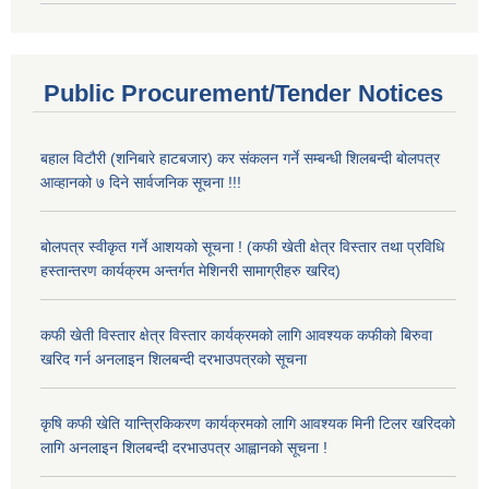
Public Procurement/Tender Notices
बहाल विटौरी (शनिबारे हाटबजार) कर संकलन गर्ने सम्बन्धी शिलबन्दी बोलपत्र
आव्हानको ७ दिने सार्वजनिक सूचना !!!
बोलपत्र स्वीकृत गर्ने आशयको सूचना ! (कफी खेती क्षेत्र विस्तार तथा प्रविधि
हस्तान्तरण कार्यक्रम अन्तर्गत मेशिनरी सामाग्रीहरु खरिद)
कफी खेती विस्तार क्षेत्र विस्तार कार्यक्रमको लागि आवश्यक कफीको बिरुवा
खरिद गर्न अनलाइन शिलबन्दी दरभाउपत्रको सूचना
कृषि कफी खेति यान्त्रिकिकरण कार्यक्रमको लागि आवश्यक मिनी टिलर खरिदको
लागि अनलाइन शिलबन्दी दरभाउपत्र आह्वानको सूचना !