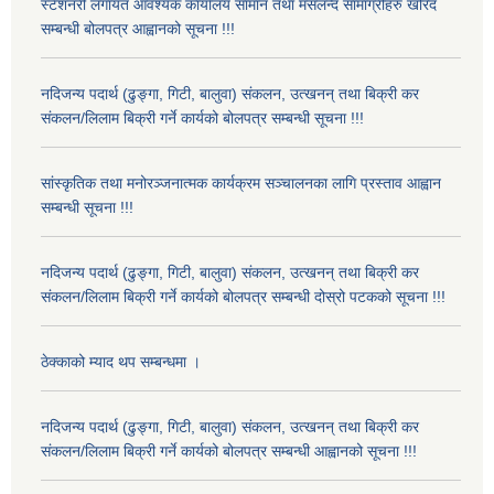
स्टेशनरी लगायत आवश्यक कार्यालय सामान तथा मसलन्द सामाग्रीहरु खरिद
सम्बन्धी बोलपत्र आह्वानको सूचना !!!
नदिजन्य पदार्थ (ढुङ्गा, गिटी, बालुवा) संकलन, उत्खनन् तथा बिक्री कर
संकलन/लिलाम बिक्री गर्ने कार्यको बोलपत्र सम्बन्धी सूचना !!!
सांस्कृतिक तथा मनोरञ्जनात्मक कार्यक्रम सञ्चालनका लागि प्रस्ताव आह्वान
सम्बन्धी सूचना !!!
नदिजन्य पदार्थ (ढुङ्गा, गिटी, बालुवा) संकलन, उत्खनन् तथा बिक्री कर
संकलन/लिलाम बिक्री गर्ने कार्यको बोलपत्र सम्बन्धी दोस्रो पटकको सूचना !!!
ठेक्काको म्याद थप सम्बन्धमा ।
नदिजन्य पदार्थ (ढुङ्गा, गिटी, बालुवा) संकलन, उत्खनन् तथा बिक्री कर
संकलन/लिलाम बिक्री गर्ने कार्यको बोलपत्र सम्बन्धी आह्वानको सूचना !!!