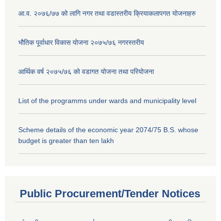
आ.व. २०७६/७७ को लागि नगर तथा वडास्तरीय क्रियाकलापगत योजनाहरु
भौतिक पूर्वाधार विकास योजना २०७५/७६ नगरस्तरीय
आर्थिक वर्ष २०७५/७६ को वडागत योजना तथा परियोजना
List of the programms under wards and municipality level
Scheme details of the economic year 2074/75 B.S. whose
budget is greater than ten lakh
Public Procurement/Tender Notices