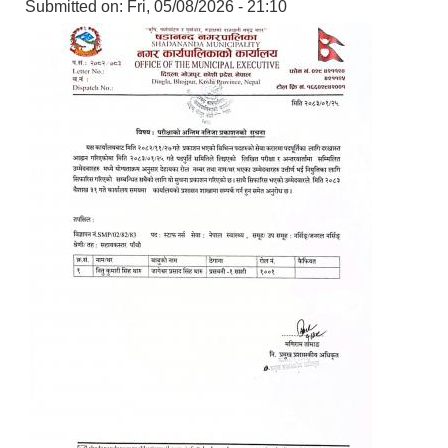
Submitted on:
Fri, 05/08/2026 - 21:10