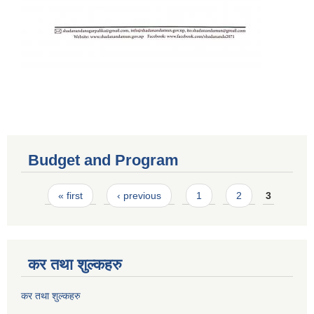
Budget and Program
Pages
« first
‹ previous
1
2
3
कर तथा शुल्कहरु
कर तथा शुल्कहरु