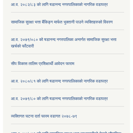
आ.व. २०८२/८३ को लागि षडानन्द नगरपालिकाको नागरिक वडापत्र
सामाजिक सुरक्षा भत्ता बैंकिङ्ग मार्फत भुक्तानी पाउने व्यक्तिहरुको विवरण
आ.व. २०७९/०८० को षडानन्द नगरपालिका अन्तर्गत सामाजिक सुरक्षा भत्ता
खर्चको फाँटवारी
सीप विकास तालिम प्रशिक्षार्थी आवेदन फाराम
आ.व. २०८०/८१ को लागि षडानन्द नगरपालिकाको नागरिक वडापत्र
आ.व. २०७९/८० को लागि षडानन्द नगरपालिकाको नागरिक वडापत्र
व्यक्तिगत घटना दर्ता फारम वडागत २०७८-७९