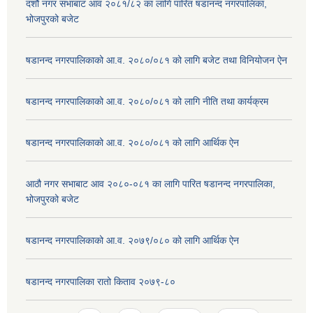
दशौं नगर सभाबाट आव २०८१/८२ का लागि पारित षडानन्द नगरपालिका,
भोजपुरको बजेट
षडानन्द नगरपालिकाको आ.व. २०८०/०८१ को लागि बजेट तथा विनियोजन ऐन
षडानन्द नगरपालिकाको आ.व. २०८०/०८१ को लागि नीति तथा कार्यक्रम
षडानन्द नगरपालिकाको आ.व. २०८०/०८१ को लागि आर्थिक ऐन
आठौ नगर सभाबाट आव २०८०-०८१ का लागि पारित षडानन्द नगरपालिका,
भोजपुरको बजेट
षडानन्द नगरपालिकाको आ.व. २०७९/०८० को लागि आर्थिक ऐन
षडानन्द नगरपालिका रातो किताव २०७९-८०