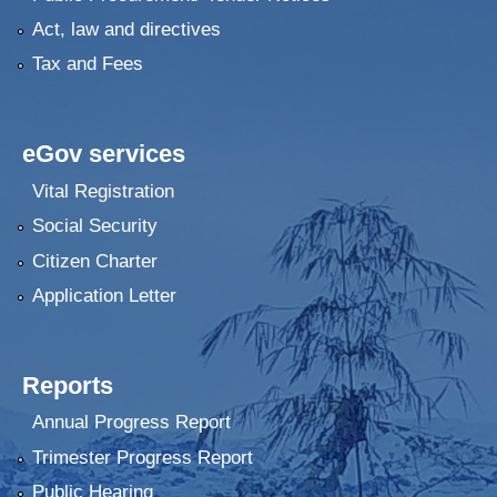
Act, law and directives
Tax and Fees
eGov services
Vital Registration
Social Security
Citizen Charter
Application Letter
Reports
Annual Progress Report
Trimester Progress Report
Public Hearing