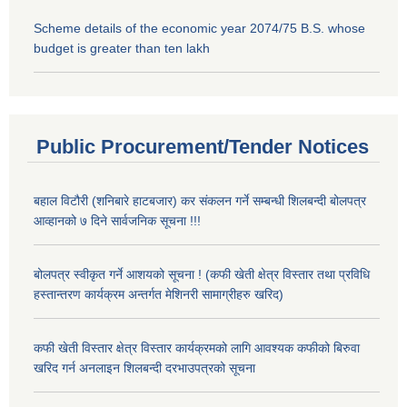
Scheme details of the economic year 2074/75 B.S. whose
budget is greater than ten lakh
Public Procurement/Tender Notices
बहाल विटौरी (शनिबारे हाटबजार) कर संकलन गर्ने सम्बन्धी शिलबन्दी बोलपत्र
आव्हानको ७ दिने सार्वजनिक सूचना !!!
बोलपत्र स्वीकृत गर्ने आशयको सूचना ! (कफी खेती क्षेत्र विस्तार तथा प्रविधि
हस्तान्तरण कार्यक्रम अन्तर्गत मेशिनरी सामाग्रीहरु खरिद)
कफी खेती विस्तार क्षेत्र विस्तार कार्यक्रमको लागि आवश्यक कफीको बिरुवा
खरिद गर्न अनलाइन शिलबन्दी दरभाउपत्रको सूचना