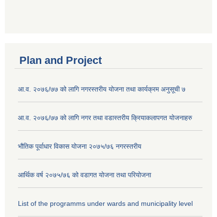
Plan and Project
आ.व. २०७६/७७ को लागि नगरस्तरीय योजना तथा कार्यक्रम अनुसूची ७
आ.व. २०७६/७७ को लागि नगर तथा वडास्तरीय क्रियाकलापगत योजनाहरु
भौतिक पूर्वाधार विकास योजना २०७५/७६ नगरस्तरीय
आर्थिक वर्ष २०७५/७६ को वडागत योजना तथा परियोजना
List of the programms under wards and municipality level