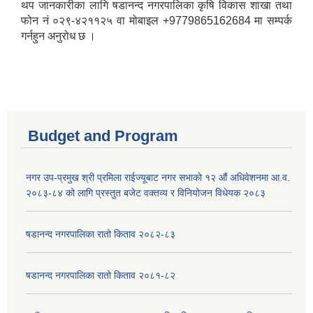
थप जानकारीका लागि षडानन्द नगरपालिका कृषि विकास शाखा तथा
फोन नं ०२९-४२११२५ वा मोबाइल +9779865162684 मा सम्पर्क
गर्नहुन अनुरोध छ ।
Budget and Program
नगर उप-प्रमुख श्री प्रमिला राईज्यूबाट नगर सभाको १२ ‍औं अधिवेशनमा आ.व.
२०८३-८४ को लागि प्रस्तुत बजेट वक्तव्य र विनियोजन विधेयक २०८३
षडानन्द नगरपालिका रातो किताव २०८२-८३
षडानन्द नगरपालिका रातो किताव २०८१-८२