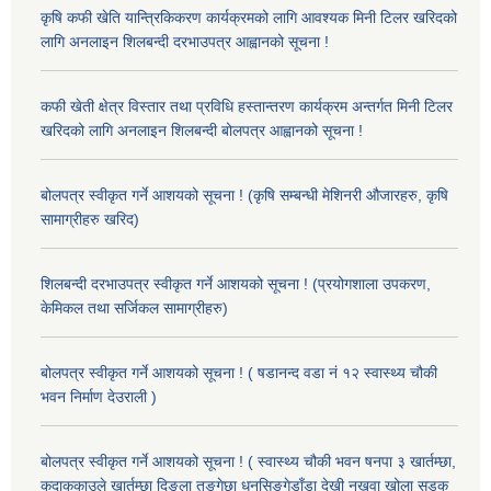
कृषि कफी खेति यान्त्रिकिकरण कार्यक्रमको लागि आवश्यक मिनी टिलर खरिदको
लागि अनलाइन शिलबन्दी दरभाउपत्र आह्वानको सूचना !
कफी खेती क्षेत्र विस्तार तथा प्रविधि हस्तान्तरण कार्यक्रम अन्तर्गत मिनी टिलर
खरिदको लागि अनलाइन शिलबन्दी बोलपत्र आह्वानको सूचना !
बोलपत्र स्वीकृत गर्ने आशयको सूचना ! (कृषि सम्बन्धी मेशिनरी औजारहरु, कृषि
सामाग्रीहरु खरिद)
शिलबन्दी दरभाउपत्र स्वीकृत गर्ने आशयको सूचना ! (प्रयोगशाला उपकरण,
केमिकल तथा सर्जिकल सामाग्रीहरु)
बोलपत्र स्वीकृत गर्ने आशयको सूचना ! ( षडानन्द वडा नं १२ स्वास्थ्य चौकी
भवन निर्माण देउराली )
बोलपत्र स्वीकृत गर्ने आशयको सूचना ! ( स्वास्थ्य चौकी भवन षनपा ३ खार्तम्छा,
कुदाककाउले खार्तम्छा दिङ्ला तुङ्गेछा धनसिङ्गेडाँडा देखी नखुवा खोला सडक