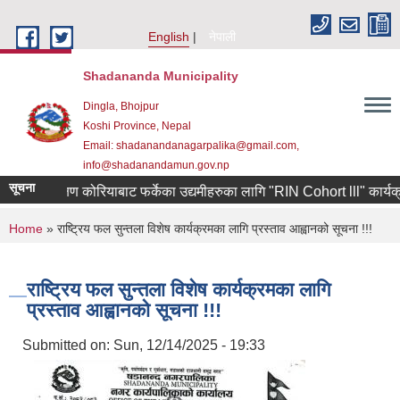
Skip to main content
English
नेपाली
Shadananda Municipality
Dingla, Bhojpur
Koshi Province, Nepal
Email: shadanandanagarpalika@gmail.com,
info@shadanandamun.gov.np
सूचना
दक्षिण कोरियाबाट फर्केका उद्यमीहरुका लागि "RIN Cohort lll" कार्यक्रममा 
You are here
Home
» राष्ट्रिय फल सुन्तला विशेष कार्यक्रमका लागि प्रस्ताव आह्वानको सूचना !!!
राष्ट्रिय फल सुन्तला विशेष कार्यक्रमका लागि
प्रस्ताव आह्वानको सूचना !!!
Submitted on:
Sun, 12/14/2025 - 19:33