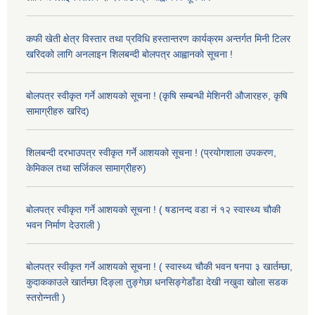
कफी खेती क्षेत्र विस्तार तथा प्रविधि हस्तान्तरण कार्यक्रम अन्तर्गत मिनी टिलर
खरिदको लागि अनलाइन शिलबन्दी बोलपत्र आह्वानको सूचना !
बोलपत्र स्वीकृत गर्ने आशयको सूचना ! (कृषि सम्बन्धी मेशिनरी औजारहरु, कृषि
सामाग्रीहरु खरिद)
शिलबन्दी दरभाउपत्र स्वीकृत गर्ने आशयको सूचना ! (प्रयोगशाला उपकरण,
केमिकल तथा सर्जिकल सामाग्रीहरु)
बोलपत्र स्वीकृत गर्ने आशयको सूचना ! ( षडानन्द वडा नं १२ स्वास्थ्य चौकी
भवन निर्माण देउराली )
बोलपत्र स्वीकृत गर्ने आशयको सूचना ! ( स्वास्थ्य चौकी भवन षनपा ३ खार्तम्छा,
कुदाककाउले खार्तम्छा दिङ्ला तुङ्गेछा धनसिङ्गेडाँडा देखी नखुवा खोला सडक
स्तरोन्नती )