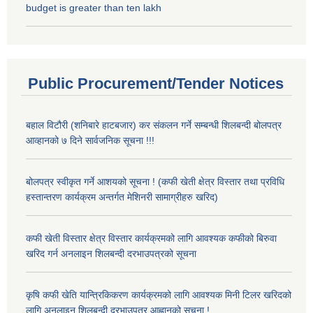
budget is greater than ten lakh
Public Procurement/Tender Notices
बहाल विटौरी (शनिबारे हाटबजार) कर संकलन गर्ने सम्बन्धी शिलबन्दी बोलपत्र
आव्हानको ७ दिने सार्वजनिक सूचना !!!
बोलपत्र स्वीकृत गर्ने आशयको सूचना ! (कफी खेती क्षेत्र विस्तार तथा प्रविधि
हस्तान्तरण कार्यक्रम अन्तर्गत मेशिनरी सामाग्रीहरु खरिद)
कफी खेती विस्तार क्षेत्र विस्तार कार्यक्रमको लागि आवश्यक कफीको बिरुवा
खरिद गर्न अनलाइन शिलबन्दी दरभाउपत्रको सूचना
कृषि कफी खेति यान्त्रिकिकरण कार्यक्रमको लागि आवश्यक मिनी टिलर खरिदको
लागि अनलाइन शिलबन्दी दरभाउपत्र आह्वानको सूचना !