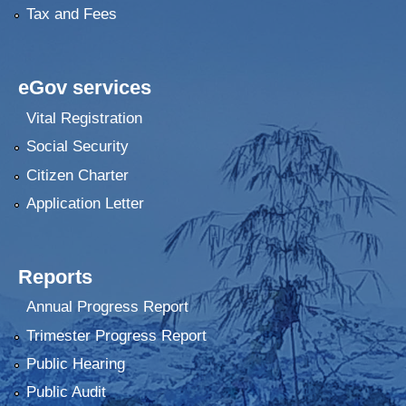
Tax and Fees
eGov services
Vital Registration
Social Security
Citizen Charter
Application Letter
Reports
Annual Progress Report
Trimester Progress Report
Public Hearing
Public Audit