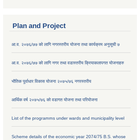
Plan and Project
आ.व. २०७६/७७ को लागि नगरस्तरीय योजना तथा कार्यक्रम अनुसूची ७
आ.व. २०७६/७७ को लागि नगर तथा वडास्तरीय क्रियाकलापगत योजनाहरु
भौतिक पूर्वाधार विकास योजना २०७५/७६ नगरस्तरीय
आर्थिक वर्ष २०७५/७६ को वडागत योजना तथा परियोजना
List of the programms under wards and municipality level
Scheme details of the economic year 2074/75 B.S. whose