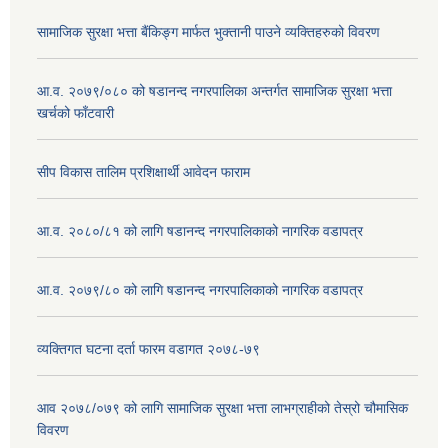
सामाजिक सुरक्षा भत्ता बैंकिङ्ग मार्फत भुक्तानी पाउने व्यक्तिहरुको विवरण
आ.व. २०७९/०८० को षडानन्द नगरपालिका अन्तर्गत सामाजिक सुरक्षा भत्ता
खर्चको फाँटवारी
सीप विकास तालिम प्रशिक्षार्थी आवेदन फाराम
आ.व. २०८०/८१ को लागि षडानन्द नगरपालिकाको नागरिक वडापत्र
आ.व. २०७९/८० को लागि षडानन्द नगरपालिकाको नागरिक वडापत्र
व्यक्तिगत घटना दर्ता फारम वडागत २०७८-७९
आव २०७८/०७९ को लागि सामाजिक सुरक्षा भत्ता लाभग्राहीको तेस्रो चौमासिक
विवरण