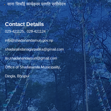
साना सिचाँई कार्यक्रम प्रगति प्रतिवेदन
Contact Details
029-421125, 029-421124
info@shadanandamun.gov.np
shadanandanagarpalika@gmail.com
ito.shadanandamun@gmail.com
Office of Shadananda Municipality,
Dingla, Bhojpur