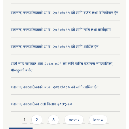
षडानन्द नगरपालिकाको आ.व. २०८०/०८१ को लागि बजेट तथा विनियोजन ऐन
षडानन्द नगरपालिकाको आ.व. २०८०/०८१ को लागि नीति तथा कार्यक्रम
षडानन्द नगरपालिकाको आ.व. २०८०/०८१ को लागि आर्थिक ऐन
आठौ नगर सभाबाट आव २०८०-०८१ का लागि पारित षडानन्द नगरपालिका,
भोजपुरको बजेट
षडानन्द नगरपालिकाको आ.व. २०७९/०८० को लागि आर्थिक ऐन
षडानन्द नगरपालिका रातो किताव २०७९-८०
Pages
1
2
3
next ›
last »