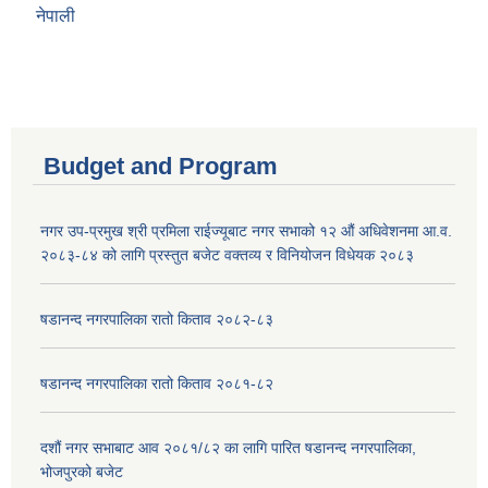
नेपाली
Budget and Program
नगर उप-प्रमुख श्री प्रमिला राईज्यूबाट नगर सभाको १२ ‍औं अधिवेशनमा आ.व.
२०८३-८४ को लागि प्रस्तुत बजेट वक्तव्य र विनियोजन विधेयक २०८३
षडानन्द नगरपालिका रातो किताव २०८२-८३
षडानन्द नगरपालिका रातो किताव २०८१-८२
दशौं नगर सभाबाट आव २०८१/८२ का लागि पारित षडानन्द नगरपालिका,
भोजपुरको बजेट